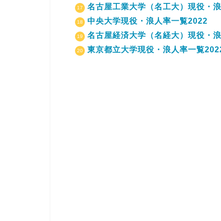
名古屋工業大学（名工大）現役・浪人
中央大学現役・浪人率一覧2022
名古屋経済大学（名経大）現役・浪人
東京都立大学現役・浪人率一覧202