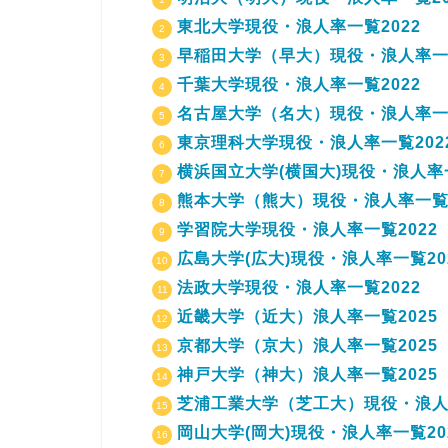
東北大学現役・浪人率一覧2022
早稲田大学（早大）現役・浪人率一覧
千葉大学現役・浪人率一覧2022
名古屋大学（名大）現役・浪人率一覧
東京理科大学現役・浪人率一覧202
横浜国立大学(横国大)現役・浪人率一
熊本大学（熊大）現役・浪人率一覧2
学習院大学現役・浪人率一覧2022
広島大学(広大)現役・浪人率一覧20
法政大学現役・浪人率一覧2022
近畿大学（近大）浪人率一覧2025
京都大学（京大）浪人率一覧2025
神戸大学（神大）浪人率一覧2025
芝浦工業大学（芝工大）現役・浪人率
岡山大学(岡大)現役・浪人率一覧20