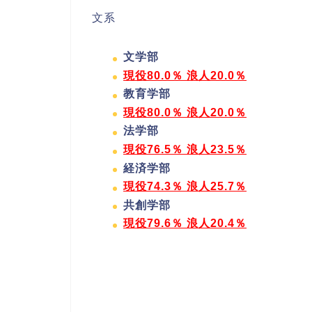
文系
文学部
現役80.0％ 浪人20.0％
教育学部
現役80.0％ 浪人20.0％
法学部
現役76.5％ 浪人23.5％
経済学部
現役74.3％ 浪人25.7％
共創学部
現役79.6％ 浪人20.4
％