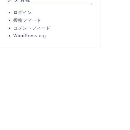
ログイン
投稿フィード
コメントフィード
WordPress.org