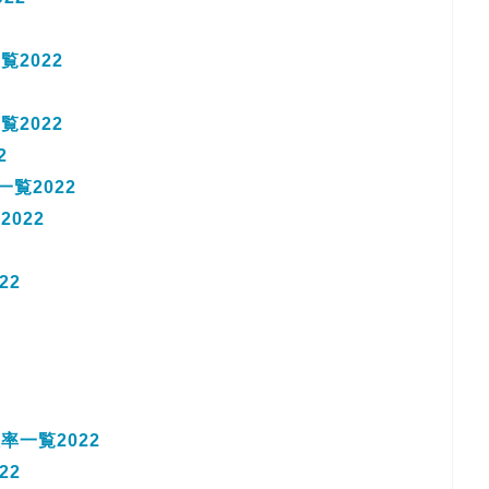
2022
2022
2
覧2022
022
22
一覧2022
22