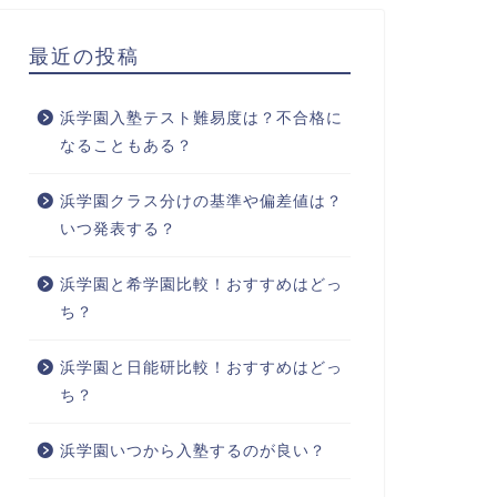
最近の投稿
浜学園入塾テスト難易度は？不合格に
なることもある？
浜学園クラス分けの基準や偏差値は？
いつ発表する？
浜学園と希学園比較！おすすめはどっ
ち？
浜学園と日能研比較！おすすめはどっ
ち？
浜学園いつから入塾するのが良い？