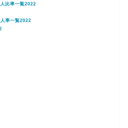
比率一覧2022
率一覧2022
2