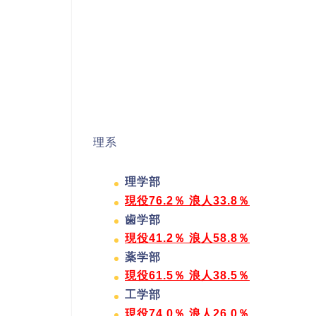
理系
理学部
現役76.2％ 浪人33.8％
歯学部
現役41.2％ 浪人58.8％
薬学部
現役61.5％ 浪人38.5％
工学部
現役74.0％ 浪人26.0％