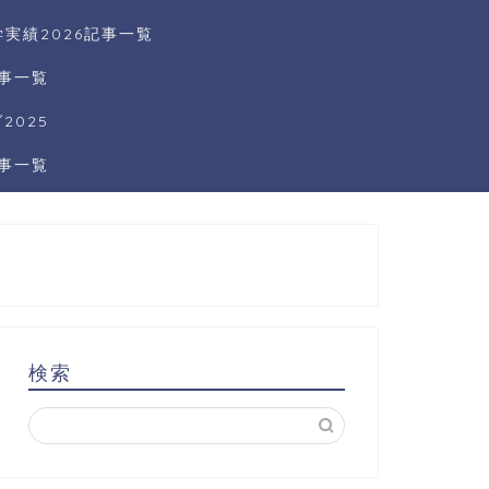
実績2026記事一覧
記事一覧
025
記事一覧
検索