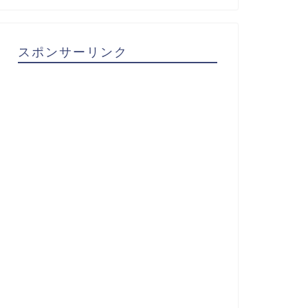
スポンサーリンク