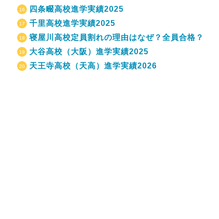
四条畷高校進学実績2025
千里高校進学実績2025
寝屋川高校定員割れの理由はなぜ？全員合格？
大谷高校（大阪）進学実績2025
天王寺高校（天高）進学実績2026