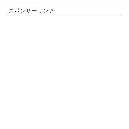
スポンサーリンク