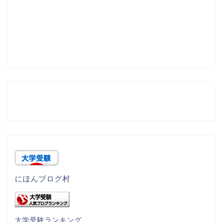
にほんブログ村
大学受験ランキング