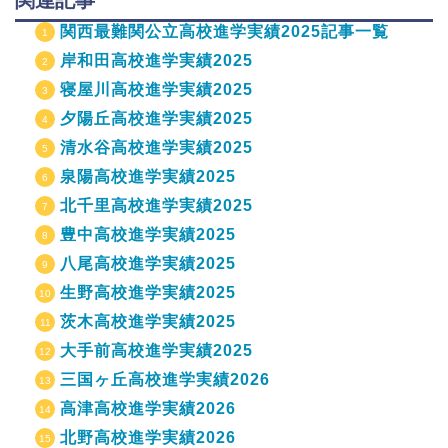
関連記事
関西最難関公立高校進学実績2025記事一覧
岸和田高校進学実績2025
寝屋川高校進学実績2025
夕陽丘高校進学実績2025
清水谷高校進学実績2025
泉陽高校進学実績2025
北千里高校進学実績2025
豊中高校進学実績2025
八尾高校進学実績2025
生野高校進学実績2025
茨木高校進学実績2025
大手前高校進学実績2025
三国ヶ丘高校進学実績2026
高津高校進学実績2026
北野高校進学実績2026