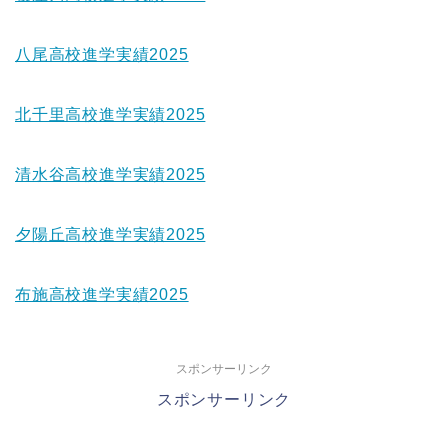
八尾高校進学実績2025
北千里高校進学実績2025
清水谷高校進学実績2025
夕陽丘高校進学実績2025
布施高校進学実績2025
スポンサーリンク
スポンサーリンク