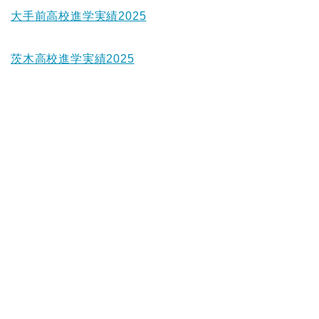
大手前高校進学実績2025
茨木高校進学実績2025