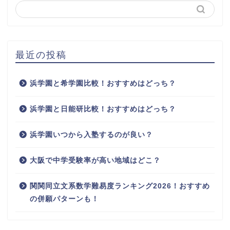
最近の投稿
浜学園と希学園比較！おすすめはどっち？
浜学園と日能研比較！おすすめはどっち？
浜学園いつから入塾するのが良い？
大阪で中学受験率が高い地域はどこ？
関関同立文系数学難易度ランキング2026！おすすめ
の併願パターンも！