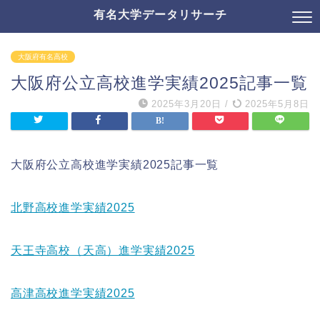
有名大学データリサーチ
大阪府有名高校
大阪府公立高校進学実績2025記事一覧
2025年3月20日
/
2025年5月8日
大阪府公立高校進学実績2025記事一覧
北野高校進学実績2025
天王寺高校（天高）進学実績2025
高津高校進学実績2025