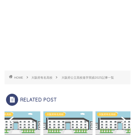
HOME
大阪府有名高校
大阪府公立高校進学実績2025記事一覧
RELATED POST
府有名高校
大阪府有名高校
大阪府有名高校