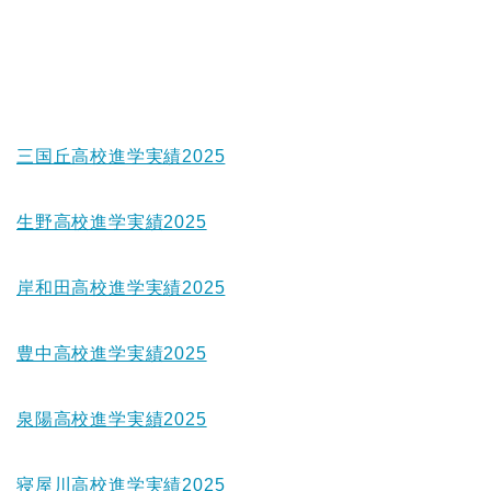
三国丘高校進学実績2025
生野高校進学実績2025
岸和田高校進学実績2025
豊中高校進学実績2025
泉陽高校進学実績2025
寝屋川高校進学実績2025