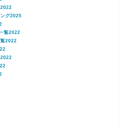
022
グ2025
2
覧2022
2022
22
022
22
2