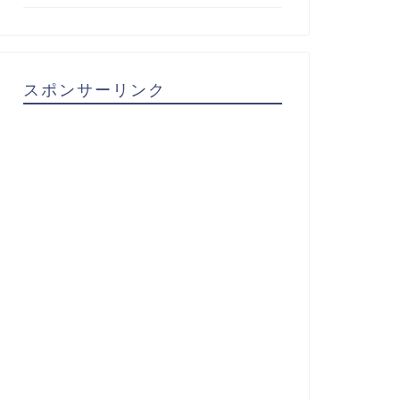
スポンサーリンク