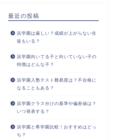
最近の投稿
浜学園は厳しい？成績が上がらない生
徒もいる？
浜学園向いてる子と向いていない子の
特徴はどんな子？
浜学園入塾テスト難易度は？不合格に
なることもある？
浜学園クラス分けの基準や偏差値は？
いつ発表する？
浜学園と希学園比較！おすすめはどっ
ち？