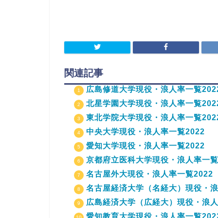
関連記事
広島修道大学現役・浪人率一覧202
北星学園大学現役・浪人率一覧202
東北学院大学現役・浪人率一覧202
中央大学現役・浪人率一覧2022
愛知大学現役・浪人率一覧2022
京都府立医科大学現役・浪人率一覧2
名古屋外大現役・浪人率一覧2022
名古屋経済大学（名経大）現役・浪人
広島経済大学（広経大）現役・浪人率
愛知教育大学現役・浪人率一覧202