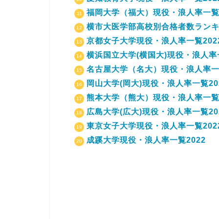
福岡大学（福大）現役・浪人率一覧2
横市大医学部高校別合格者数ランキン
京都女子大学現役・浪人率一覧202
横浜国立大学(横国大)現役・浪人率一
名古屋大学（名大）現役・浪人率一覧
岡山大学(岡大)現役・浪人率一覧20
熊本大学（熊大）現役・浪人率一覧2
広島大学(広大)現役・浪人率一覧20
東京女子大学現役・浪人率一覧202
成蹊大学現役・浪人率一覧2022