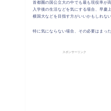
首都圏の国公立大の中でも最も現役率が高
入学後の生活などを気にする場合、早慶上
横国大などを目指す方がいいかもしれな
特に気にならない場合、その必要はまっ
スポンサーリンク