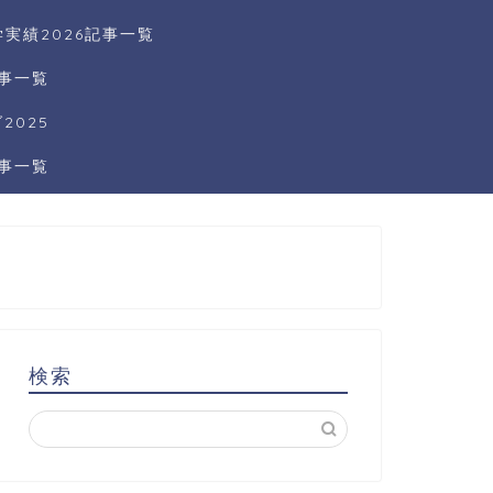
実績2026記事一覧
記事一覧
025
記事一覧
検索