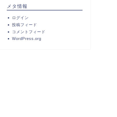
メタ情報
ログイン
投稿フィード
コメントフィード
WordPress.org