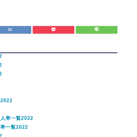
2
2
2
022
率一覧2022
一覧2022
2