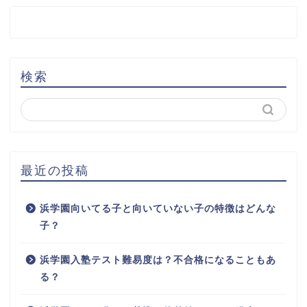
検索
最近の投稿
浜学園向いてる子と向いていない子の特徴はどんな
子？
浜学園入塾テスト難易度は？不合格になることもあ
る？