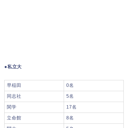
●私立大
早稲田
0名
同志社
5名
関学
17名
立命館
8名