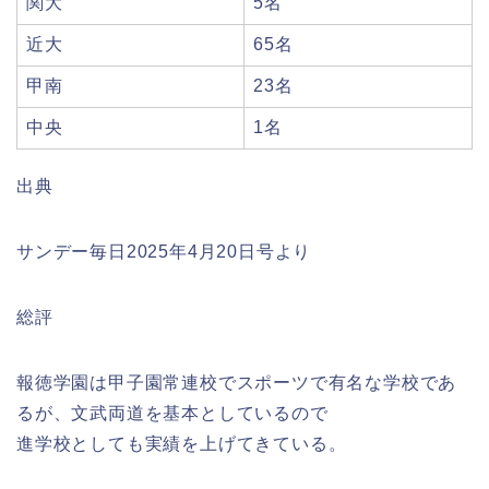
関大
5名
近大
65名
甲南
23名
中央
1名
出典
サンデー毎日2025年4月20日号より
総評
報徳学園は甲子園常連校でスポーツで有名な学校であ
るが、文武両道を基本としているので
進学校としても実績を上げてきている。