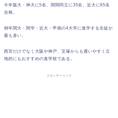
今年阪大・神大に5名、関関同立に35名、近大に65名
合格。
例年関大・関学・近大・甲南の4大学に進学する生徒が
最も多い。
西宮だけでなく大阪や神戸、宝塚からも通いやすく立
地的にもおすすめの進学校である。
スポンサーリンク