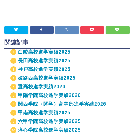
関連記事
白陵高校進学実績2025
長田高校進学実績2025
神戸高校進学実績2025
姫路西高校進学実績2025
灘高校進学実績2026
甲陽学院高校進学実績2026
関西学院（関学）高等部進学実績2026
甲南高校進学実績2025
六甲学院高校進学実績2025
淳心学院高校進学実績2025