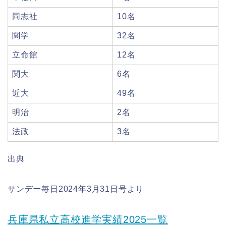
同志社
10名
関学
32名
立命館
12名
関大
6名
近大
49名
明治
2名
法政
3名
出典
サンデー毎日2024年3月31日号より
兵庫県私立高校進学実績2025一覧