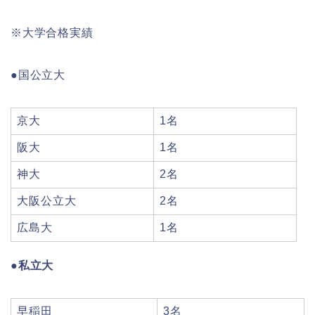
※大学合格実績
●国公立大
京大
1名
阪大
1名
神大
2名
大阪公立大
2名
広島大
1名
●私立大
早稲田
3名