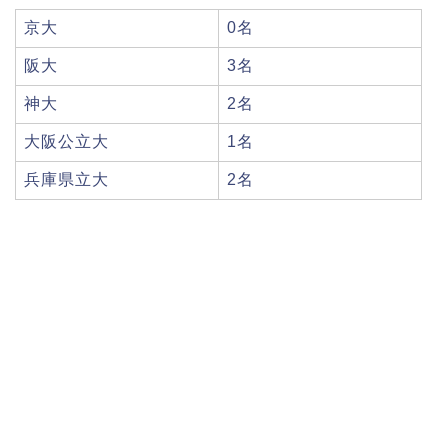
京大
0名
阪大
3名
神大
2名
大阪公立大
1名
兵庫県立大
2名