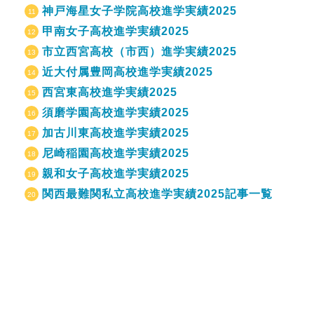
神戸海星女子学院高校進学実績2025
甲南女子高校進学実績2025
市立西宮高校（市西）進学実績2025
近大付属豊岡高校進学実績2025
西宮東高校進学実績2025
須磨学園高校進学実績2025
加古川東高校進学実績2025
尼崎稲園高校進学実績2025
親和女子高校進学実績2025
関西最難関私立高校進学実績2025記事一覧