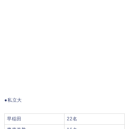
●私立大
早稲田
22名