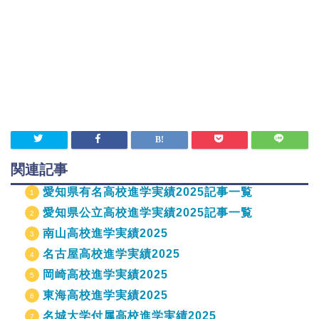
関連記事
愛知県有名高校進学実績2025記事一覧
愛知県公立高校進学実績2025記事一覧
南山高校進学実績2025
名古屋高校進学実績2025
岡崎高校進学実績2025
東海高校進学実績2025
名城大学付属高校進学実績2025