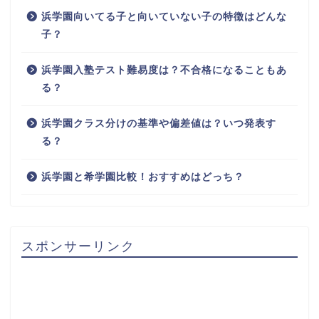
浜学園向いてる子と向いていない子の特徴はどんな
子？
浜学園入塾テスト難易度は？不合格になることもあ
る？
浜学園クラス分けの基準や偏差値は？いつ発表す
る？
浜学園と希学園比較！おすすめはどっち？
スポンサーリンク