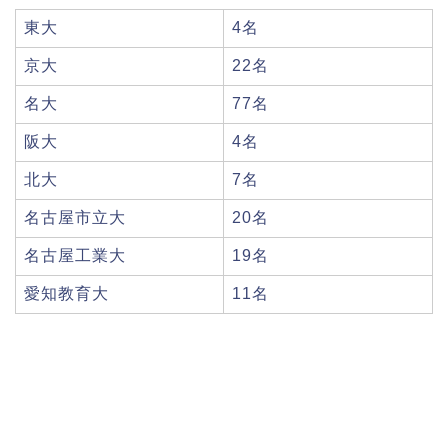
東大
4名
京大
22名
名大
77名
阪大
4名
北大
7名
名古屋市立大
20名
名古屋工業大
19名
愛知教育大
11名