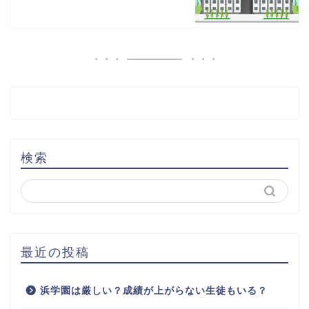
検索
最近の投稿
浜学園は厳しい？成績が上がらない生徒もいる？