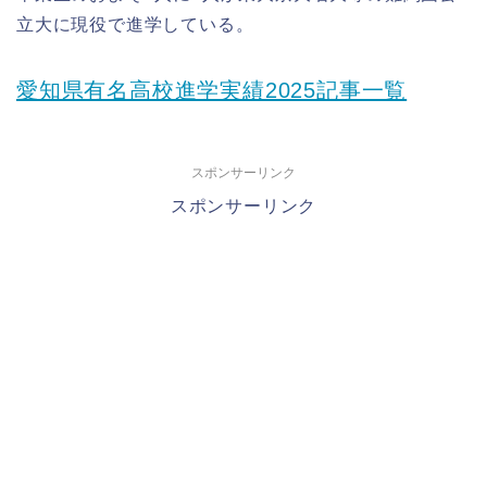
立大に現役で進学している。
愛知県有名高校進学実績2025記事一覧
スポンサーリンク
スポンサーリンク