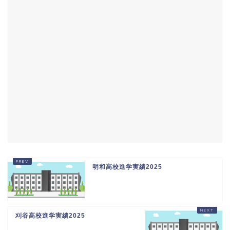
明和高校進学実績2025
刈谷高校進学実績2025