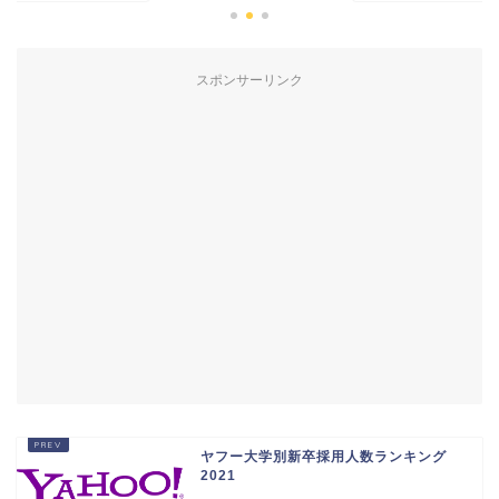
スポンサーリンク
ヤフー大学別新卒採用人数ランキング
2021