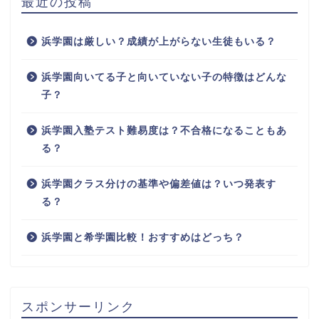
最近の投稿
浜学園は厳しい？成績が上がらない生徒もいる？
浜学園向いてる子と向いていない子の特徴はどんな
子？
浜学園入塾テスト難易度は？不合格になることもあ
る？
浜学園クラス分けの基準や偏差値は？いつ発表す
る？
浜学園と希学園比較！おすすめはどっち？
スポンサーリンク