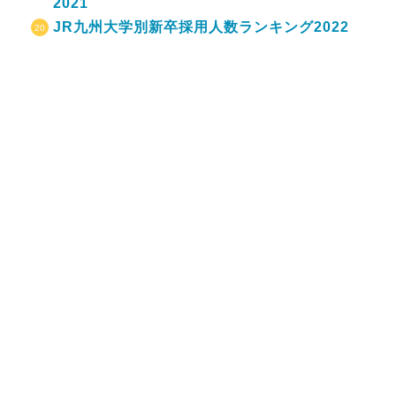
2021
JR九州大学別新卒採用人数ランキング2022