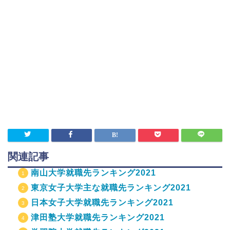
関連記事
南山大学就職先ランキング2021
東京女子大学主な就職先ランキング2021
日本女子大学就職先ランキング2021
津田塾大学就職先ランキング2021