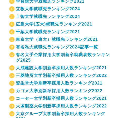
学習院大学就職先ランキング2021
立教大学就職先ランキング2024
上智大学就職先ランキング2024
広島大学(広大)就職先ランキング2021
千葉大学就職先ランキング2021
東京大学（東大）就職先ランキング2021
有名私大就職先ランキング2024記事一覧
有名大手企業採用大学別新卒就職者数ランキン
グ2025
大成建設大学別新卒採用人数ランキング2021
三菱地所大学別新卒採用人数ランキング2022
資生堂大学別新卒採用人数ランキング2021
カゴメ大学別新卒採用人数ランキング2022
コーセー大学別新卒採用人数ランキング2021
大塚製薬大学別新卒採用人数ランキング2022
大京グループ大学別新卒採用人数ランキング