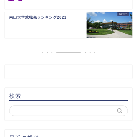
南山大学就職先ランキング2021
検索