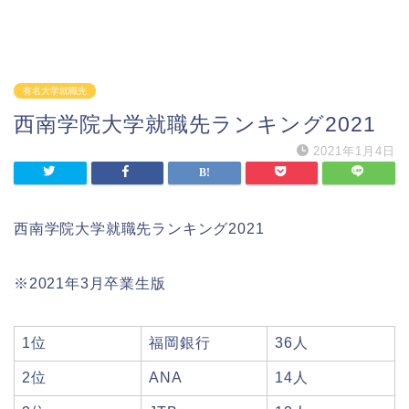
有名大学就職先
西南学院大学就職先ランキング2021
2021年1月4日
西南学院大学就職先ランキング2021
※2021年3月卒業生版
1位
福岡銀行
36人
2位
ANA
14人