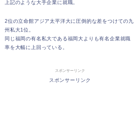
上記のような大手企業に就職。
2位の立命館アジア太平洋大に圧倒的な差をつけての九
州私大1位。
同じ福岡の有名私大である福岡大よりも有名企業就職
率を大幅に上回っている。
スポンサーリンク
スポンサーリンク