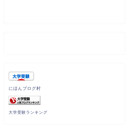
にほんブログ村
大学受験ランキング