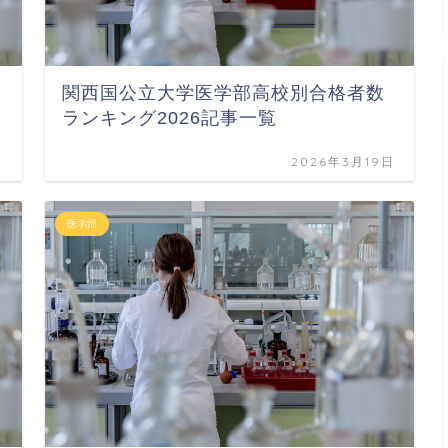
関西国公立大学医学部高校別合格者数
ランキング2026記事一覧
日
2026年3月19日
医学部