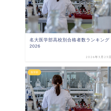
名大医学部高校別合格者数ランキング
2026
2026年3月23
医学部