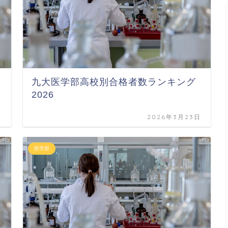
九大医学部高校別合格者数ランキング
2026
日
2026年3月23日
医学部