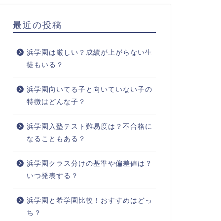
最近の投稿
浜学園は厳しい？成績が上がらない生
徒もいる？
浜学園向いてる子と向いていない子の
特徴はどんな子？
浜学園入塾テスト難易度は？不合格に
なることもある？
浜学園クラス分けの基準や偏差値は？
いつ発表する？
浜学園と希学園比較！おすすめはどっ
ち？