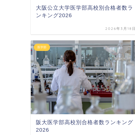
大阪公立大学医学部高校別合格者数ラ
ンキング2026
2026年3月18
医学部
阪大医学部高校別合格者数ランキング
2026