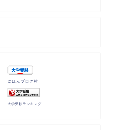
にほんブログ村
大学受験ランキング