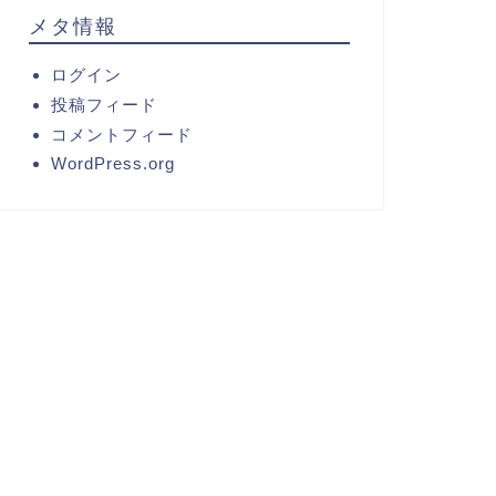
メタ情報
ログイン
投稿フィード
コメントフィード
WordPress.org