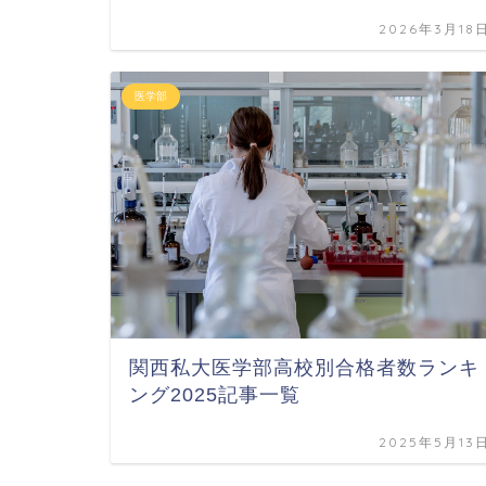
2026年3月18
医学部
関西私大医学部高校別合格者数ランキ
ング2025記事一覧
2025年5月13