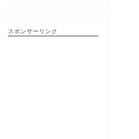
スポンサーリンク