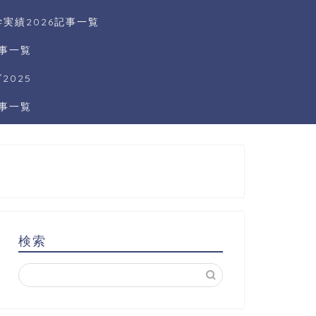
実績2026記事一覧
記事一覧
025
記事一覧
検索