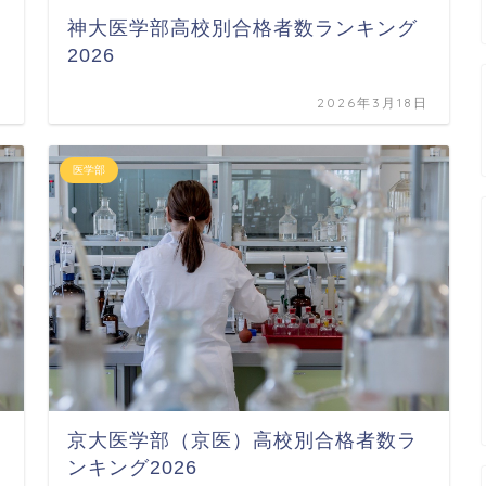
神大医学部高校別合格者数ランキング
2026
日
2026年3月18日
医学部
京大医学部（京医）高校別合格者数ラ
ンキング2026