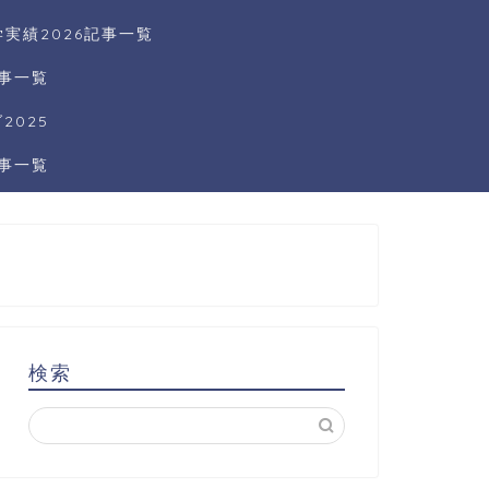
実績2026記事一覧
記事一覧
025
記事一覧
検索