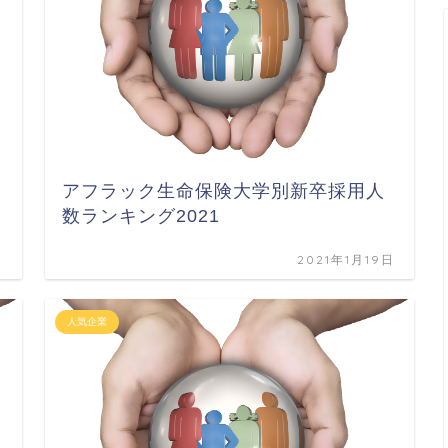
アフラック生命保険大学別新卒採用人
数ランキング2021
日
2021年1月19日
人気企業