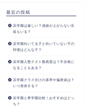
最近の投稿
浜学園は厳しい？成績が上がらない生
徒もいる？
浜学園向いてる子と向いていない子の
特徴はどんな子？
浜学園入塾テスト難易度は？不合格に
なることもある？
浜学園クラス分けの基準や偏差値は？
いつ発表する？
浜学園と希学園比較！おすすめはどっ
ち？