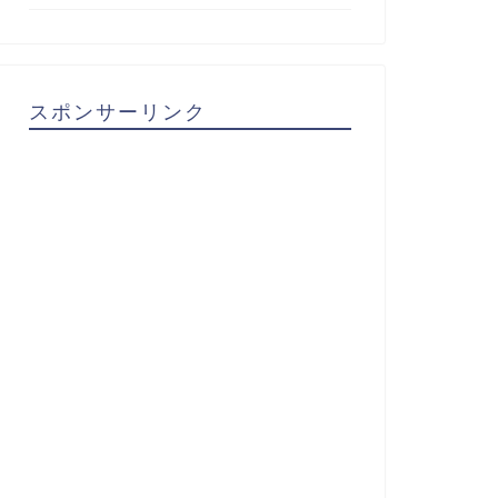
スポンサーリンク