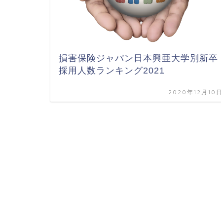
損害保険ジャパン日本興亜大学別新卒
採用人数ランキング2021
2020年12月10