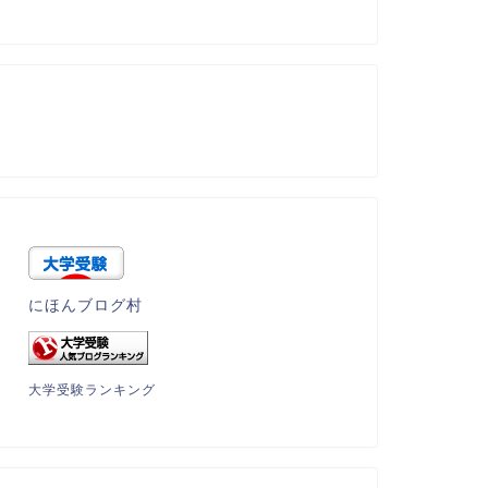
にほんブログ村
大学受験ランキング