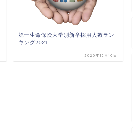
第一生命保険大学別新卒採用人数ラン
キング2021
日
2020年12月10日