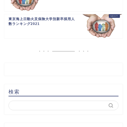
東京海上日動火災保険大学別新卒採用人
数ランキング2021
検索