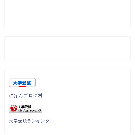
にほんブログ村
大学受験ランキング