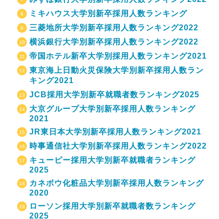
ミキハウス大学別新卒採用人数ランキング
三菱地所大学別新卒採用人数ランキング2022
横浜銀行大学別新卒採用人数ランキング2022
帝国ホテル新卒大学別採用人数ランキング2021
東京海上日動火災保険大学別新卒採用人数ラン
キング2021
JCB採用大学別新卒就職者数ランキング2025
大京グループ大学別新卒採用人数ランキング
2021
JR東日本大学別新卒採用人数ランキング2021
時事通信社大学別新卒採用人数ランキング2022
キューピー採用大学別新卒就職者ランキング
2025
カネボウ化粧品大学別新卒採用人数ランキング
2020
ローソン採用大学別新卒就職者数ランキング
2025