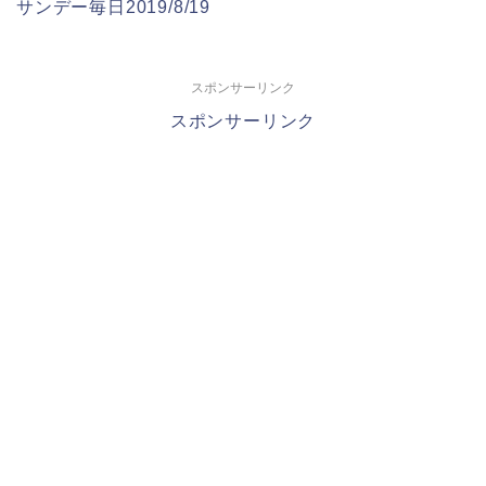
サンデー毎日2019/8/19
スポンサーリンク
スポンサーリンク