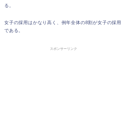
る。
女子の採用はかなり高く、例年全体の8割が女子の採用
である。
スポンサーリンク