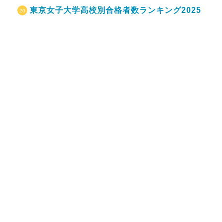
東京女子大学高校別合格者数ランキング2025