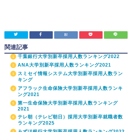
関連記事
千葉銀行大学別新卒採用人数ランキング2022
ANA大学別新卒採用人数ランキング2021
スミセイ情報システム大学別新卒採用人数ラン
キング
アフラック生命保険大学別新卒採用人数ランキ
ング2021
第一生命保険大学別新卒採用人数ランキング
2021
テレ朝（テレビ朝日）採用大学別新卒就職者数
ランキング2025
みずほ銀行大学別新卒採用人数ランキング2022