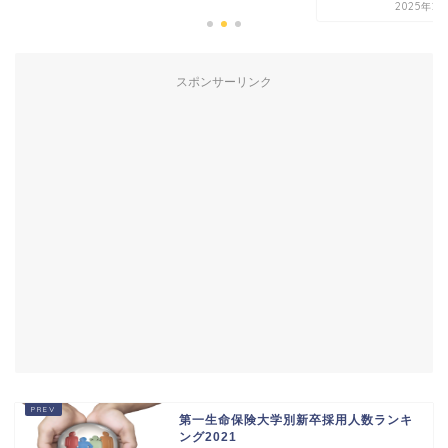
2025年2月19日
スポンサーリンク
第一生命保険大学別新卒採用人数ランキ
ング2021