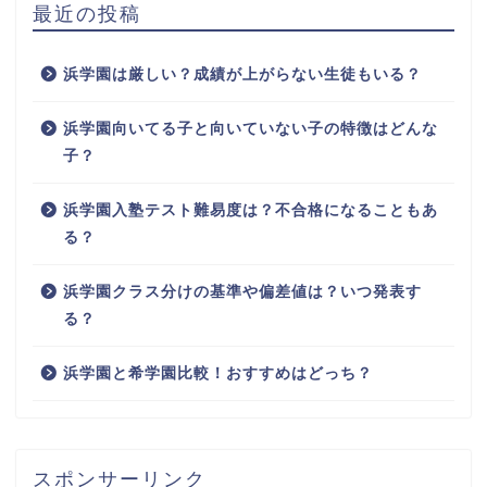
最近の投稿
浜学園は厳しい？成績が上がらない生徒もいる？
浜学園向いてる子と向いていない子の特徴はどんな
子？
浜学園入塾テスト難易度は？不合格になることもあ
る？
浜学園クラス分けの基準や偏差値は？いつ発表す
る？
浜学園と希学園比較！おすすめはどっち？
スポンサーリンク