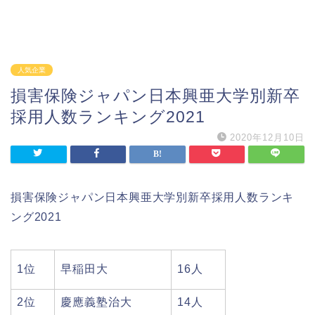
人気企業
損害保険ジャパン日本興亜大学別新卒
採用人数ランキング2021
2020年12月10日
損害保険ジャパン日本興亜大学別新卒採用人数ランキ
ング2021
1位
早稲田大
16人
2位
慶應義塾治大
14人