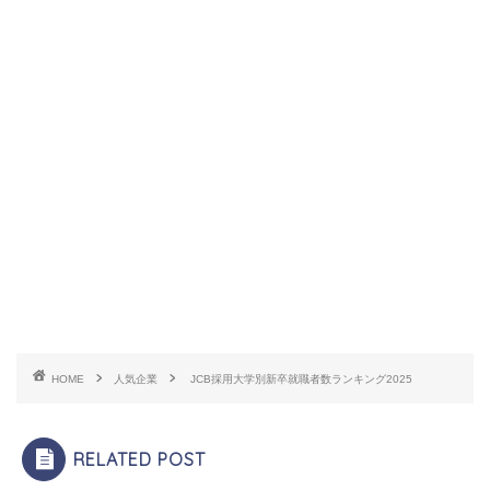
HOME
人気企業
JCB採用大学別新卒就職者数ランキング2025
RELATED POST