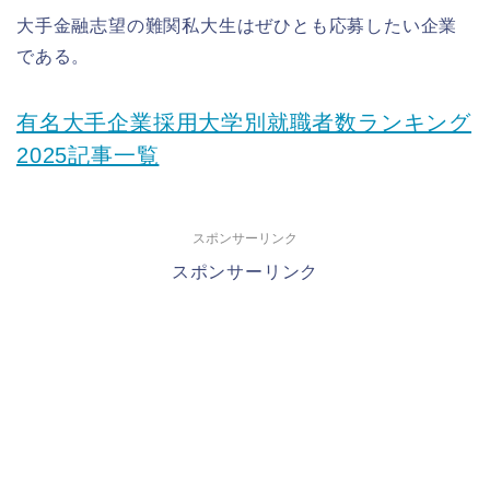
大手金融志望の難関私大生はぜひとも応募したい企業
である。
有名大手企業採用大学別就職者数ランキング
2025記事一覧
スポンサーリンク
スポンサーリンク