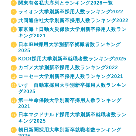
関東有名私大序列とランキング2026一覧
ライオン大学別新卒採用人数ランキング2022
共同通信社大学別新卒採用人数ランキング2022
東京海上日動火災保険大学別新卒採用人数ラン
キング2021
日本IBM採用大学別新卒就職者数ランキング
2025
KDDI採用大学別新卒就職者数ランキング2025
カゴメ大学別新卒採用人数ランキング2022
コーセー大学別新卒採用人数ランキング2021
いすゞ自動車採用大学別新卒採用人数ランキン
グ2025
第一生命保険大学別新卒採用人数ランキング
2021
日本マクドナルド採用大学別新卒就職者数ラン
キング2025
朝日新聞採用大学別新卒就職者数ランキング
2025