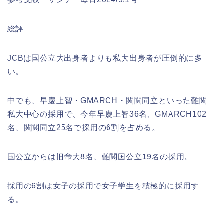
総評
JCBは国公立大出身者よりも私大出身者が圧倒的に多
い。
中でも、早慶上智・GMARCH・関関同立といった難関
私大中心の採用で、今年早慶上智36名、GMARCH102
名、関関同立25名で採用の6割を占める。
国公立からは旧帝大8名、難関国公立19名の採用。
採用の6割は女子の採用で女子学生を積極的に採用す
る。