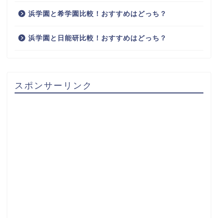
浜学園と希学園比較！おすすめはどっち？
浜学園と日能研比較！おすすめはどっち？
スポンサーリンク