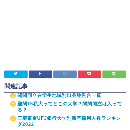
関連記事
関関同立在学生地域別出身地割合一覧
難関15私大ってどこの大学？関関同立は入って
る？
三菱東京UFJ銀行大学別新卒採用人数ランキン
グ2022