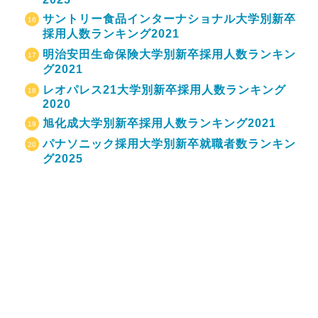
サントリー食品インターナショナル大学別新卒
採用人数ランキング2021
明治安田生命保険大学別新卒採用人数ランキン
グ2021
レオパレス21大学別新卒採用人数ランキング
2020
旭化成大学別新卒採用人数ランキング2021
パナソニック採用大学別新卒就職者数ランキン
グ2025