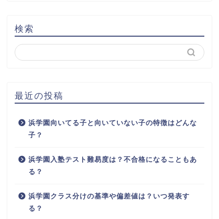
検索
最近の投稿
浜学園向いてる子と向いていない子の特徴はどんな
子？
浜学園入塾テスト難易度は？不合格になることもあ
る？
浜学園クラス分けの基準や偏差値は？いつ発表す
る？