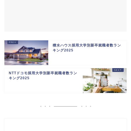
積水ハウス採用大学別新卒就職者数ラン
キング2025
NTTドコモ採用大学別新卒就職者数ラン
キング2025