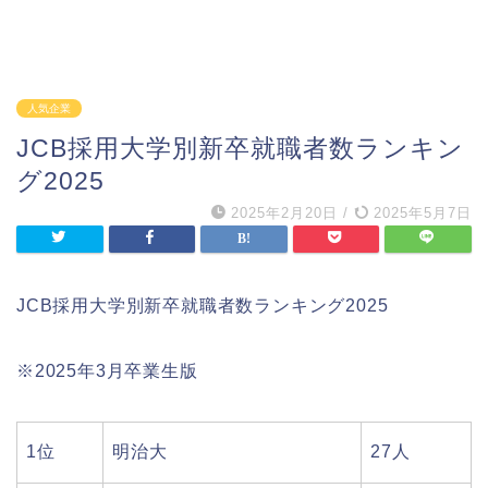
人気企業
JCB採用大学別新卒就職者数ランキン
グ2025
2025年2月20日
/
2025年5月7日
JCB採用大学別新卒就職者数ランキング2025
※2025年3月卒業生版
1位
明治大
27人