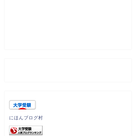
にほんブログ村