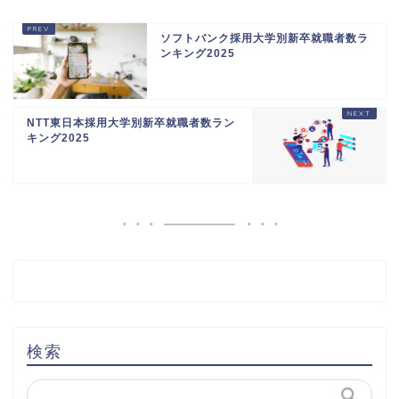
ソフトバンク採用大学別新卒就職者数ラ
ンキング2025
NTT東日本採用大学別新卒就職者数ラン
キング2025
検索