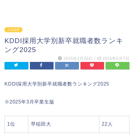
人気企業
KDDI採用大学別新卒就職者数ランキ
ング2025
2025年2月20日
/
2025年5月7日
KDDI採用大学別新卒就職者数ランキング2025
※2025年3月卒業生版
1位
早稲田大
22人