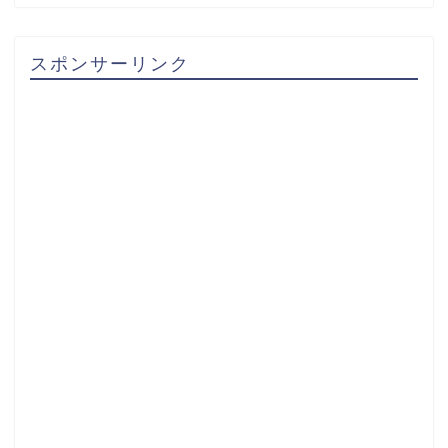
スポンサーリンク