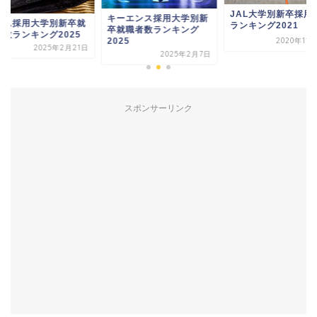
JAL大学別新卒採用
キーエンス採用大学別新
コム採用大学別新卒就
ランキング2021
卒就職者数ランキング
者数ランキング2025
2025
2020年11
2025年2月21日
2025年2月7日
スポンサーリンク