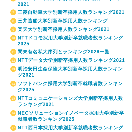
2021
三菱自動車大学別新卒採用人数ランキング2021
三井造船大学別新卒採用人数ランキング
楽天大学別新卒採用人数ランキング2021
NTTドコモ採用大学別新卒就職者数ランキング
2025
関東有名私大序列とランキング2026一覧
NTTデータ大学別新卒採用人数ランキング2021
明治安田生命保険大学別新卒採用人数ランキン
グ2021
ソフトバンク採用大学別新卒就職者数ランキン
グ2025
NTTコミュニケーションズ大学別新卒採用人数
ランキング2021
NECソリューションイノベータ採用大学別新卒
就職者数ランキング2025
NTT西日本採用大学別新卒就職者数ランキング