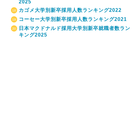
2025
カゴメ大学別新卒採用人数ランキング2022
コーセー大学別新卒採用人数ランキング2021
日本マクドナルド採用大学別新卒就職者数ラン
キング2025