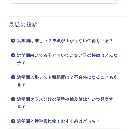
最近の投稿
浜学園は厳しい？成績が上がらない生徒もいる？
浜学園向いてる子と向いていない子の特徴はどんな
子？
浜学園入塾テスト難易度は？不合格になることもあ
る？
浜学園クラス分けの基準や偏差値は？いつ発表す
る？
浜学園と希学園比較！おすすめはどっち？