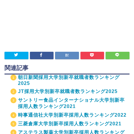
関連記事
朝日新聞採用大学別新卒就職者数ランキング
2025
JT採用大学別新卒就職者数ランキング2025
サントリー食品インターナショナル大学別新卒
採用人数ランキング2021
時事通信社大学別新卒採用人数ランキング2022
三菱倉庫大学別新卒採用人数ランキング2021
アステラス製薬大学別新卒採用人数ランキング