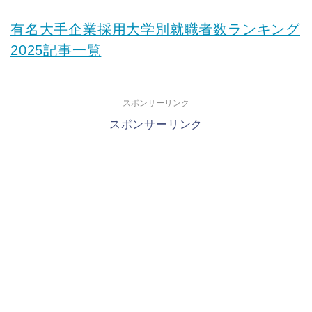
有名大手企業採用大学別就職者数ランキング
2025記事一覧
スポンサーリンク
スポンサーリンク