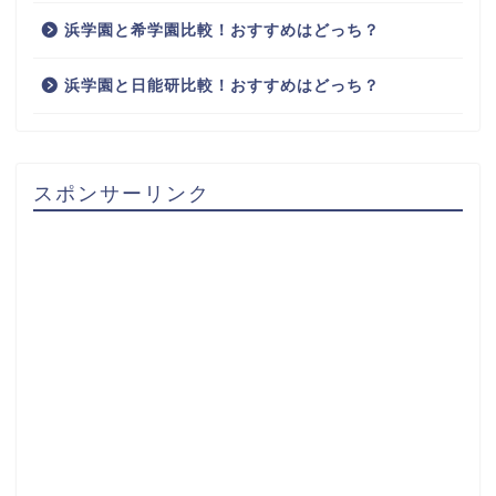
浜学園と希学園比較！おすすめはどっち？
浜学園と日能研比較！おすすめはどっち？
スポンサーリンク