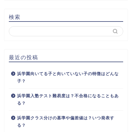
検索
最近の投稿
浜学園向いてる子と向いていない子の特徴はどんな
子？
浜学園入塾テスト難易度は？不合格になることもあ
る？
浜学園クラス分けの基準や偏差値は？いつ発表す
る？