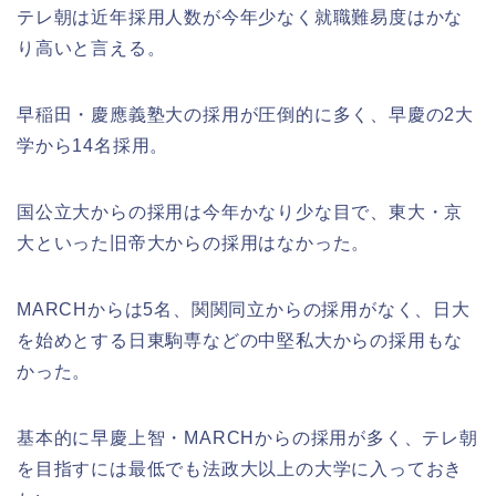
テレ朝は近年採用人数が今年少なく就職難易度はかな
り高いと言える。
早稲田・慶應義塾大の採用が圧倒的に多く、早慶の2大
学から14名採用。
国公立大からの採用は今年かなり少な目で、東大・京
大といった旧帝大からの採用はなかった。
MARCHからは5名、関関同立からの採用がなく、日大
を始めとする日東駒専などの中堅私大からの採用もな
かった。
基本的に早慶上智・MARCHからの採用が多く、テレ朝
を目指すには最低でも法政大以上の大学に入っておき