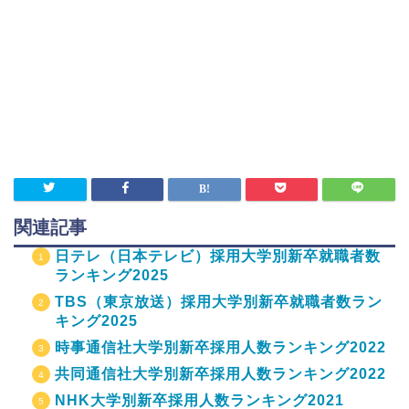
関連記事
日テレ（日本テレビ）採用大学別新卒就職者数
ランキング2025
TBS（東京放送）採用大学別新卒就職者数ラン
キング2025
時事通信社大学別新卒採用人数ランキング2022
共同通信社大学別新卒採用人数ランキング2022
NHK大学別新卒採用人数ランキング2021