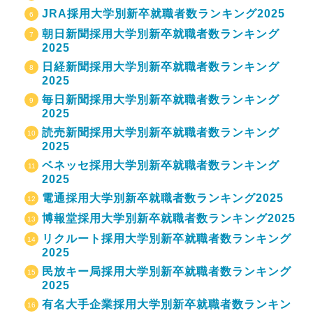
JRA採用大学別新卒就職者数ランキング2025
朝日新聞採用大学別新卒就職者数ランキング
2025
日経新聞採用大学別新卒就職者数ランキング
2025
毎日新聞採用大学別新卒就職者数ランキング
2025
読売新聞採用大学別新卒就職者数ランキング
2025
ベネッセ採用大学別新卒就職者数ランキング
2025
電通採用大学別新卒就職者数ランキング2025
博報堂採用大学別新卒就職者数ランキング2025
リクルート採用大学別新卒就職者数ランキング
2025
民放キー局採用大学別新卒就職者数ランキング
2025
有名大手企業採用大学別新卒就職者数ランキン