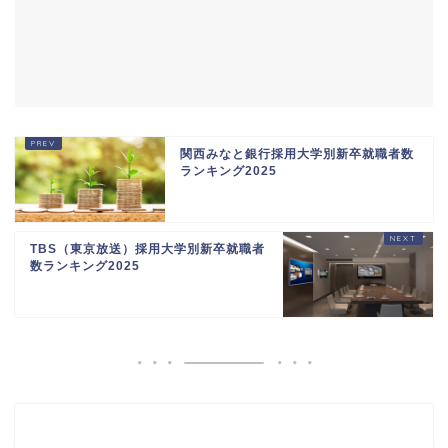
関西みなと銀行採用大学別新卒就職者数
ランキング2025
TBS（東京放送）採用大学別新卒就職者
数ランキング2025