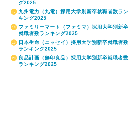
グ2025
九州電力（九電）採用大学別新卒就職者数ラン
キング2025
ファミリーマート（ファミマ）採用大学別新卒
就職者数ランキング2025
日本生命（ニッセイ）採用大学別新卒就職者数
ランキング2025
良品計画（無印良品）採用大学別新卒就職者数
ランキング2025