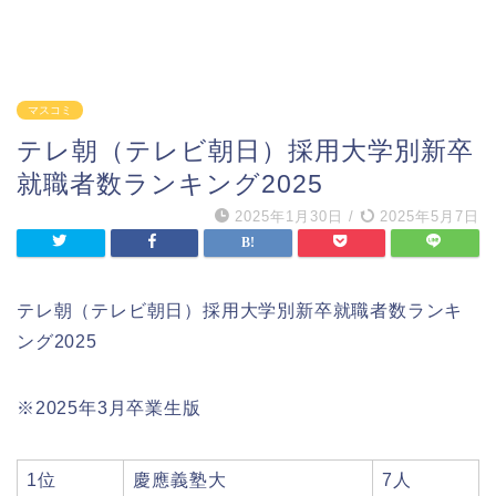
マスコミ
テレ朝（テレビ朝日）採用大学別新卒
就職者数ランキング2025
2025年1月30日
/
2025年5月7日
テレ朝（テレビ朝日）採用大学別新卒就職者数ランキ
ング2025
※2025年3月卒業生版
1位
慶應義塾大
7人