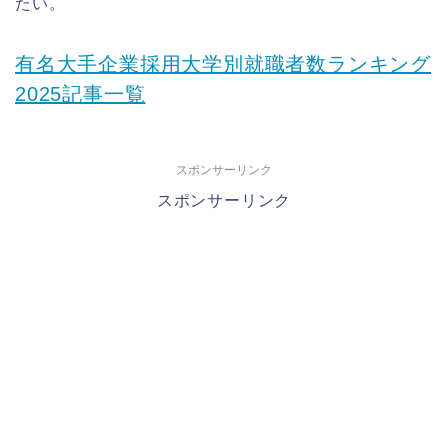
たい。
有名大手企業採用大学別就職者数ランキング
2025記事一覧
スポンサーリンク
スポンサーリンク