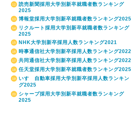
読売新聞採用大学別新卒就職者数ランキング
2025
博報堂採用大学別新卒就職者数ランキング2025
リクルート採用大学別新卒就職者数ランキング
2025
NHK大学別新卒採用人数ランキング2021
時事通信社大学別新卒採用人数ランキング2022
共同通信社大学別新卒採用人数ランキング2022
任天堂採用大学別新卒就職者数ランキング2025
いすゞ自動車採用大学別新卒採用人数ランキン
グ2025
シャープ採用大学別新卒就職者数ランキング
2025