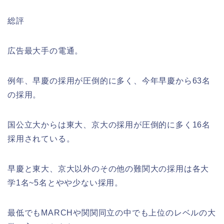
総評
広告最大手の電通。
例年、早慶の採用が圧倒的に多く、今年早慶から63名
の採用。
国公立大からは東大、京大の採用が圧倒的に多く16名
採用されている。
早慶と東大、京大以外のその他の難関大の採用は各大
学1名~5名とやや少ない採用。
最低でもMARCHや関関同立の中でも上位のレベルの大