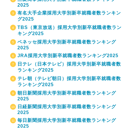
2025
有名大手企業採用大学別新卒就職者数ランキン
グ2025
TBS（東京放送）採用大学別新卒就職者数ラン
キング2025
ベネッセ採用大学別新卒就職者数ランキング
2025
JRA採用大学別新卒就職者数ランキング2025
日テレ（日本テレビ）採用大学別新卒就職者数
ランキング2025
テレ朝（テレビ朝日）採用大学別新卒就職者数
ランキング2025
朝日新聞採用大学別新卒就職者数ランキング
2025
日経新聞採用大学別新卒就職者数ランキング
2025
毎日新聞採用大学別新卒就職者数ランキング
2025