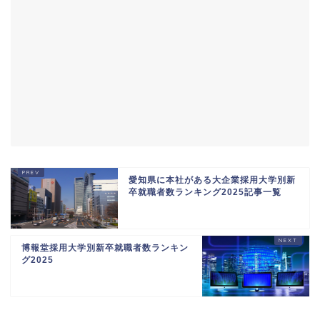
愛知県に本社がある大企業採用大学別新
卒就職者数ランキング2025記事一覧
博報堂採用大学別新卒就職者数ランキン
グ2025