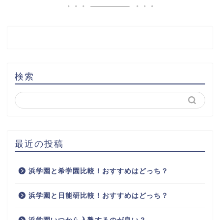
検索
最近の投稿
浜学園と希学園比較！おすすめはどっち？
浜学園と日能研比較！おすすめはどっち？