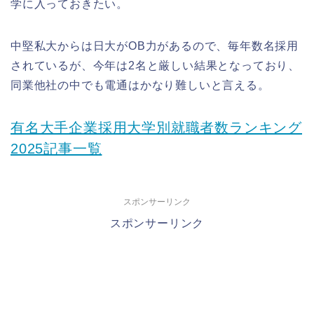
学に入っておきたい。
中堅私大からは日大がOB力があるので、毎年数名採用
されているが、今年は2名と厳しい結果となっており、
同業他社の中でも電通はかなり難しいと言える。
有名大手企業採用大学別就職者数ランキング
2025記事一覧
スポンサーリンク
スポンサーリンク