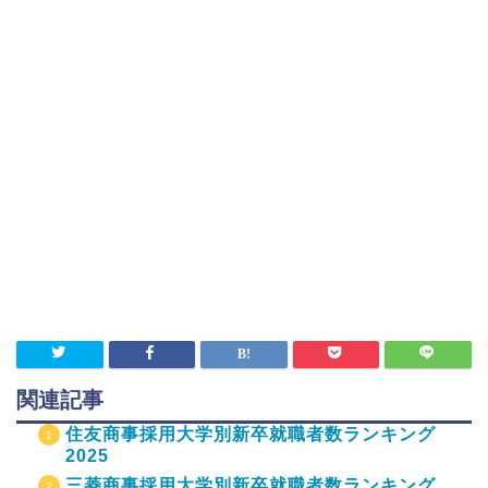
関連記事
住友商事採用大学別新卒就職者数ランキング
2025
三菱商事採用大学別新卒就職者数ランキング