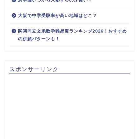
浜学園いつから入塾するのが良い？
大阪で中学受験率が高い地域はどこ？
関関同立文系数学難易度ランキング2026！おすすめ
の併願パターンも！
スポンサーリンク