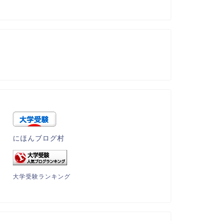
にほんブログ村
大学受験ランキング