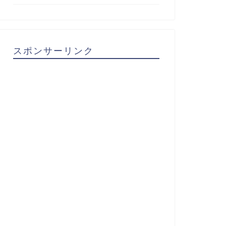
スポンサーリンク