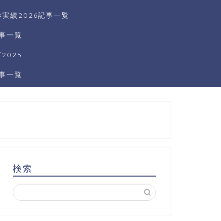
実績2026記事一覧
記事一覧
025
記事一覧
検索