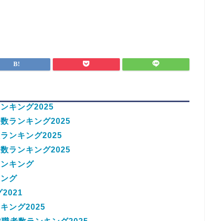
キング2025
ランキング2025
ンキング2025
ランキング2025
ランキング
キング
2021
ング2025