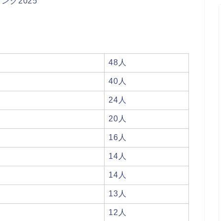
グ2025
48人
40人
24人
20人
16人
14人
14人
13人
12人