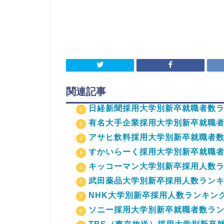
関連記事
日経新聞採用大学別新卒就職者数ラン
有名大手企業採用大学別新卒就職者数
アサヒ飲料採用大学別新卒就職者数ラ
すかいらーく採用大学別新卒就職者数
キッコーマン大学別新卒採用人数
武田薬品大学別新卒採用人数ラン
NHK大学別新卒採用人数ランキング
ソニー採用大学別新卒就職者数ランキ