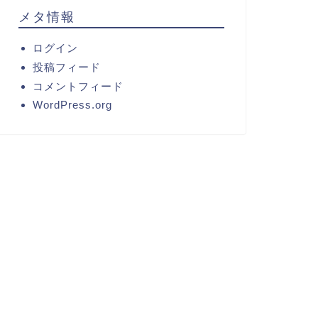
メタ情報
ログイン
投稿フィード
コメントフィード
WordPress.org