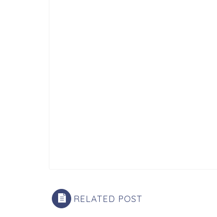
RELATED POST