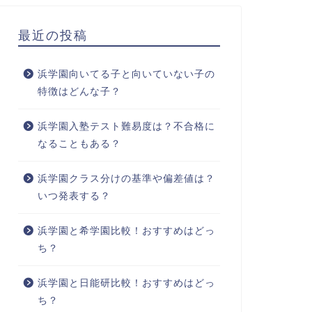
最近の投稿
浜学園向いてる子と向いていない子の
特徴はどんな子？
浜学園入塾テスト難易度は？不合格に
なることもある？
浜学園クラス分けの基準や偏差値は？
いつ発表する？
浜学園と希学園比較！おすすめはどっ
ち？
浜学園と日能研比較！おすすめはどっ
ち？