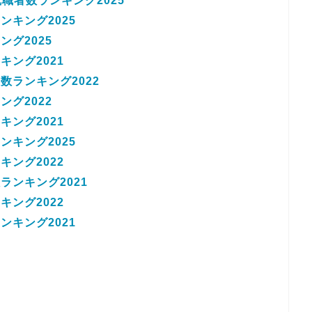
職者数ランキング2025
キング2025
グ2025
ング2021
数ランキング2022
グ2022
ング2021
キング2025
ング2022
ンキング2021
ング2022
キング2021