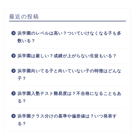
最近の投稿
浜学園のレベルは高い？ついていけなくなる子も多
数いる？
浜学園は厳しい？成績が上がらない生徒もいる？
浜学園向いてる子と向いていない子の特徴はどんな
子？
浜学園入塾テスト難易度は？不合格になることもあ
る？
浜学園クラス分けの基準や偏差値は？いつ発表す
る？