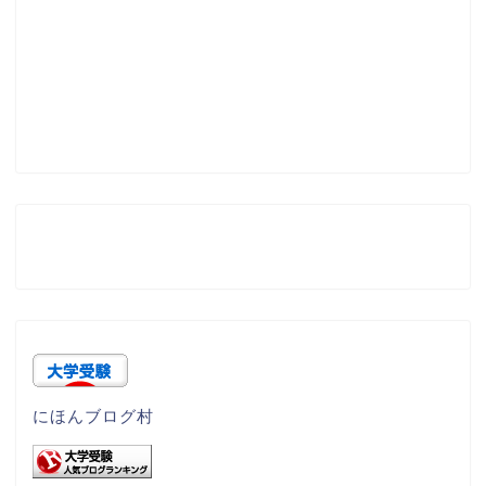
にほんブログ村