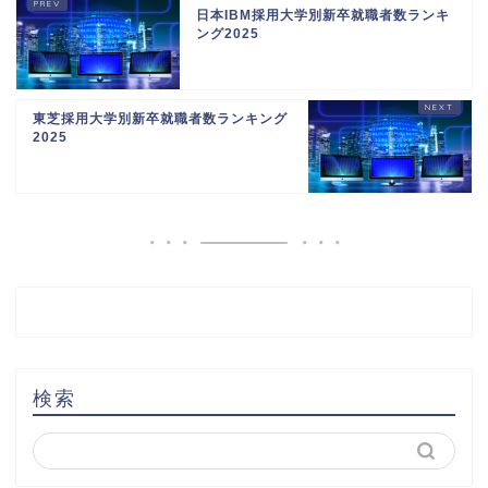
日本IBM採用大学別新卒就職者数ランキ
ング2025
東芝採用大学別新卒就職者数ランキング
2025
検索