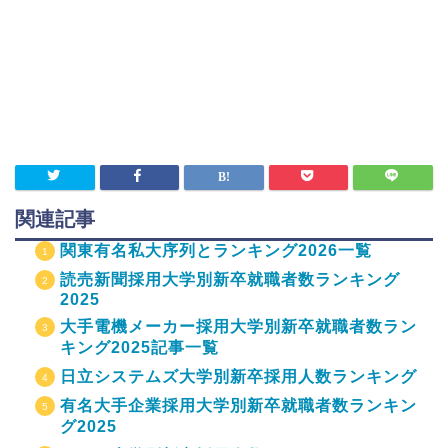
関連記事
関東有名私大序列とランキング2026一覧
読売新聞採用大学別新卒就職者数ランキング
2025
大手電機メーカー採用大学別新卒就職者数ラン
キング2025記事一覧
日立システムズ大学別新卒採用人数ランキング
有名大手企業採用大学別新卒就職者数ランキン
グ2025