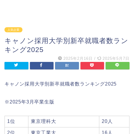
人気企業
キャノン採用大学別新卒就職者数ラン
キング2025
2025年2月16日
/
2025年5月7日
キャノン採用大学別新卒就職者数ランキング2025
※2025年3月卒業生版
1位
東京理科大
20人
2位
東京工業大
16人