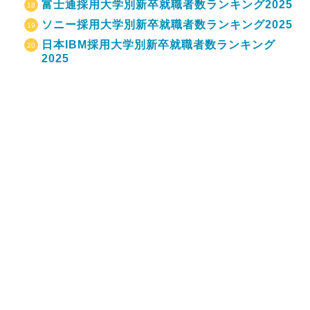
富士通採用大学別新卒就職者数ランキング2025
ソニー採用大学別新卒就職者数ランキング2025
日本IBM採用大学別新卒就職者数ランキング
2025