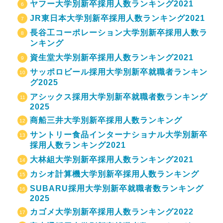
ヤフー大学別新卒採用人数ランキング2021
JR東日本大学別新卒採用人数ランキング2021
長谷工コーポレーション大学別新卒採用人数ラ
ンキング
資生堂大学別新卒採用人数ランキング2021
サッポロビール採用大学別新卒就職者ランキン
グ2025
アシックス採用大学別新卒就職者数ランキング
2025
商船三井大学別新卒採用人数ランキング
サントリー食品インターナショナル大学別新卒
採用人数ランキング2021
大林組大学別新卒採用人数ランキング2021
カシオ計算機大学別新卒採用人数ランキング
SUBARU採用大学別新卒就職者数ランキング
2025
カゴメ大学別新卒採用人数ランキング2022