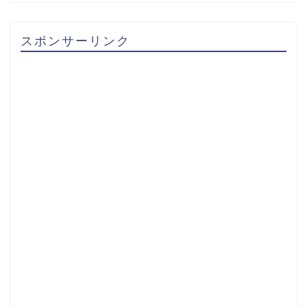
スポンサーリンク