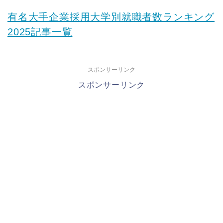
有名大手企業採用大学別就職者数ランキング
2025記事一覧
スポンサーリンク
スポンサーリンク