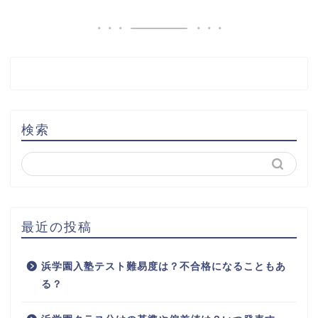
検索
最近の投稿
浜学園入塾テスト難易度は？不合格になることもあ
る？