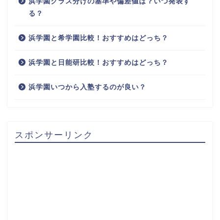
浜学園クラス分けの基準や偏差値は？いつ発表す
る？
浜学園と希学園比較！おすすめはどっち？
浜学園と日能研比較！おすすめはどっち？
浜学園いつから入塾するのが良い？
スポンサーリンク