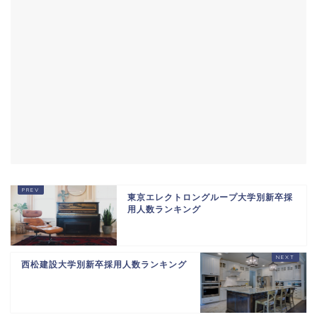
東京エレクトロングループ大学別新卒採
用人数ランキング
西松建設大学別新卒採用人数ランキング