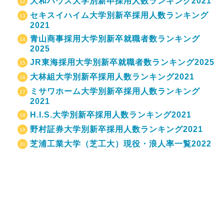
大和ハウス大学別新卒採用人数ランキング2021
セキスイハイム大学別新卒採用人数ランキング
2021
青山商事採用大学別新卒就職者数ランキング
2025
JR東海採用大学別新卒就職者数ランキング2025
大林組大学別新卒採用人数ランキング2021
ミサワホーム大学別新卒採用人数ランキング
2021
H.I.S.大学別新卒採用人数ランキング2021
野村証券大学別新卒採用人数ランキング2021
芝浦工業大学（芝工大）現役・浪人率一覧2022