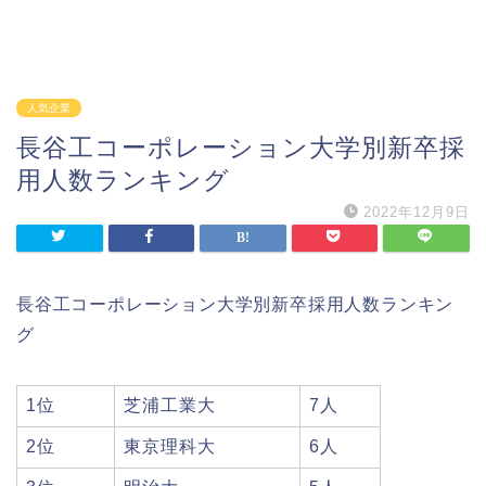
人気企業
長谷工コーポレーション大学別新卒採
用人数ランキング
2022年12月9日
長谷工コーポレーション大学別新卒採用人数ランキン
グ
1位
芝浦工業大
7人
2位
東京理科大
6人