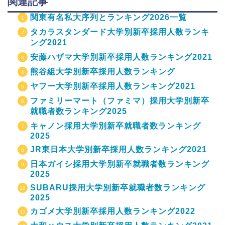
関連記事
関東有名私大序列とランキング2026一覧
タカラスタンダード大学別新卒採用人数ランキ
ング2021
安藤ハザマ大学別新卒採用人数ランキング2021
熊谷組大学別新卒採用人数ランキング
ヤフー大学別新卒採用人数ランキング2021
ファミリーマート（ファミマ）採用大学別新卒
就職者数ランキング2025
キャノン採用大学別新卒就職者数ランキング
2025
JR東日本大学別新卒採用人数ランキング2021
日本ガイシ採用大学別新卒就職者数ランキング
2025
SUBARU採用大学別新卒就職者数ランキング
2025
カゴメ大学別新卒採用人数ランキング2022