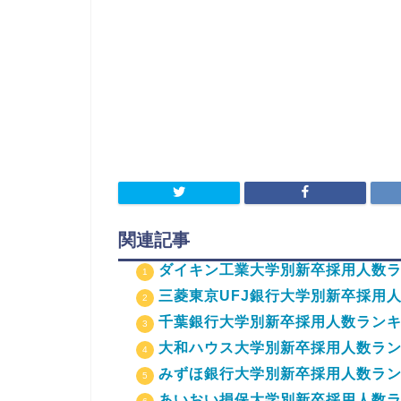
関連記事
ダイキン工業大学別新卒採用人数ラン
三菱東京UFJ銀行大学別新卒採用人
千葉銀行大学別新卒採用人数ランキン
大和ハウス大学別新卒採用人数ランキ
みずほ銀行大学別新卒採用人数ランキ
あいおい損保大学別新卒採用人数ラン