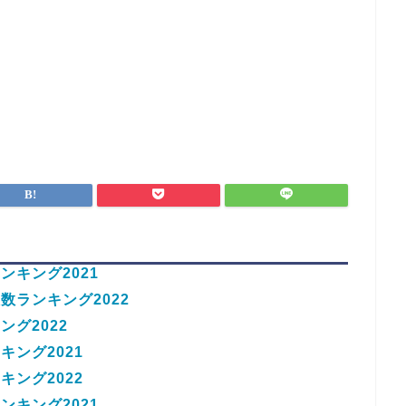
キング2021
数ランキング2022
グ2022
ング2021
ング2022
キング2021