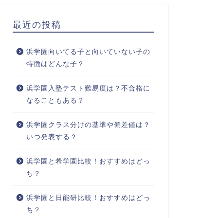
最近の投稿
浜学園向いてる子と向いていない子の
特徴はどんな子？
浜学園入塾テスト難易度は？不合格に
なることもある？
浜学園クラス分けの基準や偏差値は？
いつ発表する？
浜学園と希学園比較！おすすめはどっ
ち？
浜学園と日能研比較！おすすめはどっ
ち？