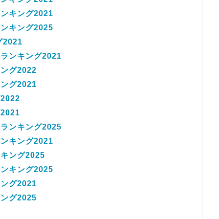
キング2021
キング2025
2021
ンキング2021
グ2022
グ2021
022
021
ンキング2025
キング2021
ング2025
キング2025
グ2021
グ2025