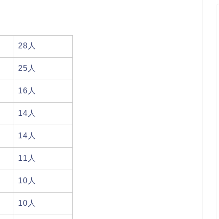
28人
25人
16人
14人
14人
11人
10人
10人