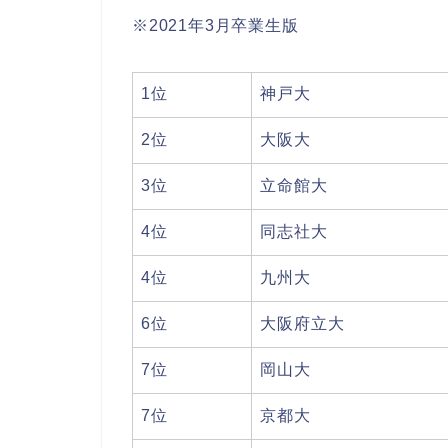
※2021年3月卒業生版
1位
神戸大
2位
大阪大
3位
立命館大
4位
同志社大
4位
九州大
6位
大阪府立大
7位
岡山大
7位
京都大