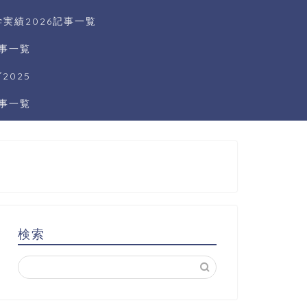
実績2026記事一覧
記事一覧
025
記事一覧
検索