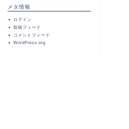
メタ情報
ログイン
投稿フィード
コメントフィード
WordPress.org