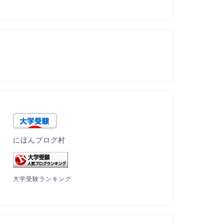
にほんブログ村
大学受験ランキング