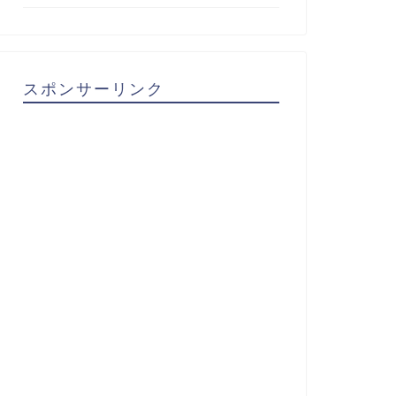
スポンサーリンク