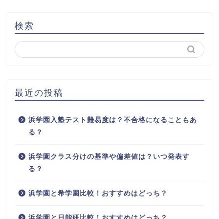
検索
最近の投稿
浜学園入塾テスト難易度は？不合格になることもあ
る？
浜学園クラス分けの基準や偏差値は？いつ発表す
る？
浜学園と希学園比較！おすすめはどっち？
浜学園と日能研比較！おすすめはどっち？