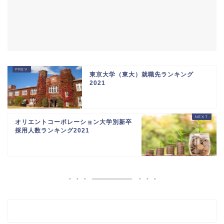
東京大学（東大）就職先ランキング
2021
オリエントコーポレーション大学別新卒
採用人数ランキング2021