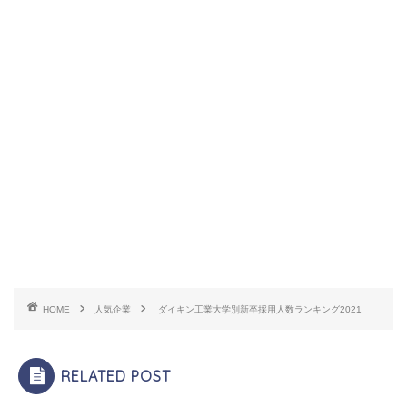
HOME
人気企業
ダイキン工業大学別新卒採用人数ランキング2021
RELATED POST