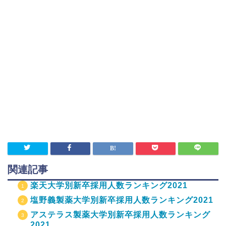
関連記事
楽天大学別新卒採用人数ランキング2021
塩野義製薬大学別新卒採用人数ランキング2021
アステラス製薬大学別新卒採用人数ランキング
2021