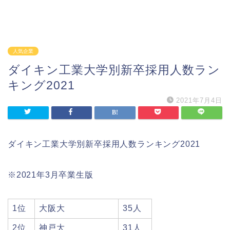
人気企業
ダイキン工業大学別新卒採用人数ラン
キング2021
2021年7月4日
ダイキン工業大学別新卒採用人数ランキング2021
※2021年3月卒業生版
1位
大阪大
35人
2位
神戸大
31人