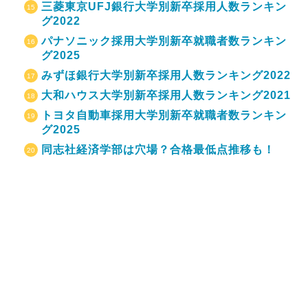
三菱東京UFJ銀行大学別新卒採用人数ランキン
グ2022
パナソニック採用大学別新卒就職者数ランキン
グ2025
みずほ銀行大学別新卒採用人数ランキング2022
大和ハウス大学別新卒採用人数ランキング2021
トヨタ自動車採用大学別新卒就職者数ランキン
グ2025
同志社経済学部は穴場？合格最低点推移も！