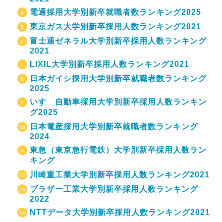
電通採用大学別新卒就職者数ランキング2025
東京ガス大学別新卒採用人数ランキング2021
富士通ゼネラル大学別新卒採用人数ランキング
2021
LIXIL大学別新卒採用人数ランキング2021
日本ガイシ採用大学別新卒就職者数ランキング
2025
いすゞ自動車採用大学別新卒採用人数ランキン
グ2025
日本電産採用大学別新卒就職者数ランキング
2024
東急（東京急行電鉄）大学別新卒採用人数ラン
キング
川崎重工業大学別新卒採用人数ランキング2021
ブラザー工業大学別新卒採用人数ランキング
2022
NTTデータ大学別新卒採用人数ランキング2021