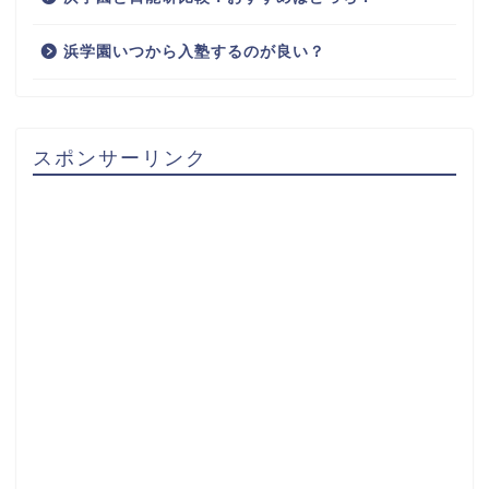
浜学園いつから入塾するのが良い？
スポンサーリンク