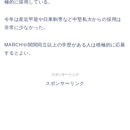
極的に採用している。
今年は産近甲龍や日東駒専など中堅私大からの採用は
非常に少なかった。
MARCHや関関同立以上の学歴がある人は積極的に応募
するとよい。
スポンサーリンク
スポンサーリンク