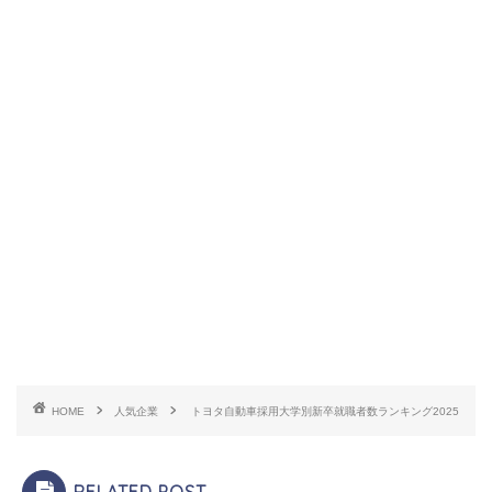
HOME
人気企業
トヨタ自動車採用大学別新卒就職者数ランキング2025