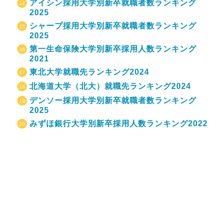
アイシン採用大学別新卒就職者数ランキング
2025
シャープ採用大学別新卒就職者数ランキング
2025
第一生命保険大学別新卒採用人数ランキング
2021
東北大学就職先ランキング2024
北海道大学（北大）就職先ランキング2024
デンソー採用大学別新卒就職者数ランキング
2025
みずほ銀行大学別新卒採用人数ランキング2022