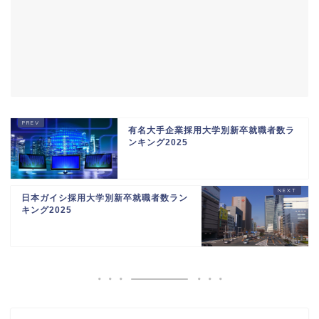
有名大手企業採用大学別新卒就職者数ラ
ンキング2025
日本ガイシ採用大学別新卒就職者数ラン
キング2025