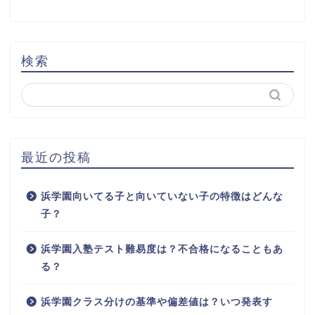
検索
最近の投稿
浜学園向いてる子と向いていない子の特徴はどんな
子？
浜学園入塾テスト難易度は？不合格になることもあ
る？
浜学園クラス分けの基準や偏差値は？いつ発表す