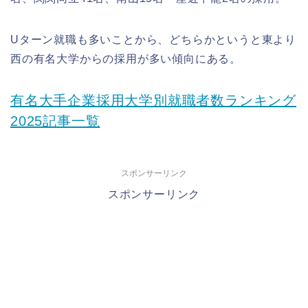
Uターン就職も多いことから、どちらかというと東より
西の有名大学からの採用が多い傾向にある。
有名大手企業採用大学別就職者数ランキング
2025記事一覧
スポンサーリンク
スポンサーリンク