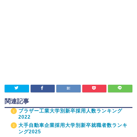
関連記事
ブラザー工業大学別新卒採用人数ランキング
2022
大手自動車企業採用大学別新卒就職者数ランキ
ング2025