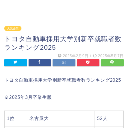
人気企業
トヨタ自動車採用大学別新卒就職者数
ランキング2025
2025年2月9日
/
2025年5月7日
トヨタ自動車採用大学別新卒就職者数ランキング2025
※2025年3月卒業生版
1位
名古屋大
52人