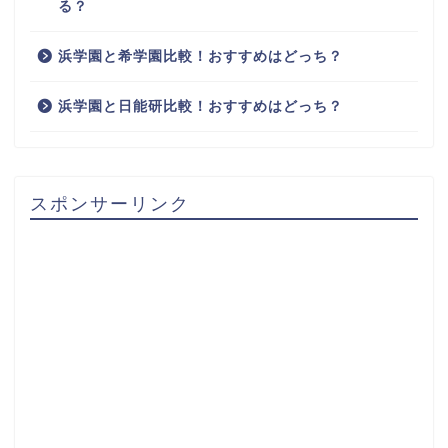
る？
浜学園と希学園比較！おすすめはどっち？
浜学園と日能研比較！おすすめはどっち？
スポンサーリンク