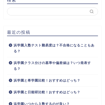
検索
最近の投稿
浜学園入塾テスト難易度は？不合格になることもあ
る？
浜学園クラス分けの基準や偏差値は？いつ発表す
る？
浜学園と希学園比較！おすすめはどっち？
浜学園と日能研比較！おすすめはどっち？
浜学園いつから入塾するのが良い？