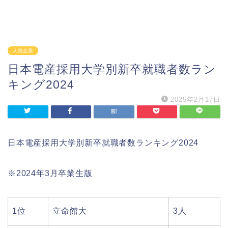
人気企業
日本電産採用大学別新卒就職者数ラン
キング2024
2025年2月17日
日本電産採用大学別新卒就職者数ランキング2024
※2024年3月卒業生版
1位
立命館大
3人