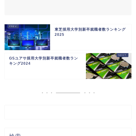
東芝採用大学別新卒就職者数ランキング
2025
GSユアサ採用大学別新卒就職者数ラン
キング2024