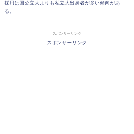
採用は国公立大よりも私立大出身者が多い傾向があ
る。
スポンサーリンク
スポンサーリンク