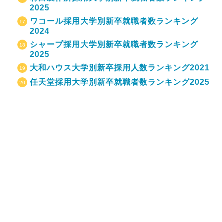
2025
ワコール採用大学別新卒就職者数ランキング
2024
シャープ採用大学別新卒就職者数ランキング
2025
大和ハウス大学別新卒採用人数ランキング2021
任天堂採用大学別新卒就職者数ランキング2025