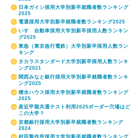
日本ガイシ採用大学別新卒就職者数ランキング
2025
電通採用大学別新卒就職者数ランキング2025
いすゞ自動車採用大学別新卒採用人数ランキン
グ2025
東急（東京急行電鉄）大学別新卒採用人数ラン
キング
タカラスタンダード大学別新卒採用人数ランキ
ング2021
関西みなと銀行採用大学別新卒就職者数ランキ
ング2025
積水ハウス採用大学別新卒就職者数ランキング
2025
産近甲龍共通テスト利用2025ボーダー穴場はど
この大学？
京都銀行採用大学別新卒就職者数ランキング
2024
村田製作所採用大学別新卒就職者数ランキング