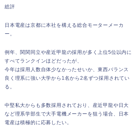
総評
日本電産は京都に本社を構える総合モーターメーカ
ー。
例年、関関同立や産近甲龍の採用が多く上位5位以内に
すべてランクインほどだったが、
今年は採用人数自体少なかったせいか、東西バランス
良く理系に強い大学から1名から2名ずつ採用されてい
る。
中堅私大からも多数採用されており、産近甲龍や日大
など理系学部生で大手電機メーカーを狙う場合、日本
電産は積極的に応募したい。