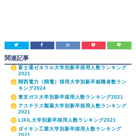
関連記事
富士通ゼネラル大学別新卒採用人数ランキング
2021
関西電力（関電）採用大学別新卒就職者数ラン
キング2024
東京ガス大学別新卒採用人数ランキング2021
アステラス製薬大学別新卒採用人数ランキング
2021
LIXIL大学別新卒採用人数ランキング2021
ダイキン工業大学別新卒採用人数ランキング
2021