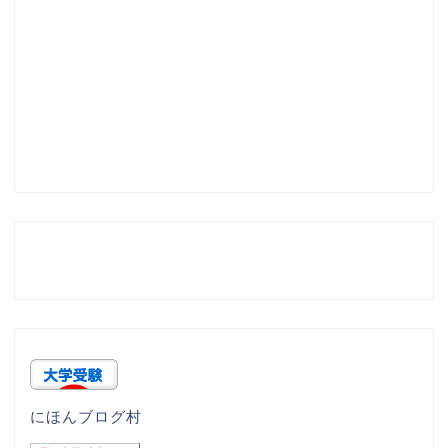
にほんブログ村