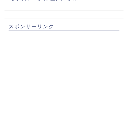
スポンサーリンク