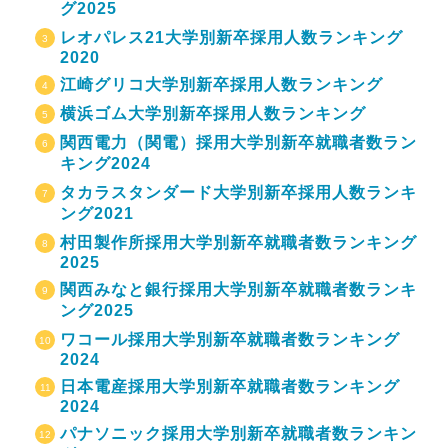
グ2025
レオパレス21大学別新卒採用人数ランキング
2020
江崎グリコ大学別新卒採用人数ランキング
横浜ゴム大学別新卒採用人数ランキング
関西電力（関電）採用大学別新卒就職者数ラン
キング2024
タカラスタンダード大学別新卒採用人数ランキ
ング2021
村田製作所採用大学別新卒就職者数ランキング
2025
関西みなと銀行採用大学別新卒就職者数ランキ
ング2025
ワコール採用大学別新卒就職者数ランキング
2024
日本電産採用大学別新卒就職者数ランキング
2024
パナソニック採用大学別新卒就職者数ランキン