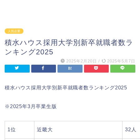
人気企業
積水ハウス採用大学別新卒就職者数ラ
ンキング2025
2025年2月20日
/
2025年5月7日
積水ハウス採用大学別新卒就職者数ランキング2025
※2025年3月卒業生版
1位
近畿大
32人