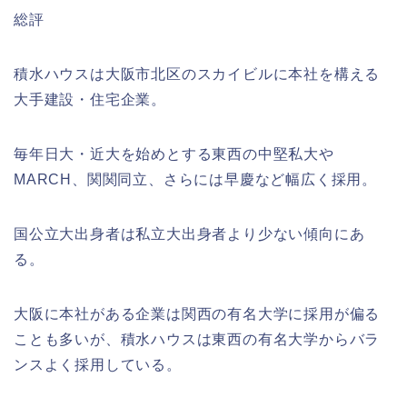
総評
積水ハウスは大阪市北区のスカイビルに本社を構える
大手建設・住宅企業。
毎年日大・近大を始めとする東西の中堅私大や
MARCH、関関同立、さらには早慶など幅広く採用。
国公立大出身者は私立大出身者より少ない傾向にあ
る。
大阪に本社がある企業は関西の有名大学に採用が偏る
ことも多いが、積水ハウスは東西の有名大学からバラ
ンスよく採用している。