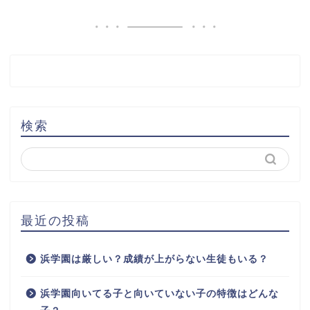
検索
最近の投稿
浜学園は厳しい？成績が上がらない生徒もいる？
浜学園向いてる子と向いていない子の特徴はどんな