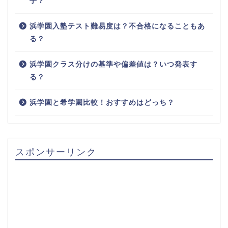
子？
浜学園入塾テスト難易度は？不合格になることもあ
る？
浜学園クラス分けの基準や偏差値は？いつ発表す
る？
浜学園と希学園比較！おすすめはどっち？
スポンサーリンク