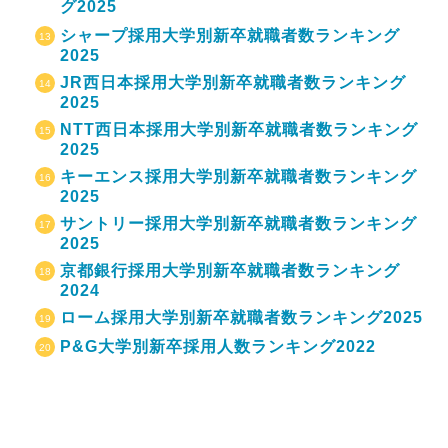
グ2025
シャープ採用大学別新卒就職者数ランキング
2025
JR西日本採用大学別新卒就職者数ランキング
2025
NTT西日本採用大学別新卒就職者数ランキング
2025
キーエンス採用大学別新卒就職者数ランキング
2025
サントリー採用大学別新卒就職者数ランキング
2025
京都銀行採用大学別新卒就職者数ランキング
2024
ローム採用大学別新卒就職者数ランキング2025
P&G大学別新卒採用人数ランキング2022