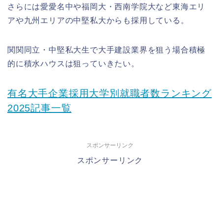
さらには愛愛名中や福岡大・西南学院大など東海エリ
アや九州エリアの中堅私大からも採用している。
関関同立・中堅私大生で大手建設業界を狙う場合積極
的に積水ハウスは狙っていきたい。
有名大手企業採用大学別就職者数ランキング
2025記事一覧
スポンサーリンク
スポンサーリンク