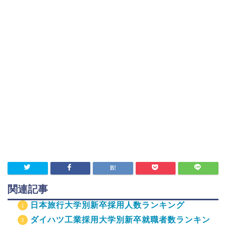
関連記事
日本旅行大学別新卒採用人数ランキング
ダイハツ工業採用大学別新卒就職者数ランキン