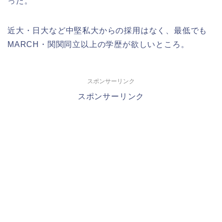
った。
近大・日大など中堅私大からの採用はなく、最低でも
MARCH・関関同立以上の学歴が欲しいところ。
スポンサーリンク
スポンサーリンク