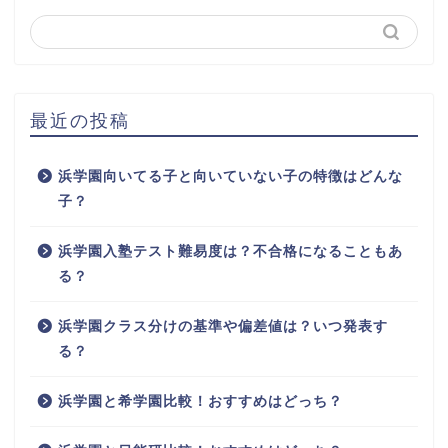
最近の投稿
浜学園向いてる子と向いていない子の特徴はどんな
子？
浜学園入塾テスト難易度は？不合格になることもあ
る？
浜学園クラス分けの基準や偏差値は？いつ発表す
る？
浜学園と希学園比較！おすすめはどっち？