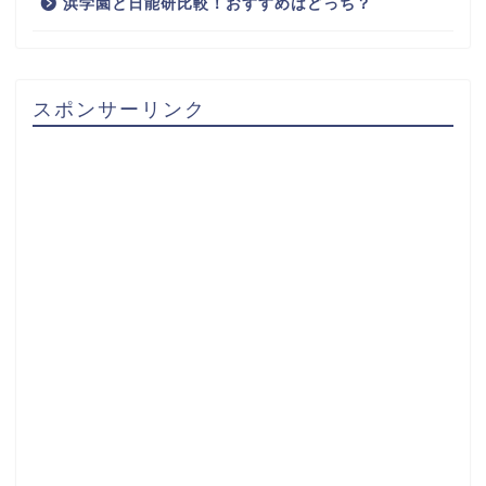
浜学園と日能研比較！おすすめはどっち？
スポンサーリンク