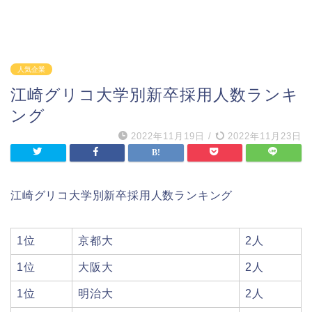
人気企業
江崎グリコ大学別新卒採用人数ランキ
ング
2022年11月19日
/
2022年11月23日
江崎グリコ大学別新卒採用人数ランキング
1位
京都大
2人
1位
大阪大
2人
1位
明治大
2人