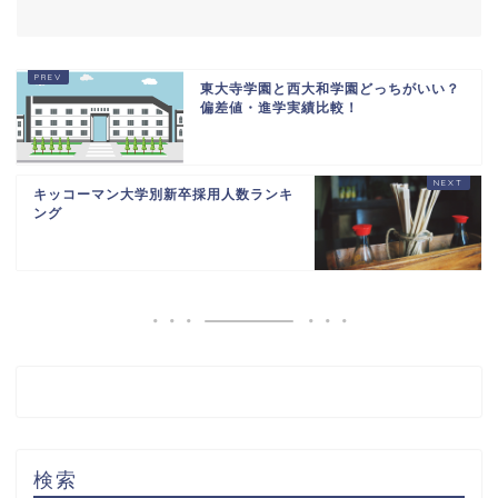
東大寺学園と西大和学園どっちがいい？
偏差値・進学実績比較！
キッコーマン大学別新卒採用人数ランキ
ング
検索