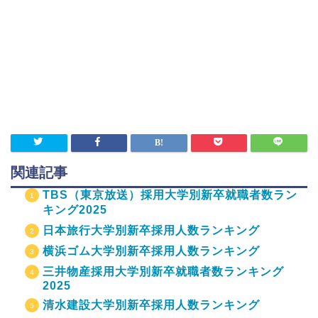
関連記事
TBS（東京放送）採用大学別新卒就職者数ラン
キング2025
日本旅行大学別新卒採用人数ランキング
横浜ゴム大学別新卒採用人数ランキング
三井物産採用大学別新卒就職者数ランキング
2025
清水建設大学別新卒採用人数ランキング