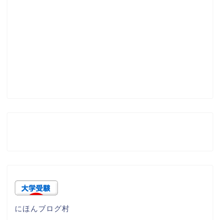
にほんブログ村