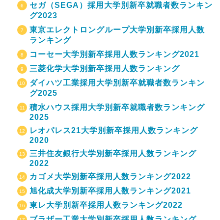
セガ（SEGA）採用大学別新卒就職者数ランキン
グ2023
東京エレクトロングループ大学別新卒採用人数
ランキング
コーセー大学別新卒採用人数ランキング2021
三菱化学大学別新卒採用人数ランキング
ダイハツ工業採用大学別新卒就職者数ランキン
グ2025
積水ハウス採用大学別新卒就職者数ランキング
2025
レオパレス21大学別新卒採用人数ランキング
2020
三井住友銀行大学別新卒採用人数ランキング
2022
カゴメ大学別新卒採用人数ランキング2022
旭化成大学別新卒採用人数ランキング2021
東レ大学別新卒採用人数ランキング2022
ブラザー工業大学別新卒採用人数ランキング