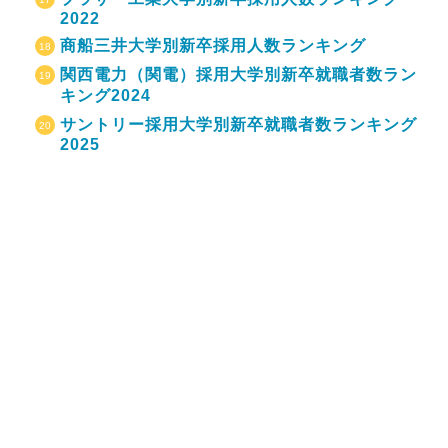
2022
商船三井大学別新卒採用人数ランキング
関西電力（関電）採用大学別新卒就職者数ラン
キング2024
サントリー採用大学別新卒就職者数ランキング
2025