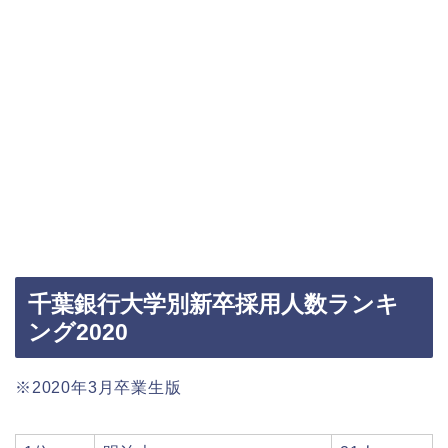
千葉銀行大学別新卒採用人数ランキ
ング2020
※2020年3月卒業生版