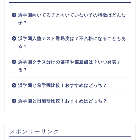
浜学園向いてる子と向いていない子の特徴はどんな
子？
浜学園入塾テスト難易度は？不合格になることもあ
る？
浜学園クラス分けの基準や偏差値は？いつ発表す
る？
浜学園と希学園比較！おすすめはどっち？
浜学園と日能研比較！おすすめはどっち？
スポンサーリンク