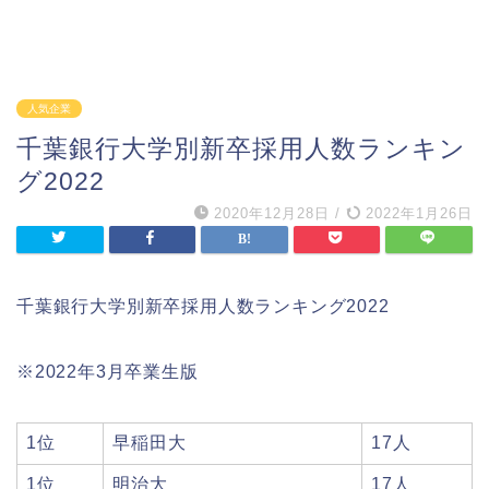
人気企業
千葉銀行大学別新卒採用人数ランキン
グ2022
2020年12月28日
/
2022年1月26日
千葉銀行大学別新卒採用人数ランキング2022
※2022年3月卒業生版
1位
早稲田大
17人
1位
明治大
17人