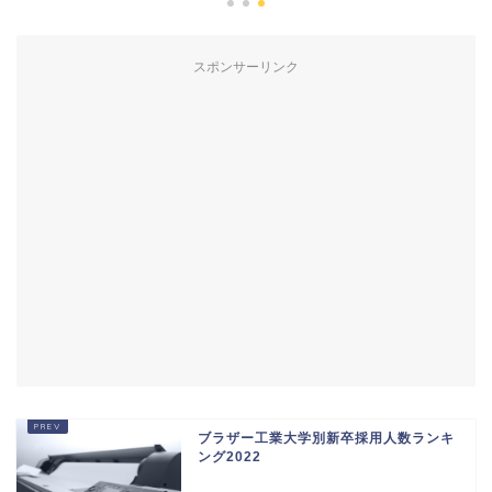
スポンサーリンク
ブラザー工業大学別新卒採用人数ランキ
ング2022