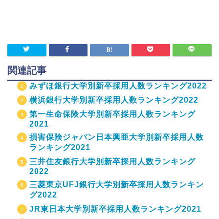
関連記事
みずほ銀行大学別新卒採用人数ランキング2022
横浜銀行大学別新卒採用人数ランキング2022
第一生命保険大学別新卒採用人数ランキング
2021
損害保険ジャパン日本興亜大学別新卒採用人数
ランキング2021
三井住友銀行大学別新卒採用人数ランキング
2022
三菱東京UFJ銀行大学別新卒採用人数ランキン
グ2022
JR東日本大学別新卒採用人数ランキング2021