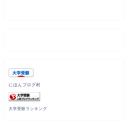
にほんブログ村
大学受験ランキング