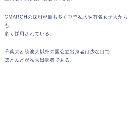
GMARCHの採用が最も多く中堅私大や有名女子大から
も
多く採用されている。
千葉大と筑波大以外の国公立出身者は少な目で
ほとんどが私大出身者である。