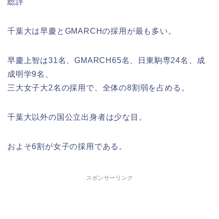
総評
千葉大は早慶とGMARCHの採用が最も多い。
早慶上智は31名、GMARCH65名、日東駒専24名、成
成明学9名、
三大女子大2名の採用で、全体の8割弱を占める。
千葉大以外の国公立出身者は少な目。
およそ6割が女子の採用である。
スポンサーリンク