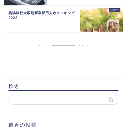
横浜銀行大学別新卒採用人数ランキング
2022
検索
最近の投稿