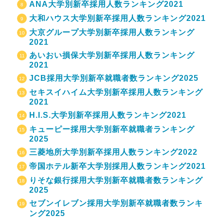
ANA大学別新卒採用人数ランキング2021
大和ハウス大学別新卒採用人数ランキング2021
大京グループ大学別新卒採用人数ランキング
2021
あいおい損保大学別新卒採用人数ランキング
2021
JCB採用大学別新卒就職者数ランキング2025
セキスイハイム大学別新卒採用人数ランキング
2021
H.I.S.大学別新卒採用人数ランキング2021
キューピー採用大学別新卒就職者ランキング
2025
三菱地所大学別新卒採用人数ランキング2022
帝国ホテル新卒大学別採用人数ランキング2021
りそな銀行採用大学別新卒就職者数ランキング
2025
セブンイレブン採用大学別新卒就職者数ランキ
ング2025