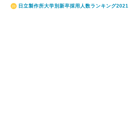
日立製作所大学別新卒採用人数ランキング2021