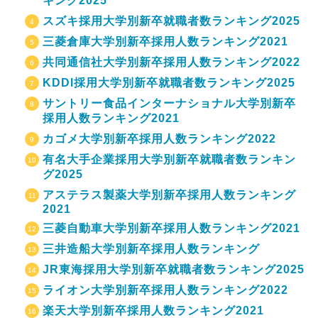
キング2025
スズキ採用大学別新卒就職者数ランキング2025
三菱倉庫大学別新卒採用人数ランキング2021
共同通信社大学別新卒採用人数ランキング2022
KDDI採用大学別新卒就職者数ランキング2025
サントリー食品インターナショナル大学別新卒
採用人数ランキング2021
カゴメ大学別新卒採用人数ランキング2022
有名大手企業採用大学別新卒就職者数ランキン
グ2025
アステラス製薬大学別新卒採用人数ランキング
2021
三菱自動車大学別新卒採用人数ランキング2021
三井造船大学別新卒採用人数ランキング
JR東海採用大学別新卒就職者数ランキング2025
ライオン大学別新卒採用人数ランキング2022
楽天大学別新卒採用人数ランキング2021