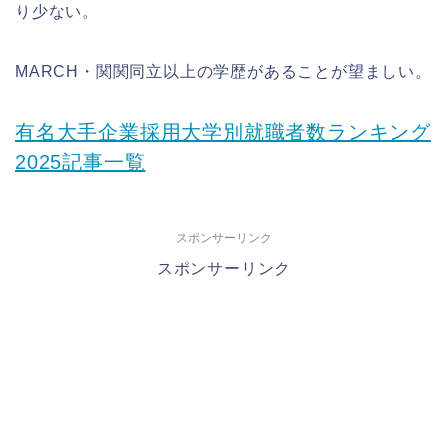
り少ない。
MARCH・関関同立以上の学歴があることが望ましい。
有名大手企業採用大学別就職者数ランキング
2025記事一覧
スポンサーリンク
スポンサーリンク