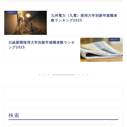
九州電力（九電）採用大学別新卒就職者
数ランキング2025
日経新聞採用大学別新卒就職者数ランキ
ング2025
検索