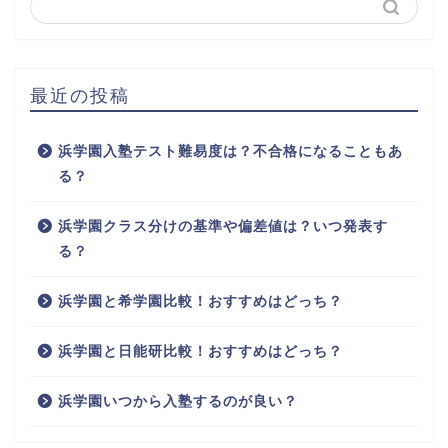
最近の投稿
浜学園入塾テスト難易度は？不合格になることもあ
る？
浜学園クラス分けの基準や偏差値は？いつ発表す
る？
浜学園と希学園比較！おすすめはどっち？
浜学園と日能研比較！おすすめはどっち？
浜学園いつから入塾するのが良い？