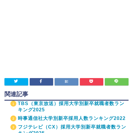
関連記事
TBS（東京放送）採用大学別新卒就職者数ラン
キング2025
時事通信社大学別新卒採用人数ランキング2022
フジテレビ（CX）採用大学別新卒就職者数ラン