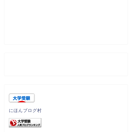
にほんブログ村