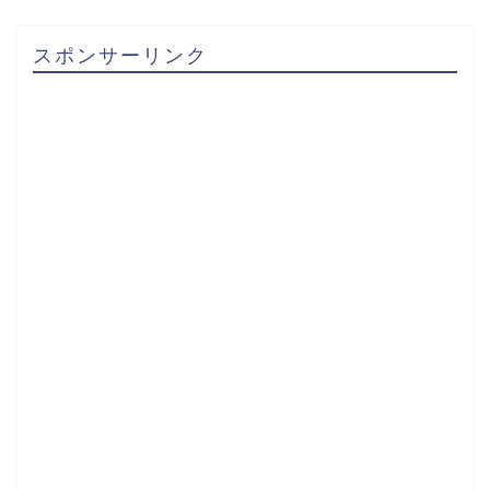
スポンサーリンク