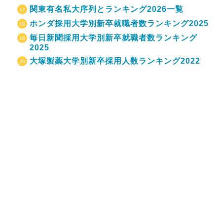
関東有名私大序列とランキング2026一覧
ホンダ採用大学別新卒就職者数ランキング2025
毎日新聞採用大学別新卒就職者数ランキング
2025
大塚製薬大学別新卒採用人数ランキング2022