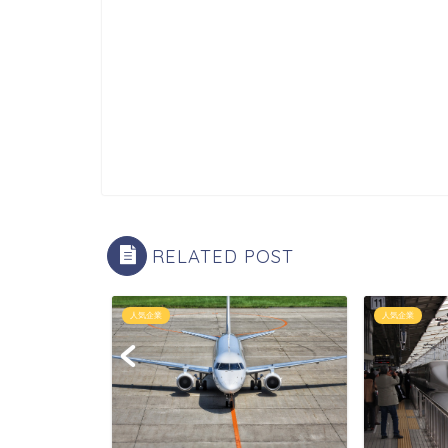
RELATED POST
人気企業
人気企業