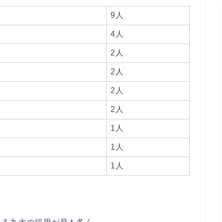
9人
4人
2人
2人
2人
2人
1人
1人
1人