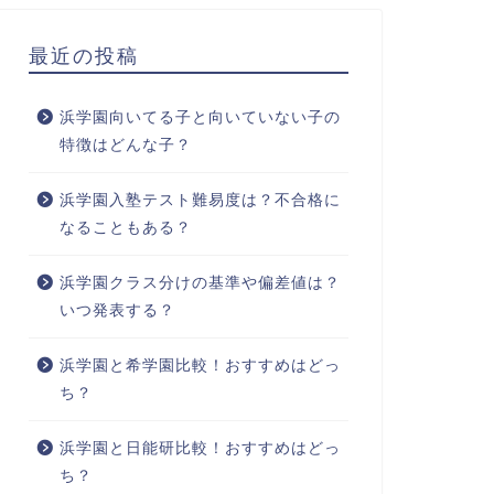
最近の投稿
浜学園向いてる子と向いていない子の
特徴はどんな子？
浜学園入塾テスト難易度は？不合格に
なることもある？
浜学園クラス分けの基準や偏差値は？
いつ発表する？
浜学園と希学園比較！おすすめはどっ
ち？
浜学園と日能研比較！おすすめはどっ
ち？