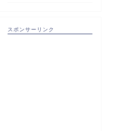
スポンサーリンク