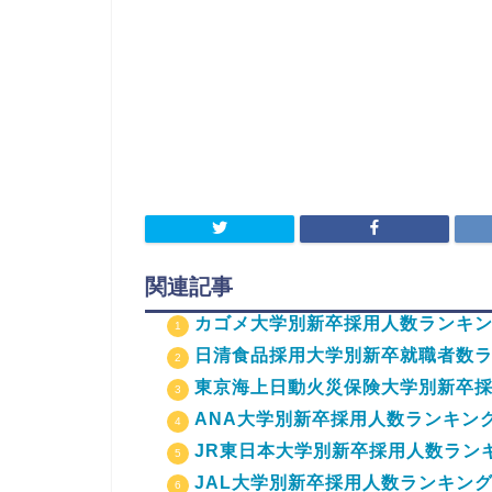
関連記事
カゴメ大学別新卒採用人数ランキング
日清食品採用大学別新卒就職者数ラン
東京海上日動火災保険大学別新卒採
ANA大学別新卒採用人数ランキング
JR東日本大学別新卒採用人数ランキ
JAL大学別新卒採用人数ランキング2