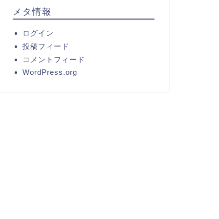
メタ情報
ログイン
投稿フィード
コメントフィード
WordPress.org