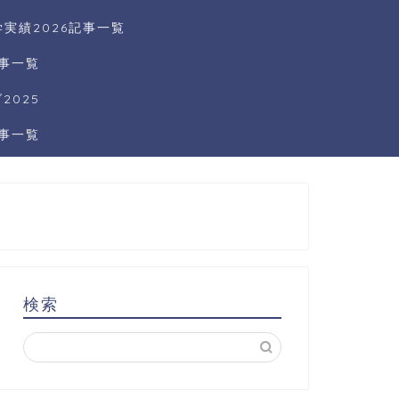
実績2026記事一覧
記事一覧
025
記事一覧
検索