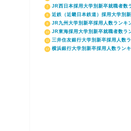
JR西日本採用大学別新卒就職者数ラ
近鉄（近畿日本鉄道）採用大学別新
JR九州大学別新卒採用人数ランキン
JR東海採用大学別新卒就職者数ラン
三井住友銀行大学別新卒採用人数ラン
横浜銀行大学別新卒採用人数ランキン