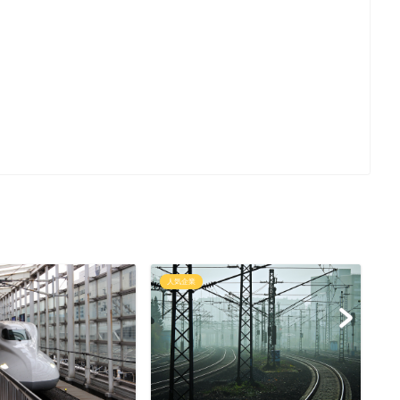
人気企業
人