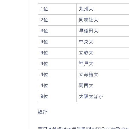
1位
九州大
2位
同志社大
3位
早稲田大
4位
中央大
4位
立教大
4位
神戸大
4位
立命館大
4位
関西大
9位
大阪大ほか
総評