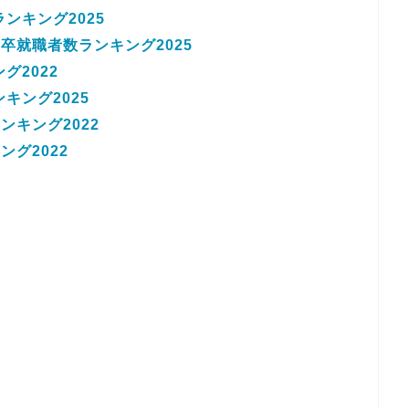
ンキング2025
卒就職者数ランキング2025
グ2022
キング2025
キング2022
グ2022