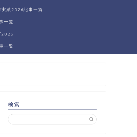
実績2026記事一覧
記事一覧
025
記事一覧
検索