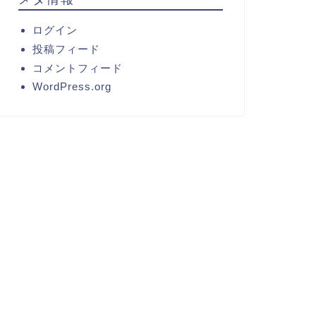
ログイン
投稿フィード
コメントフィード
WordPress.org