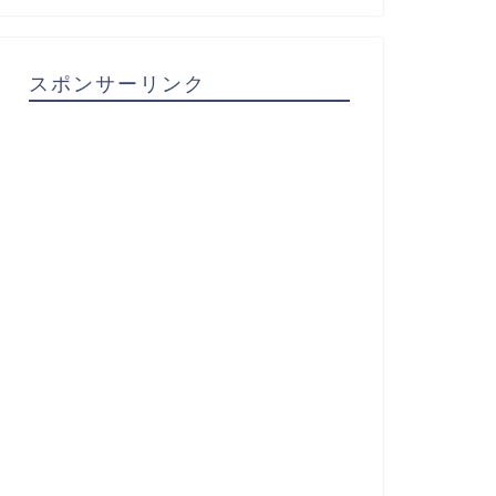
スポンサーリンク