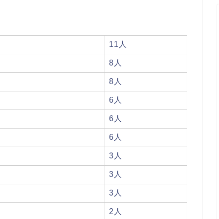
11人
8人
8人
6人
6人
6人
3人
3人
3人
2人