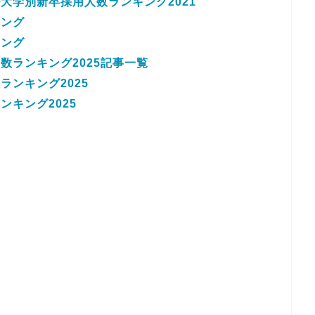
大学別新卒採用人数ランキング2021
キング
キング
数ランキング2025記事一覧
ンキング2025
キング2025