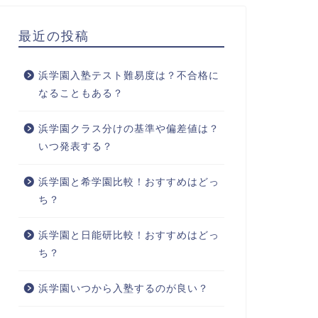
最近の投稿
浜学園入塾テスト難易度は？不合格に
なることもある？
浜学園クラス分けの基準や偏差値は？
いつ発表する？
浜学園と希学園比較！おすすめはどっ
ち？
浜学園と日能研比較！おすすめはどっ
ち？
浜学園いつから入塾するのが良い？