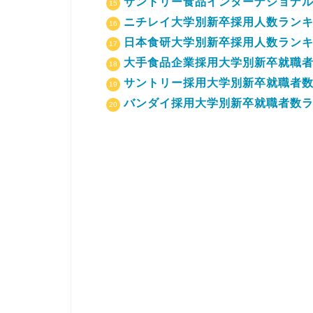
サントリー食品インターナショナル
ニチレイ大学別新卒採用人数ラン
日本食研大学別新卒採用人数ラン
大手食品企業採用大学別新卒就職者
サントリー採用大学別新卒就職者数ラ
バンダイ採用大学別新卒就職者数ラン