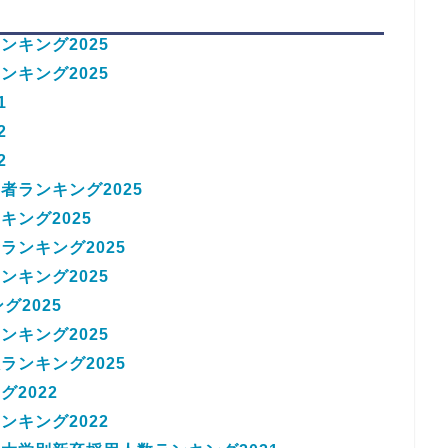
キング2025
キング2025
1
2
2
ランキング2025
ング2025
ンキング2025
キング2025
グ2025
キング2025
ンキング2025
2022
キング2022