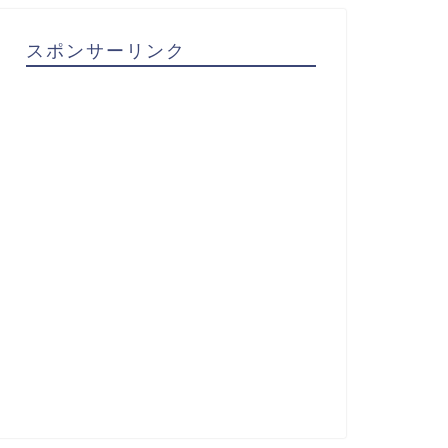
スポンサーリンク