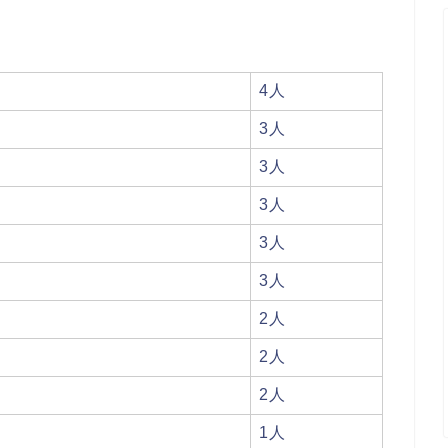
4人
3人
3人
3人
3人
3人
2人
2人
2人
1人