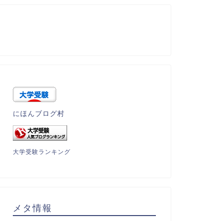
にほんブログ村
大学受験ランキング
メタ情報