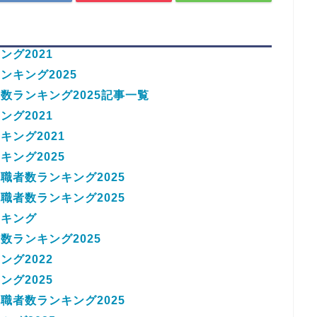
グ2021
キング2025
数ランキング2025記事一覧
グ2021
ング2021
ング2025
職者数ランキング2025
職者数ランキング2025
ンキング
ランキング2025
グ2022
グ2025
職者数ランキング2025