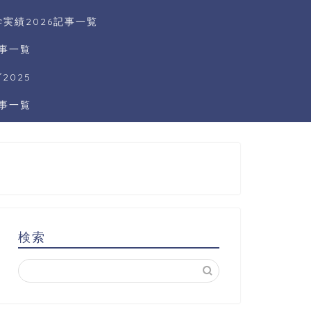
実績2026記事一覧
記事一覧
025
記事一覧
検索