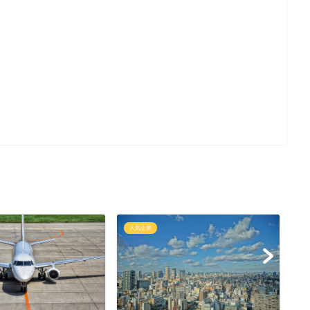
人気企業
人