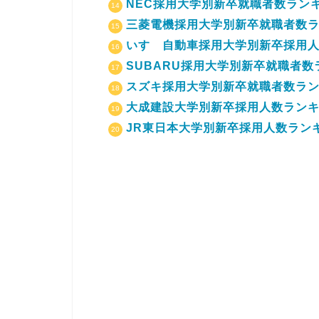
NEC採用大学別新卒就職者数ランキ
三菱電機採用大学別新卒就職者数ラン
いすゞ自動車採用大学別新卒採用人数
SUBARU採用大学別新卒就職者数ラ
スズキ採用大学別新卒就職者数ランキ
大成建設大学別新卒採用人数ランキン
JR東日本大学別新卒採用人数ランキ