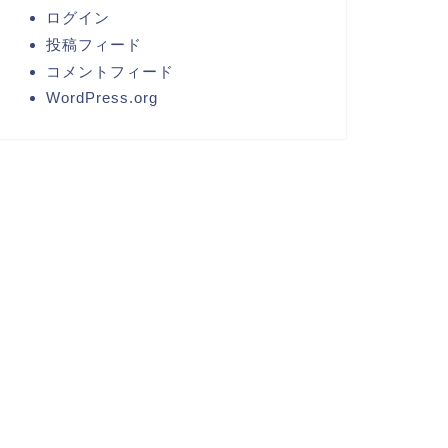
ログイン
投稿フィード
コメントフィード
WordPress.org