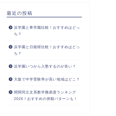
最近の投稿
浜学園と希学園比較！おすすめはどっ
ち？
浜学園と日能研比較！おすすめはどっ
ち？
浜学園いつから入塾するのが良い？
大阪で中学受験率が高い地域はどこ？
関関同立文系数学難易度ランキング
2026！おすすめの併願パターンも！