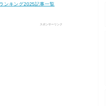
ンキング2025記事一覧
スポンサーリンク