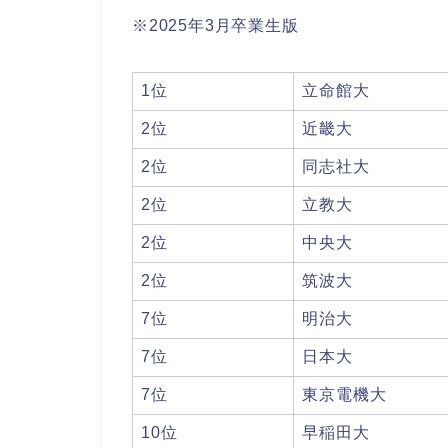
※2025年3月卒業生版
1位
立命館大
2位
近畿大
2位
同志社大
2位
立教大
2位
中央大
2位
筑波大
7位
明治大
7位
日本大
7位
東京電機大
10位
早稲田大