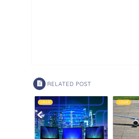
RELATED POST
人気企業
人気企業