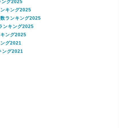
ング2025
キング2025
ランキング2025
ンキング2025
ング2025
グ2021
ング2021