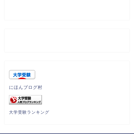
にほんブログ村
大学受験ランキング