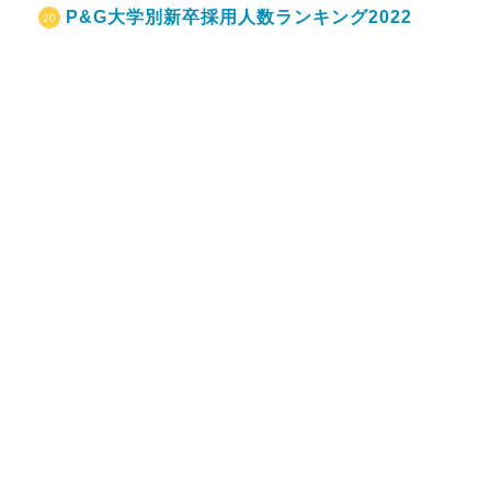
P&G大学別新卒採用人数ランキング2022