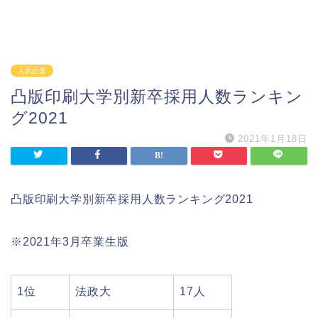
人気企業
凸版印刷大学別新卒採用人数ランキン
グ2021
2021年1月18日
凸版印刷大学別新卒採用人数ランキング2021
※2021年3月卒業生版
1位
法政大
17人