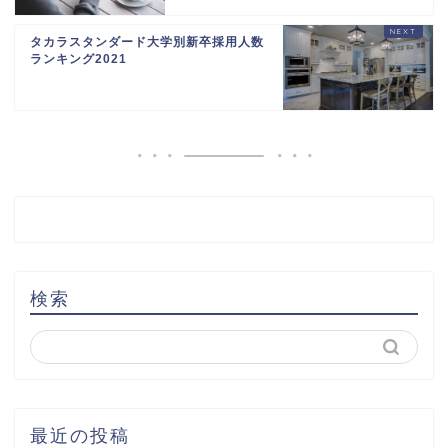
タカラスタンダード大学別新卒採用人数
ランキング2021
検索
最近の投稿