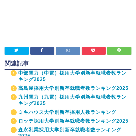
関連記事
中部電力（中電）採用大学別新卒就職者数ラン
キング2025
高島屋採用大学別新卒就職者数ランキング2025
九州電力（九電）採用大学別新卒就職者数ラン
キング2025
ミキハウス大学別新卒採用人数ランキング
ロッテ採用大学別新卒就職者数ランキング2025
森永乳業採用大学別新卒就職者数ランキング
2025