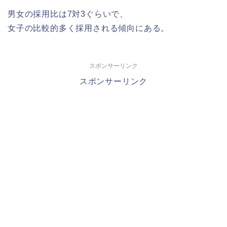
男女の採用比は7対3ぐらいで、
女子の比較的多く採用される傾向にある。
スポンサーリンク
スポンサーリンク