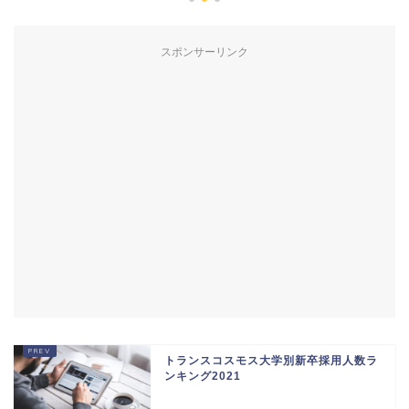
スポンサーリンク
トランスコスモス大学別新卒採用人数ラ
ンキング2021