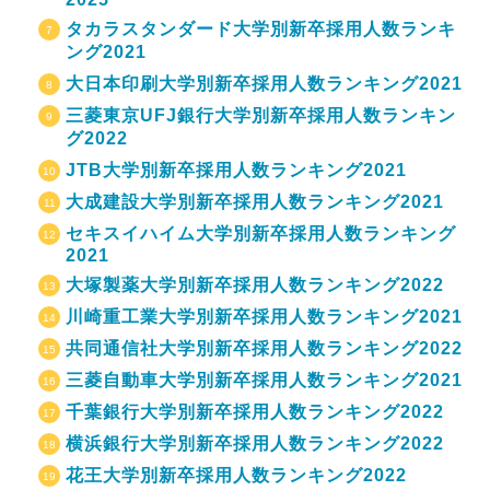
タカラスタンダード大学別新卒採用人数ランキ
ング2021
大日本印刷大学別新卒採用人数ランキング2021
三菱東京UFJ銀行大学別新卒採用人数ランキン
グ2022
JTB大学別新卒採用人数ランキング2021
大成建設大学別新卒採用人数ランキング2021
セキスイハイム大学別新卒採用人数ランキング
2021
大塚製薬大学別新卒採用人数ランキング2022
川崎重工業大学別新卒採用人数ランキング2021
共同通信社大学別新卒採用人数ランキング2022
三菱自動車大学別新卒採用人数ランキング2021
千葉銀行大学別新卒採用人数ランキング2022
横浜銀行大学別新卒採用人数ランキング2022
花王大学別新卒採用人数ランキング2022