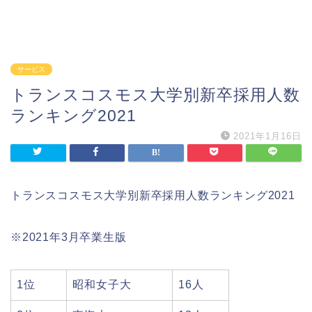
サービス
トランスコスモス大学別新卒採用人数
ランキング2021
2021年1月16日
トランスコスモス大学別新卒採用人数ランキング2021
※2021年3月卒業生版
1位
昭和女子大
16人