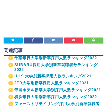
関連記事
千葉銀行大学別新卒採用人数ランキング2022
SUBARU採用大学別新卒就職者数ランキング
2025
H.I.S.大学別新卒採用人数ランキング2021
JTB大学別新卒採用人数ランキング2021
帝国ホテル新卒大学別採用人数ランキング2021
横浜銀行大学別新卒採用人数ランキング2022
ファーストリテイリング採用大学別新卒就職者