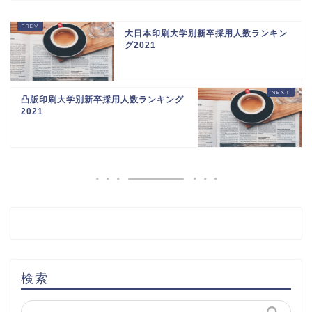
大日本印刷大学別新卒採用人数ランキン
グ2021
凸版印刷大学別新卒採用人数ランキング
2021
検索