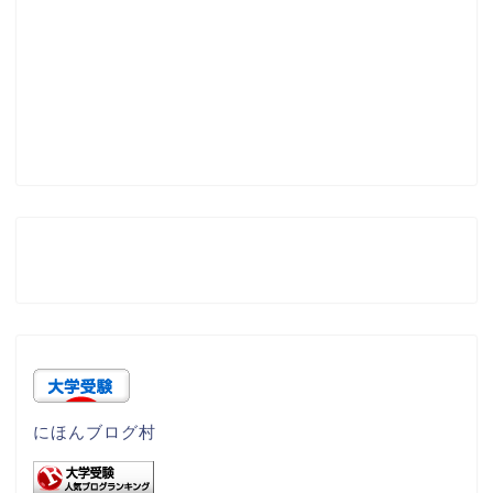
にほんブログ村