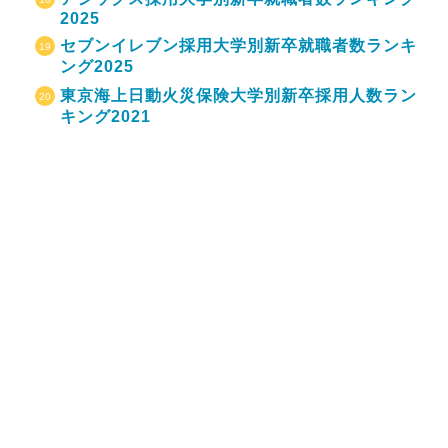
2025
セブンイレブン採用大学別新卒就職者数ランキ
ング2025
東京海上日動火災保険大学別新卒採用人数ラン
キング2021