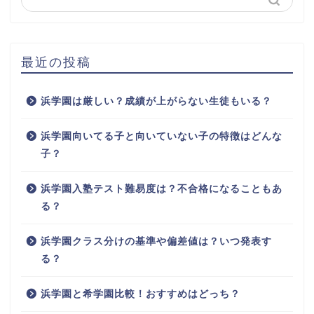
最近の投稿
浜学園は厳しい？成績が上がらない生徒もいる？
浜学園向いてる子と向いていない子の特徴はどんな
子？
浜学園入塾テスト難易度は？不合格になることもあ
る？
浜学園クラス分けの基準や偏差値は？いつ発表す
る？
浜学園と希学園比較！おすすめはどっち？