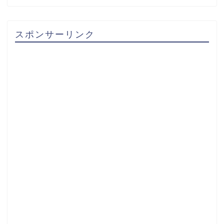
スポンサーリンク