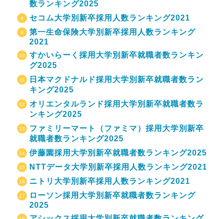
数ランキング2025
セコム大学別新卒採用人数ランキング2021
第一生命保険大学別新卒採用人数ランキング
2021
すかいらーく採用大学別新卒就職者数ランキン
グ2025
日本マクドナルド採用大学別新卒就職者数ラン
キング2025
オリエンタルランド採用大学別新卒就職者数ラ
ンキング2025
ファミリーマート（ファミマ）採用大学別新卒
就職者数ランキング2025
伊藤園採用大学別新卒就職者数ランキング2025
NTTデータ大学別新卒採用人数ランキング2021
ニトリ大学別新卒採用人数ランキング2021
ローソン採用大学別新卒就職者数ランキング
2025
アシックス採用大学別新卒就職者数ランキング