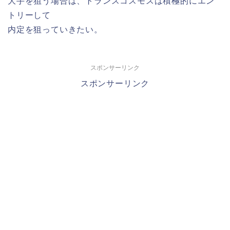
大手を狙う場合は、トランスコスモスは積極的にエン
トリーして
内定を狙っていきたい。
スポンサーリンク
スポンサーリンク