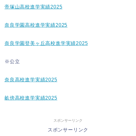
帝塚山高校進学実績2025
奈良学園高校進学実績2025
奈良学園登美ヶ丘高校進学実績2025
※公立
奈良高校進学実績2025
畝傍高校進学実績2025
スポンサーリンク
スポンサーリンク