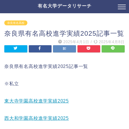
有名大学データリサーチ
奈良有名高校
奈良県有名高校進学実績2025記事一覧
2025年4月1日
/
2025年4月8日
奈良県有名高校進学実績2025記事一覧
※私立
東大寺学園高校進学実績2025
西大和学園高校進学実績2025