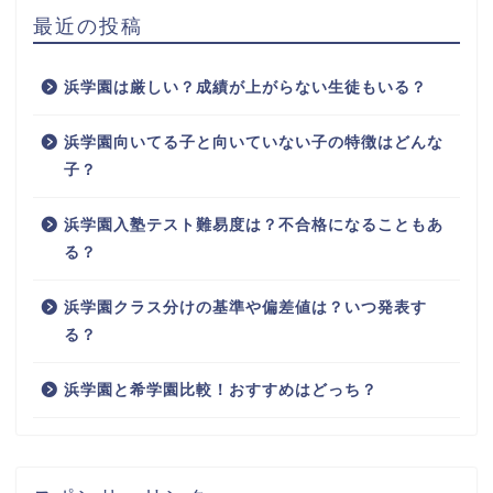
最近の投稿
浜学園は厳しい？成績が上がらない生徒もいる？
浜学園向いてる子と向いていない子の特徴はどんな
子？
浜学園入塾テスト難易度は？不合格になることもあ
る？
浜学園クラス分けの基準や偏差値は？いつ発表す
る？
浜学園と希学園比較！おすすめはどっち？