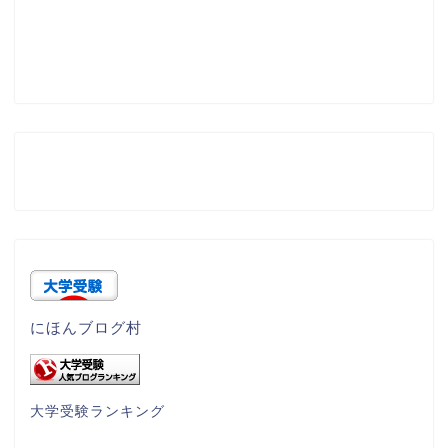
にほんブログ村
大学受験ランキング