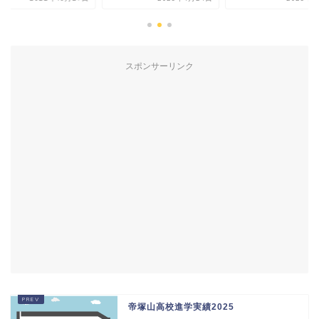
スポンサーリンク
帝塚山高校進学実績2025