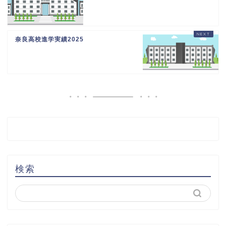
奈良高校進学実績2025
検索