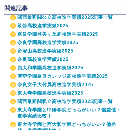
関連記事
関西最難関公立高校進学実績2025記事一覧
畝傍高校進学実績2025
奈良学園登美ヶ丘高校進学実績2025
奈良学園高校進学実績2025
帝塚山高校進学実績2025
奈良高校進学実績2025
西大和学園高校進学実績2025
智辯学園奈良カレッジ高校進学実績2025
奈良女子大付属高校進学実績2025
東大寺学園高校進学実績2025
関西最難関私立高校進学実績2025記事一覧
東大寺学園と甲陽学院どっちがいい？偏差値・
進学実績比較！
東大寺学園と西大和学園どっちがいい？偏差