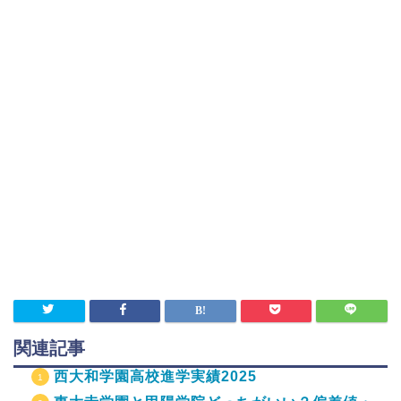
関連記事
西大和学園高校進学実績2025