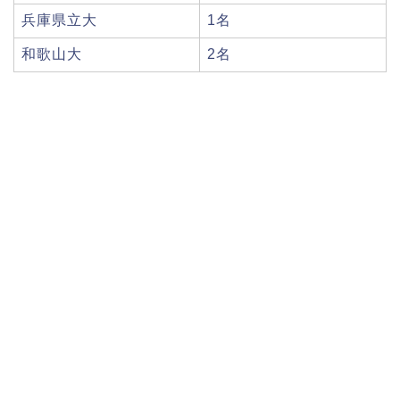
兵庫県立大
1名
和歌山大
2名