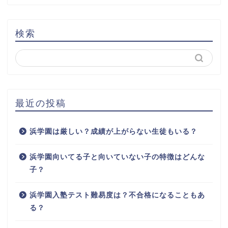
検索
最近の投稿
浜学園は厳しい？成績が上がらない生徒もいる？
浜学園向いてる子と向いていない子の特徴はどんな
子？
浜学園入塾テスト難易度は？不合格になることもあ
る？