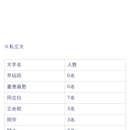
※私立大
大学名
人数
早稲田
0名
慶應義塾
0名
同志社
7名
立命館
3名
関学
3名