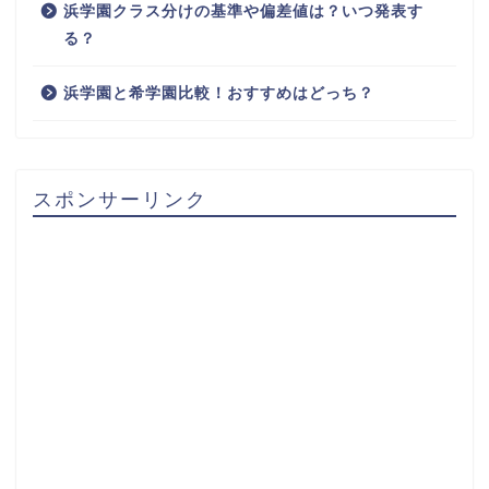
浜学園クラス分けの基準や偏差値は？いつ発表す
る？
浜学園と希学園比較！おすすめはどっち？
スポンサーリンク