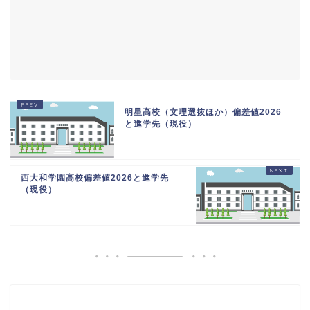
明星高校（文理選抜ほか）偏差値2026
と進学先（現役）
西大和学園高校偏差値2026と進学先
（現役）