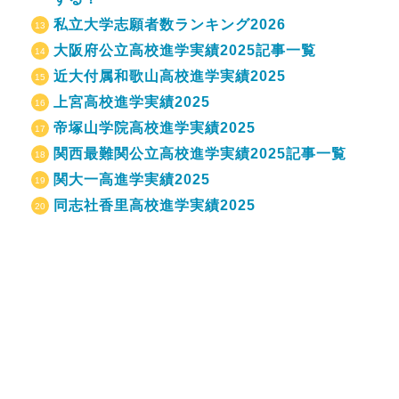
私立大学志願者数ランキング2026
大阪府公立高校進学実績2025記事一覧
近大付属和歌山高校進学実績2025
上宮高校進学実績2025
帝塚山学院高校進学実績2025
関西最難関公立高校進学実績2025記事一覧
関大一高進学実績2025
同志社香里高校進学実績2025