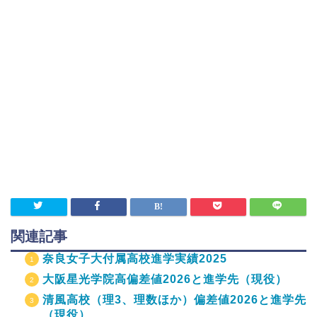
関連記事
奈良女子大付属高校進学実績2025
大阪星光学院高偏差値2026と進学先（現役）
清風高校（理3、理数ほか）偏差値2026と進学先
（現役）