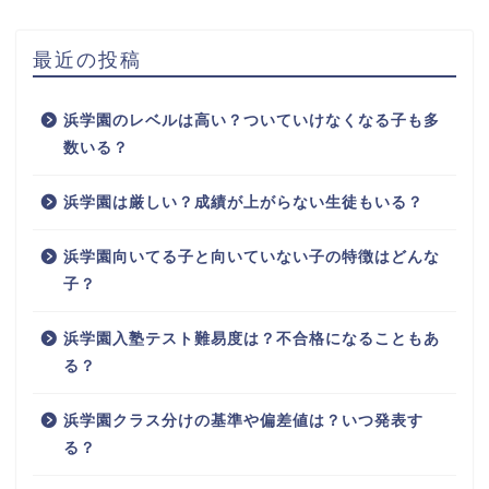
最近の投稿
浜学園のレベルは高い？ついていけなくなる子も多
数いる？
浜学園は厳しい？成績が上がらない生徒もいる？
浜学園向いてる子と向いていない子の特徴はどんな
子？
浜学園入塾テスト難易度は？不合格になることもあ
る？
浜学園クラス分けの基準や偏差値は？いつ発表す
る？