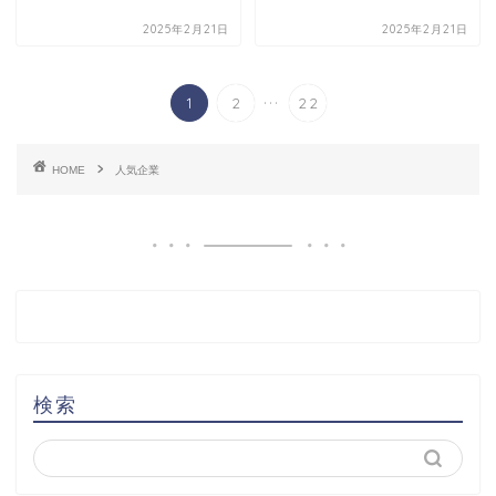
2025年2月21日
2025年2月21日
...
1
2
22
HOME
人気企業
検索