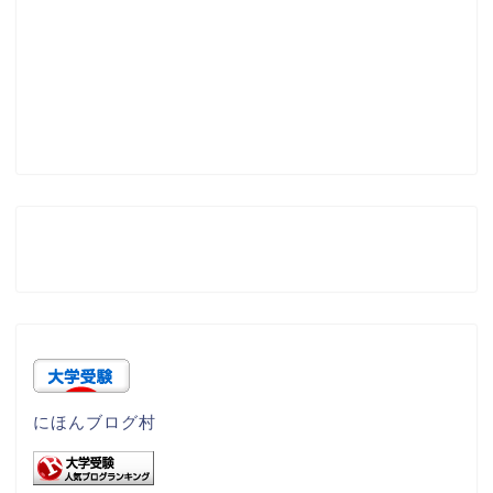
にほんブログ村