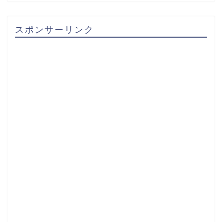
スポンサーリンク