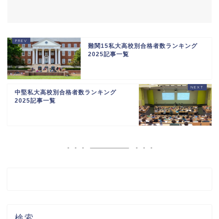
難関15私大高校別合格者数ランキング
2025記事一覧
中堅私大高校別合格者数ランキング
2025記事一覧
検索