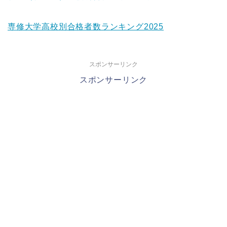
専修大学高校別合格者数ランキング2025
スポンサーリンク
スポンサーリンク