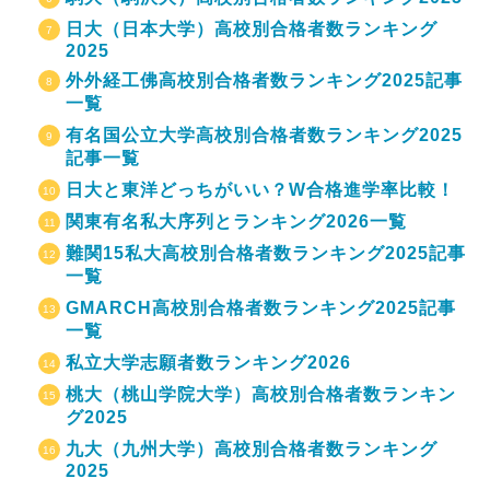
日大（日本大学）高校別合格者数ランキング
2025
外外経工佛高校別合格者数ランキング2025記事
一覧
有名国公立大学高校別合格者数ランキング2025
記事一覧
日大と東洋どっちがいい？W合格進学率比較！
関東有名私大序列とランキング2026一覧
難関15私大高校別合格者数ランキング2025記事
一覧
GMARCH高校別合格者数ランキング2025記事
一覧
私立大学志願者数ランキング2026
桃大（桃山学院大学）高校別合格者数ランキン
グ2025
九大（九州大学）高校別合格者数ランキング
2025