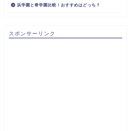
浜学園と希学園比較！おすすめはどっち？
スポンサーリンク