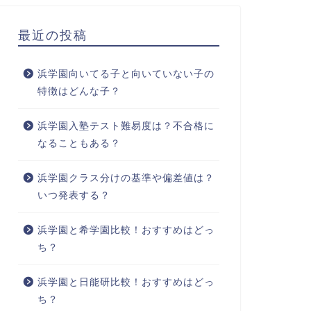
最近の投稿
浜学園向いてる子と向いていない子の
特徴はどんな子？
浜学園入塾テスト難易度は？不合格に
なることもある？
浜学園クラス分けの基準や偏差値は？
いつ発表する？
浜学園と希学園比較！おすすめはどっ
ち？
浜学園と日能研比較！おすすめはどっ
ち？