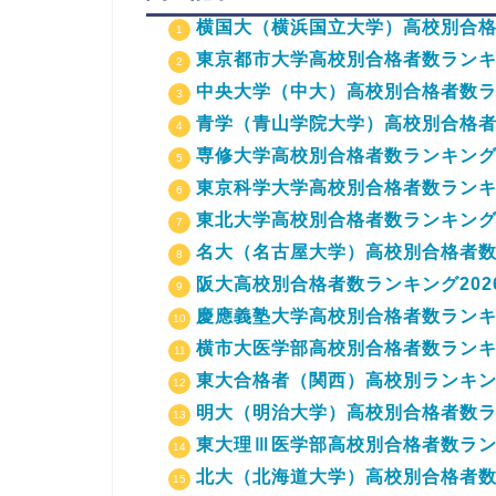
横国大（横浜国立大学）高校別合格
東京都市大学高校別合格者数ランキン
中央大学（中大）高校別合格者数ラン
青学（青山学院大学）高校別合格者数
専修大学高校別合格者数ランキング2
東京科学大学高校別合格者数ランキン
東北大学高校別合格者数ランキング2
名大（名古屋大学）高校別合格者数ラ
阪大高校別合格者数ランキング202
慶應義塾大学高校別合格者数ランキン
横市大医学部高校別合格者数ランキン
東大合格者（関西）高校別ランキング
明大（明治大学）高校別合格者数ラン
東大理Ⅲ医学部高校別合格者数ランキ
北大（北海道大学）高校別合格者数ラ