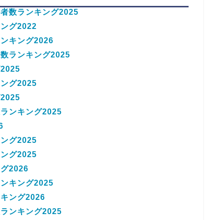
者数ランキング2025
グ2022
キング2026
ランキング2025
025
グ2025
025
ンキング2025
6
グ2025
グ2025
2026
キング2025
ング2026
ンキング2025