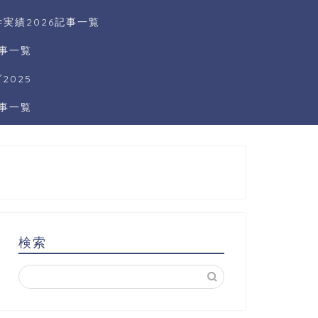
実績2026記事一覧
記事一覧
025
記事一覧
検索