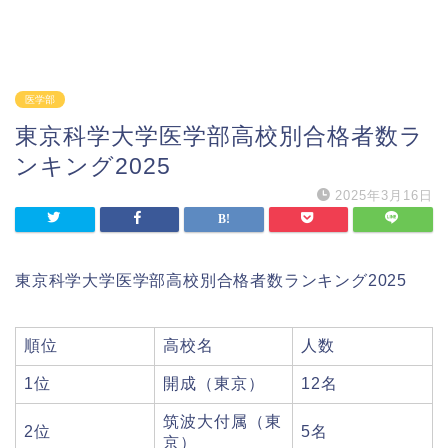
医学部
東京科学大学医学部高校別合格者数ラ
ンキング2025
2025年3月16日
東京科学大学医学部高校別合格者数ランキング2025
順位
高校名
人数
1位
開成（東京）
12名
筑波大付属（東
2位
5名
京）