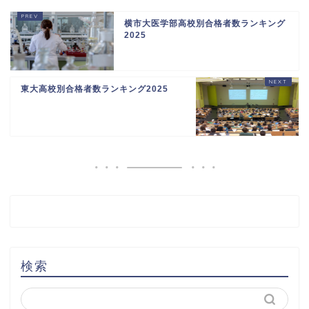
横市大医学部高校別合格者数ランキング
2025
東大高校別合格者数ランキング2025
検索