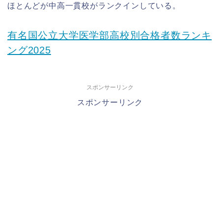
ほとんどが中高一貫校がランクインしている。
有名国公立大学医学部高校別合格者数ランキ
ング2025
スポンサーリンク
スポンサーリンク