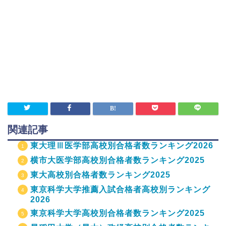
関連記事
東大理Ⅲ医学部高校別合格者数ランキング2026
横市大医学部高校別合格者数ランキング2025
東大高校別合格者数ランキング2025
東京科学大学推薦入試合格者高校別ランキング
2026
東京科学大学高校別合格者数ランキング2025