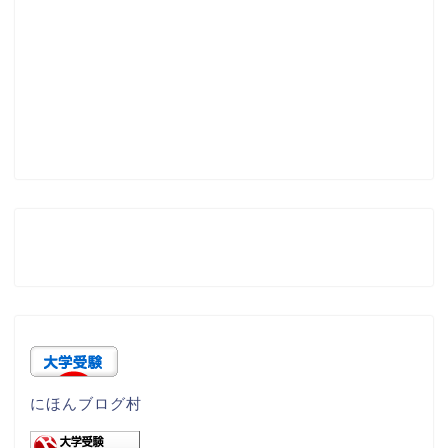
にほんブログ村