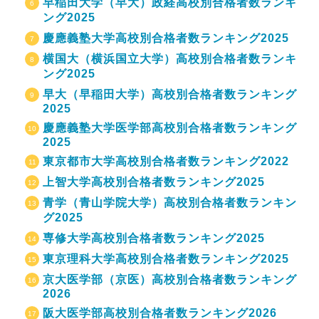
早稲田大学（早大）政経高校別合格者数ランキ
ング2025
慶應義塾大学高校別合格者数ランキング2025
横国大（横浜国立大学）高校別合格者数ランキ
ング2025
早大（早稲田大学）高校別合格者数ランキング
2025
慶應義塾大学医学部高校別合格者数ランキング
2025
東京都市大学高校別合格者数ランキング2022
上智大学高校別合格者数ランキング2025
青学（青山学院大学）高校別合格者数ランキン
グ2025
専修大学高校別合格者数ランキング2025
東京理科大学高校別合格者数ランキング2025
京大医学部（京医）高校別合格者数ランキング
2026
阪大医学部高校別合格者数ランキング2026