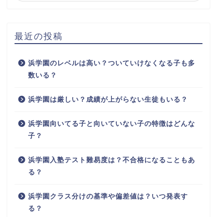
最近の投稿
浜学園のレベルは高い？ついていけなくなる子も多
数いる？
浜学園は厳しい？成績が上がらない生徒もいる？
浜学園向いてる子と向いていない子の特徴はどんな
子？
浜学園入塾テスト難易度は？不合格になることもあ
る？
浜学園クラス分けの基準や偏差値は？いつ発表す
る？