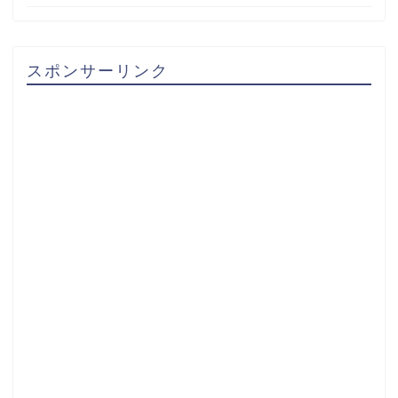
スポンサーリンク