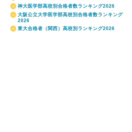
神大医学部高校別合格者数ランキング2026
大阪公立大学医学部高校別合格者数ランキング
2026
東大合格者（関西）高校別ランキング2026