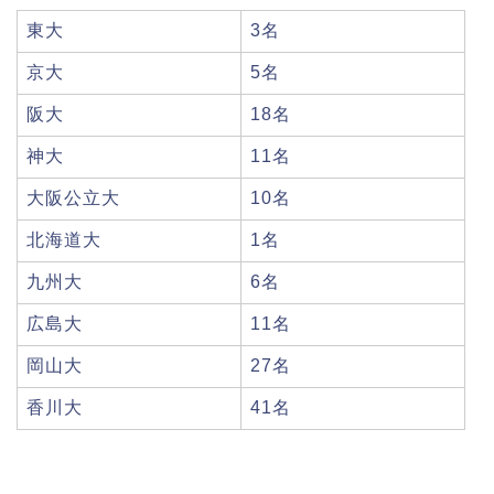
東大
3名
京大
5名
阪大
18名
神大
11名
大阪公立大
10名
北海道大
1名
九州大
6名
広島大
11名
岡山大
27名
香川大
41名