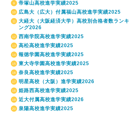
帝塚山高校進学実績2025
広島大（広大）付属福山高校進学実績2025
大経大（大阪経済大学）高校別合格者数ランキ
ング2026
西南学院高校進学実績2025
高松高校進学実績2025
報徳学園高校進学実績2025
東大寺学園高校進学実績2025
奈良高校進学実績2025
明星高校（大阪）進学実績2026
姫路西高校進学実績2025
近大付属高校進学実績2026
泉陽高校進学実績2025