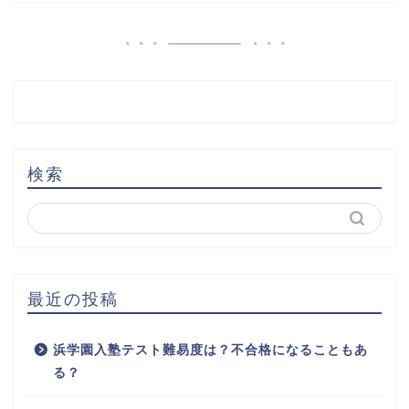
検索
最近の投稿
浜学園入塾テスト難易度は？不合格になることもあ
る？