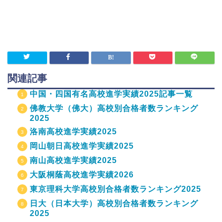
関連記事
中国・四国有名高校進学実績2025記事一覧
佛教大学（佛大）高校別合格者数ランキング
2025
洛南高校進学実績2025
岡山朝日高校進学実績2025
南山高校進学実績2025
大阪桐蔭高校進学実績2026
東京理科大学高校別合格者数ランキング2025
日大（日本大学）高校別合格者数ランキング
2025