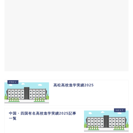
高松高校進学実績2025
中国・四国有名高校進学実績2025記事
一覧