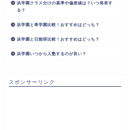
浜学園クラス分けの基準や偏差値は？いつ発表す
る？
浜学園と希学園比較！おすすめはどっち？
浜学園と日能研比較！おすすめはどっち？
浜学園いつから入塾するのが良い？
スポンサーリンク