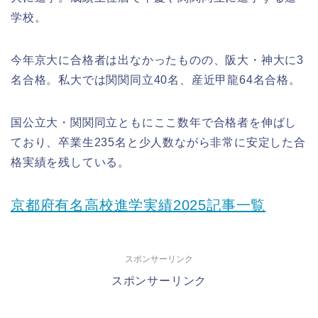
学校。
今年京大に合格者は出なかったものの、阪大・神大に3
名合格。私大では関関同立40名、産近甲龍64名合格。
国公立大・関関同立ともにここ数年で合格者を伸ばし
ており、卒業生235名と少人数ながら非常に安定した合
格実績を残している。
京都府有名高校進学実績2025記事一覧
スポンサーリンク
スポンサーリンク