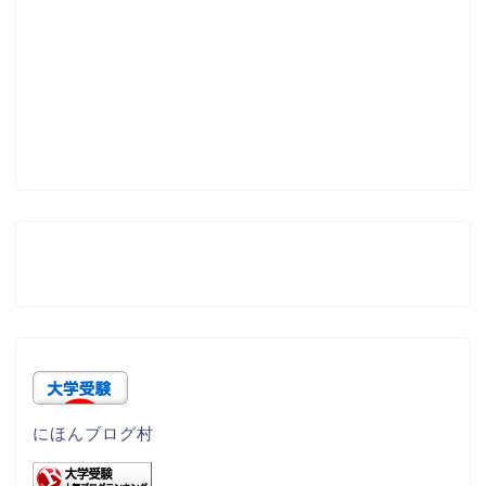
にほんブログ村