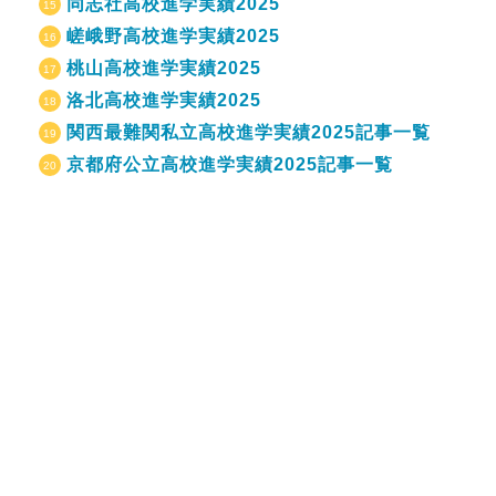
同志社高校進学実績2025
嵯峨野高校進学実績2025
桃山高校進学実績2025
洛北高校進学実績2025
関西最難関私立高校進学実績2025記事一覧
京都府公立高校進学実績2025記事一覧