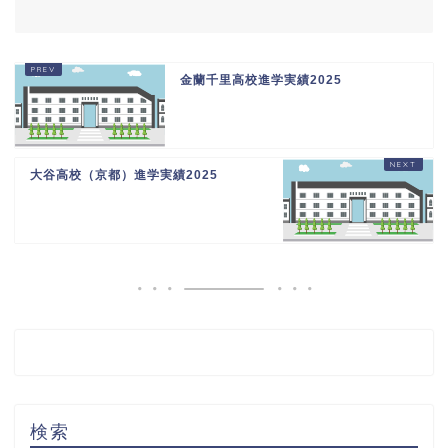
金蘭千里高校進学実績2025
大谷高校（京都）進学実績2025
検索