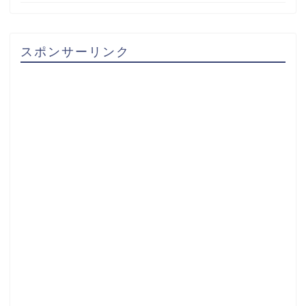
スポンサーリンク