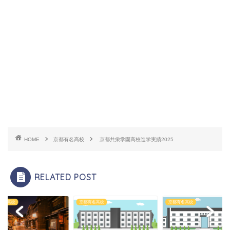
HOME
京都有名高校
京都共栄学園高校進学実績2025
RELATED POST
有名高校
京都有名高校
京都有名高校