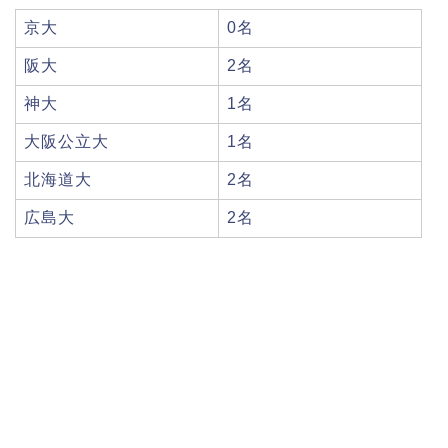
京大
0名
阪大
2名
神大
1名
大阪公立大
1名
北海道大
2名
広島大
2名