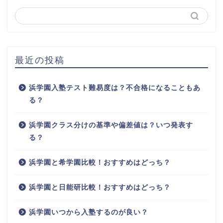
最近の投稿
浜学園入塾テスト難易度は？不合格になることもあ
る？
浜学園クラス分けの基準や偏差値は？いつ発表す
る？
浜学園と希学園比較！おすすめはどっち？
浜学園と日能研比較！おすすめはどっち？
浜学園いつから入塾するのが良い？