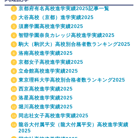
京都府有名高校進学実績2025記事一覧
大谷高校（京都）進学実績2025
須磨学園高校進学実績2025
智辯学園奈良カレッジ高校進学実績2025
駒大（駒沢大）高校別合格者数ランキング2025
洛南高校進学実績2025
京都女子高校進学実績2025
立命館高校進学実績2025
東京理科大学高校別合格者数ランキング2025
西京高校進学実績2025
洛星高校進学実績2025
堀川高校進学実績2025
同志社女子高校進学実績2025
龍谷大付属平安（龍大付属平安）高校進学実績
2025