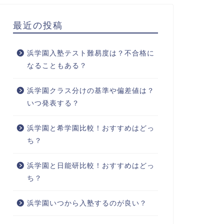
最近の投稿
浜学園入塾テスト難易度は？不合格に
なることもある？
浜学園クラス分けの基準や偏差値は？
いつ発表する？
浜学園と希学園比較！おすすめはどっ
ち？
浜学園と日能研比較！おすすめはどっ
ち？
浜学園いつから入塾するのが良い？