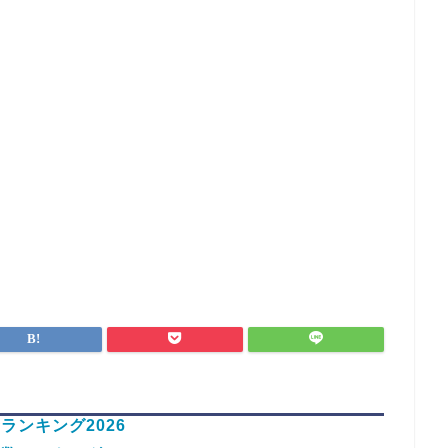
ンキング2026