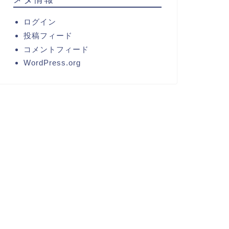
ログイン
投稿フィード
コメントフィード
WordPress.org