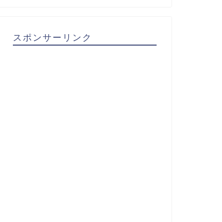
スポンサーリンク