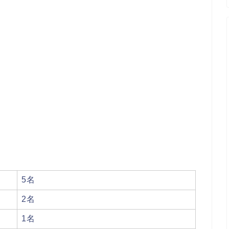
5名
2名
1名