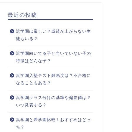
最近の投稿
浜学園は厳しい？成績が上がらない生
徒もいる？
浜学園向いてる子と向いていない子の
特徴はどんな子？
浜学園入塾テスト難易度は？不合格に
なることもある？
浜学園クラス分けの基準や偏差値は？
いつ発表する？
浜学園と希学園比較！おすすめはどっ
ち？