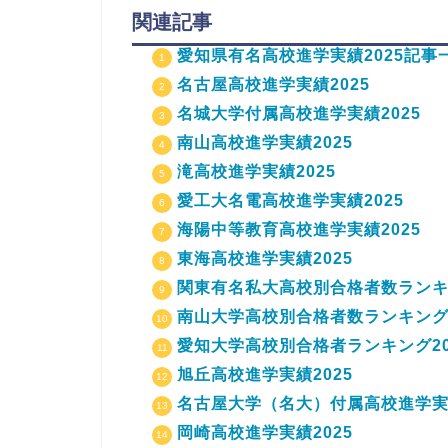
関連記事
愛知県有名高校進学実績2025記事
名古屋高校進学実績2025
名城大学付属高校進学実績2025
南山高校進学実績2025
滝高校進学実績2025
愛工大名電高校進学実績2025
海陽中等教育高校進学実績2025
東海高校進学実績2025
関東有名私大高校別合格者数ランキン
南山大学高校別合格者数ランキング2
愛知大学高校別合格者ランキング20
旭丘高校進学実績2025
名古屋大学（名大）付属高校進学実績
岡崎高校進学実績2025