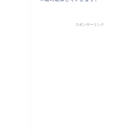
スポンサーリンク