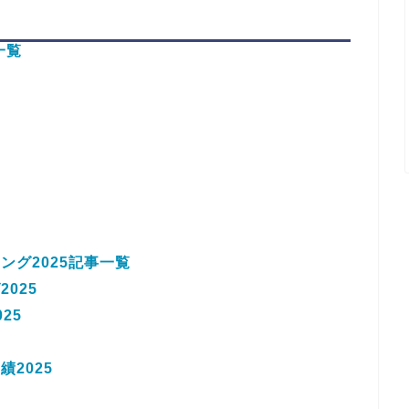
一覧
グ2025記事一覧
025
25
2025