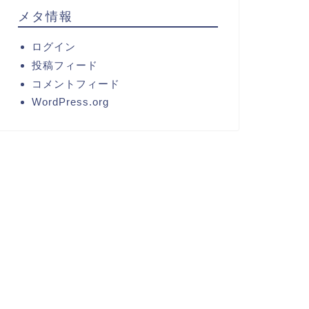
メタ情報
ログイン
投稿フィード
コメントフィード
WordPress.org