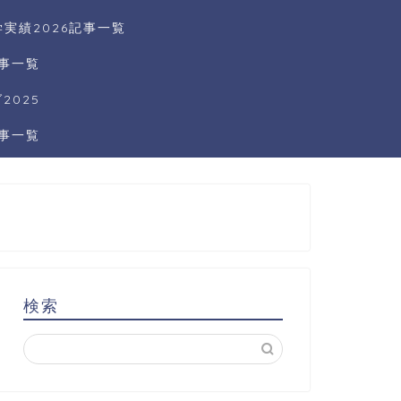
実績2026記事一覧
記事一覧
025
記事一覧
検索