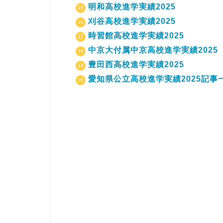
明和高校進学実績2025
刈谷高校進学実績2025
時習館高校進学実績2025
中京大付属中京高校進学実績2025
豊田西高校進学実績2025
愛知県公立高校進学実績2025記事