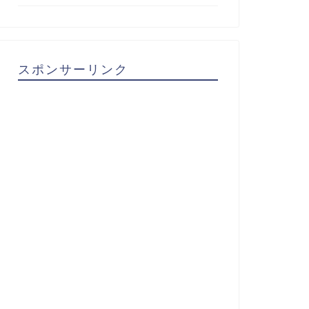
スポンサーリンク