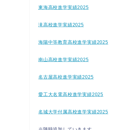
東海高校進学実績2025
滝高校進学実績2025
海陽中等教育高校進学実績2025
南山高校進学実績2025
名古屋高校進学実績2025
愛工大名電高校進学実績2025
名城大学付属高校進学実績2025
※随時追加していきます。