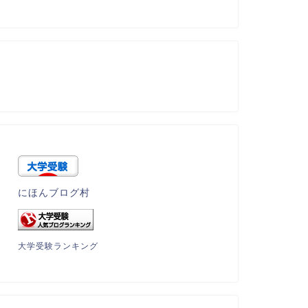
にほんブログ村
大学受験ランキング