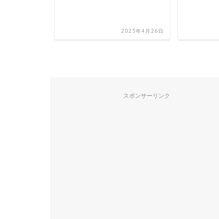
2025年5月5日
2025年4月26日
スポンサーリンク