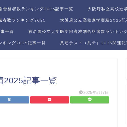
別合格者数ランキング2026記事一覧
大阪府私立高校進学
者数ランキング2025
大阪府公立高校進学実績2025
記事一覧
有名国公立大学医学部高校別合格者数ランキング2
キング2025記事一覧
共通テスト（共テ）2025関連
2025記事一覧
2025年5月7日