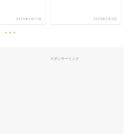
2025年4月17日
2025年5月5日
スポンサーリンク