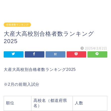
合格者数ランキング
大産大高校別合格者数ランキング
2025
2025年3月2日
大産大高校別合格者数ランキング2025
※2月の前期入試分
高校名（都道府県
順位
人数
名）