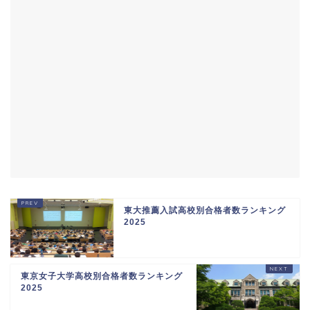
東大推薦入試高校別合格者数ランキング
2025
東京女子大学高校別合格者数ランキング
2025