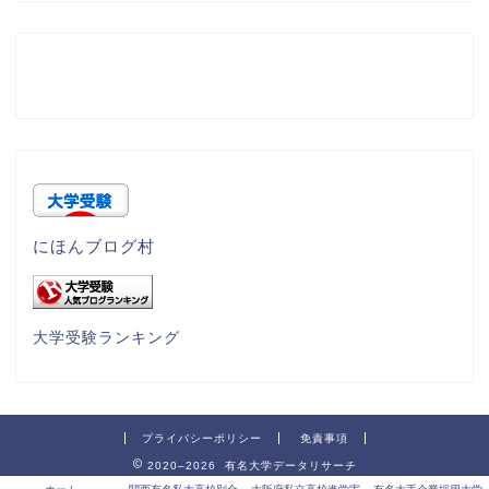
にほんブログ村
大学受験ランキング
プライバシーポリシー
免責事項
2020–2026 有名大学データリサーチ