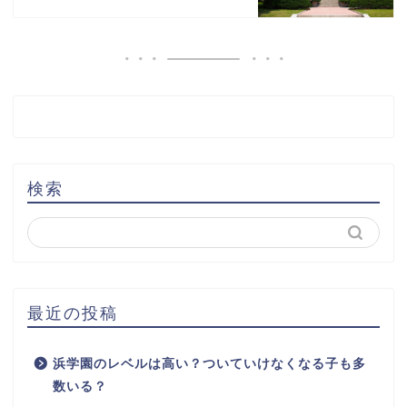
検索
最近の投稿
浜学園のレベルは高い？ついていけなくなる子も多
数いる？