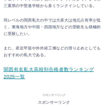
三重県の中堅進学校から多くランクインしている。
同レベルの関西私大の中では大産大は地元占有率が低
く、東海地方や中国・四国地方などの受験生も積極的
に受験したい。
また、産近甲龍や外外経工佛などの滑り止めとしても
おすすめの私大である。
関西有名私大高校別合格者数ランキング
2025一覧
スポンサーリンク
スポンサーリンク