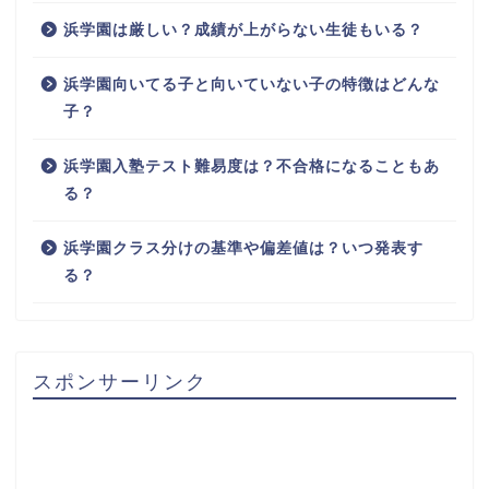
浜学園は厳しい？成績が上がらない生徒もいる？
浜学園向いてる子と向いていない子の特徴はどんな
子？
浜学園入塾テスト難易度は？不合格になることもあ
る？
浜学園クラス分けの基準や偏差値は？いつ発表す
る？
スポンサーリンク