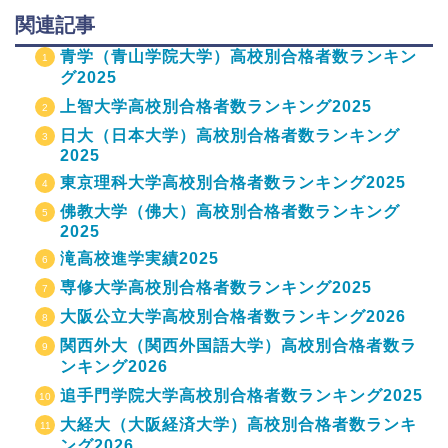
関連記事
青学（青山学院大学）高校別合格者数ランキン
グ2025
上智大学高校別合格者数ランキング2025
日大（日本大学）高校別合格者数ランキング
2025
東京理科大学高校別合格者数ランキング2025
佛教大学（佛大）高校別合格者数ランキング
2025
滝高校進学実績2025
専修大学高校別合格者数ランキング2025
大阪公立大学高校別合格者数ランキング2026
関西外大（関西外国語大学）高校別合格者数ラ
ンキング2026
追手門学院大学高校別合格者数ランキング2025
大経大（大阪経済大学）高校別合格者数ランキ
ング2026