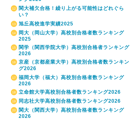
関大補欠合格！繰り上がる可能性はどれぐら
い？
旭丘高校進学実績2025
岡大（岡山大学）高校別合格者数ランキング
2025
関学（関西学院大学）高校別合格者ランキング
2026
京産（京都産業大学）高校別合格者数ランキン
グ2026
福岡大学（福大）高校別合格者数ランキング
2026
立命館大学高校別合格者数ランキング2026
同志社大学高校別合格者数ランキング2026
関大（関西大学）高校別合格者数ランキング
2026