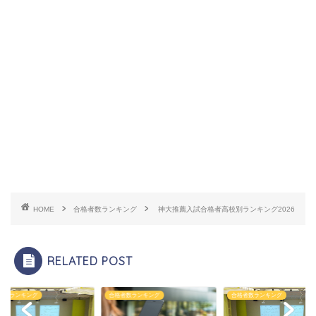
HOME
合格者数ランキング
神大推薦入試合格者高校別ランキング2026
RELATED POST
者数ランキング
合格者数ランキング
合格者数ランキング