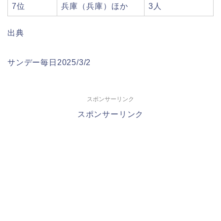
7位
兵庫（兵庫）ほか
3人
出典
サンデー毎日2025/3/2
スポンサーリンク
スポンサーリンク