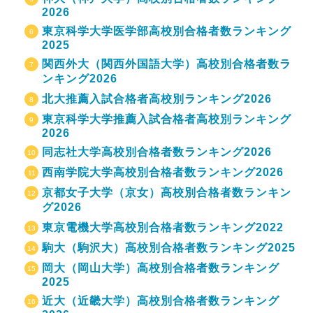
2026
東京科学大学医学部高校別合格者数ランキング
2025
関西外大（関西外国語大学）高校別合格者数ラ
ンキング2026
北大推薦入試合格者高校別ランキング2026
東京科学大学推薦入試合格者高校別ランキング
2026
同志社大学高校別合格者数ランキング2026
西南学院大学高校別合格者数ランキング2026
京都女子大学（京女）高校別合格者数ランキン
グ2026
東京電機大学高校別合格者数ランキング2022
駒大（駒沢大）高校別合格者数ランキング2025
岡大（岡山大学）高校別合格者数ランキング
2025
近大（近畿大学）高校別合格者数ランキング