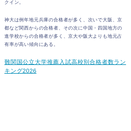
クイン。
神大は例年地元兵庫の合格者が多く、次いで大阪、京
都など関西からの合格者、その次に中国・四国地方の
進学校からの合格者が多く、京大や阪大よりも地元占
有率が高い傾向にある。
難関国公立大学推薦入試高校別合格者数ラン
キング2026