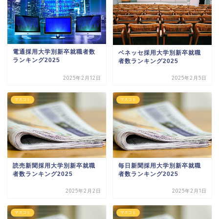
電通採用大学別新卒就職者数
ベネッセ採用大学別新卒就職
ランキング2025
者数ランキング2025
2025年2月12日
2025年2月5日
マスコミ
マスコミ
読売新聞採用大学別新卒就職
毎日新聞採用大学別新卒就職
者数ランキング2025
者数ランキング2025
2025年2月2日
2025年2月1日
マスコミ
マスコミ