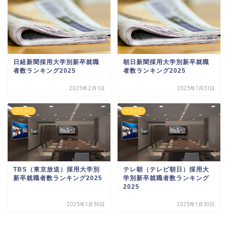
日経新聞採用大学別新卒就職
朝日新聞採用大学別新卒就職
者数ランキング2025
者数ランキング2025
2025年2月1日
2025年1月31日
マスコミ
マスコミ
TBS（東京放送）採用大学別
テレ朝（テレビ朝日）採用大
新卒就職者数ランキング2025
学別新卒就職者数ランキング
2025
2025年1月30日
2025年1月30日