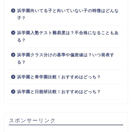
浜学園向いてる子と向いていない子の特徴はどんな
子？
浜学園入塾テスト難易度は？不合格になることもあ
る？
浜学園クラス分けの基準や偏差値は？いつ発表す
る？
浜学園と希学園比較！おすすめはどっち？
浜学園と日能研比較！おすすめはどっち？
スポンサーリンク