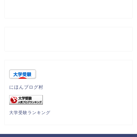
にほんブログ村
大学受験ランキング