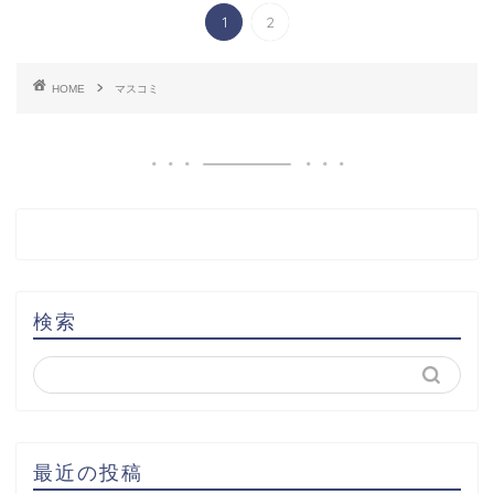
1
2
HOME
マスコミ
検索
最近の投稿