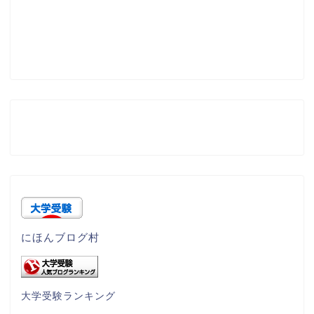
にほんブログ村
大学受験ランキング