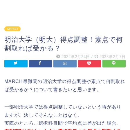
MARCH
明治大学（明大）得点調整！素点で何
割取れば受かる？
2022年2月24日
/
2023年2月7日
MARCH最難関の明治大学の得点調整や素点で何割取れ
ば受かるか？について書きたいと思います。
一部明治大学では得点調整していないという噂があり
ますが、決してそんなことはなく、
実際のところ、選択科目間で平均点に差が出た場合、