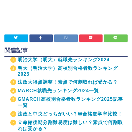
関連記事
明治大学（明大）就職先ランキング2024
明大（明治大学）高校別合格者数ランキング
2025
法政大得点調整！素点で何割取れば受かる？
MARCH就職先ランキング2024一覧
GMARCH高校別合格者数ランキング2025記事
一覧
法政と中央どっちがいい？W合格進学率比較！
立命館後期分割難易度は難しい？素点で何割取
れば受かる？