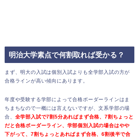
明治大学素点で何割取れば受かる？
まず、明大の入試は個別入試よりも全学部入試の方が
合格ラインが高い傾向にあります。
年度や受験する学部によって合格ボーダーラインはま
ちまちなので一概には言えないですが、文系学部の場
合、
全学部入試で7割5分あればまず合格、7割ちょっと
だと合格ボーダーライン、学部個別入試の場合はやや
下がって、7割ちょっとあればまず合格、6割後半で合