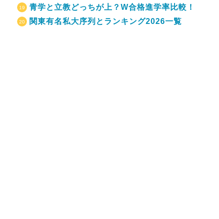
青学と立教どっちが上？W合格進学率比較！
関東有名私大序列とランキング2026一覧