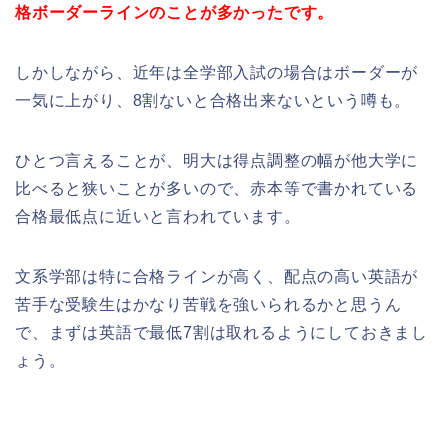
格ボーダーラインのことが多かったです。
しかしながら、近年は全学部入試の場合はボーダーが
一気に上がり、8割ないと合格出来ないという噂も。
ひとつ言えることが、明大は得点調整の幅が他大学に
比べると狭いことが多いので、赤本等で書かれている
合格最低点に近いと言われています。
文系学部は特に合格ラインが高く、配点の高い英語が
苦手な受験生はかなり苦戦を強いられるかと思うん
で、まずは英語で最低7割は取れるようにしておきまし
ょう。