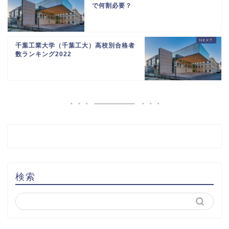
で何割必要？
千葉工業大学（千葉工大）高校別合格者
数ランキング2022
検索