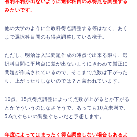
有利不利が出ないように選択科目のみ得点を調整する
みたいです。
他の大学のように全教科得点調整する等はなく、あく
まで選択科目間のも得点調整している様子。
ただし、明治は入試問題作成の時点で出来る限り、選
択科目間に平均点に差が出ないようにきわめて厳正に
問題が作成されているので、そこまで点数は下がった
り、上がったりしないのでは？と言われています。
10点、15点得点調整によって点数が上がるとか下がる
とかそういうのはなさそうで、あっても10点未満で、
5.6点ぐらいの調整ぐらいだと予想します。
年度によってはまったく得点調整しない場合もあるよ