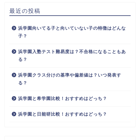
最近の投稿
浜学園向いてる子と向いていない子の特徴はどんな
子？
浜学園入塾テスト難易度は？不合格になることもあ
る？
浜学園クラス分けの基準や偏差値は？いつ発表す
る？
浜学園と希学園比較！おすすめはどっち？
浜学園と日能研比較！おすすめはどっち？