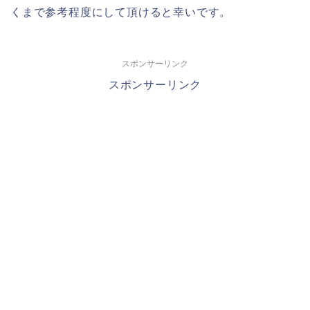
くまで参考程度にして頂けると幸いです。
スポンサーリンク
スポンサーリンク