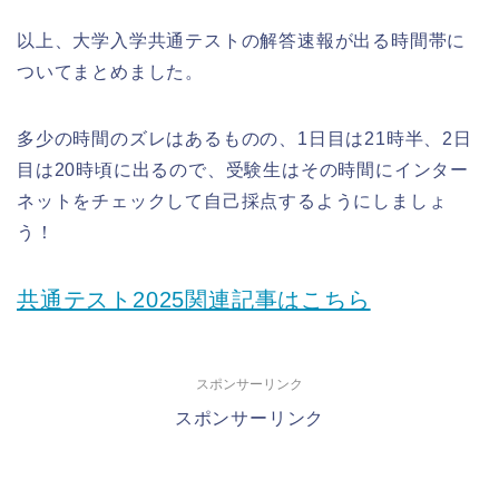
以上、大学入学共通テストの解答速報が出る時間帯に
ついてまとめました。
多少の時間のズレはあるものの、1日目は21時半、2日
目は20時頃に出るので、受験生はその時間にインター
ネットをチェックして自己採点するようにしましょ
う！
共通テスト2025関連記事はこちら
スポンサーリンク
スポンサーリンク