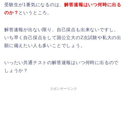
受験生が1番気になるのは、
解答速報はいつ何時に出る
のか？
というところ。
解答速報が出ない限り、自己採点も出来ないですし、
いち早く自己採点をして国公立大の2次試験や私大の出
願に備えたい人も多いことでしょう。
いったい共通テストの解答速報はいつ何時に出るので
しょうか？
スポンサーリンク