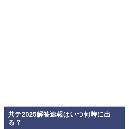
共テ2025解答速報はいつ何時に出
る？