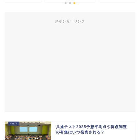
スポンサーリンク
共通テスト2025予想平均点や得点調整
の有無はいつ発表される？