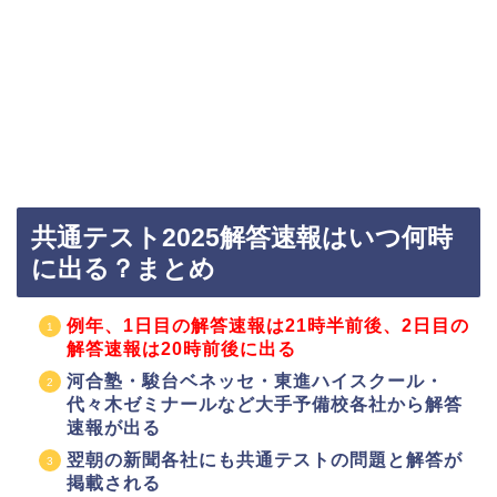
共通テスト2025解答速報はいつ何時
に出る？まとめ
例年、1日目の解答速報は21時半前後、2日目の
解答速報は20時前後に出る
河合塾・駿台ベネッセ・東進ハイスクール・
代々木ゼミナールなど大手予備校各社から解答
速報が出る
翌朝の新聞各社にも共通テストの問題と解答が
掲載される