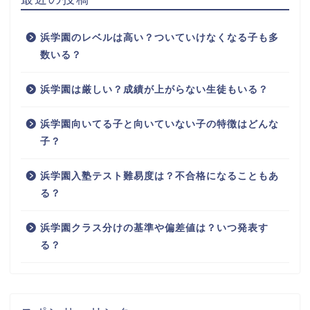
浜学園のレベルは高い？ついていけなくなる子も多
数いる？
浜学園は厳しい？成績が上がらない生徒もいる？
浜学園向いてる子と向いていない子の特徴はどんな
子？
浜学園入塾テスト難易度は？不合格になることもあ
る？
浜学園クラス分けの基準や偏差値は？いつ発表す
る？