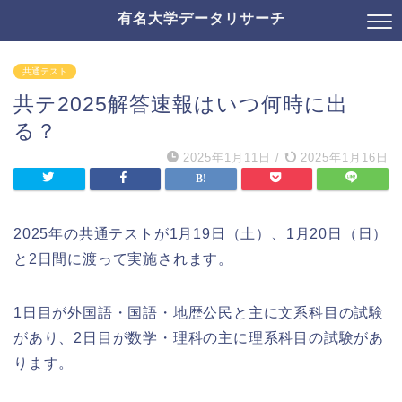
有名大学データリサーチ
共通テスト
共テ2025解答速報はいつ何時に出
る？
2025年1月11日
/
2025年1月16日
2025年の共通テストが1月19日（土）、1月20日（日）
と2日間に渡って実施されます。
1日目が外国語・国語・地歴公民と主に文系科目の試験
があり、2日目が数学・理科の主に理系科目の試験があ
ります。