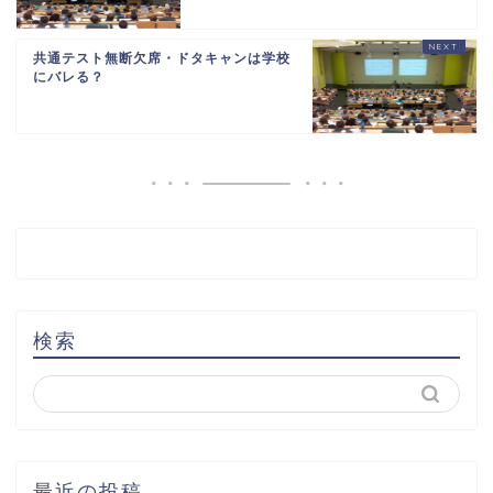
共通テスト無断欠席・ドタキャンは学校
にバレる？
検索
最近の投稿