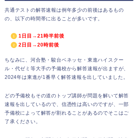
共通テストの解答速報は例年多少の前後はあるもの
の、以下の時間帯に出ることが多いです。
1日目→21時半前後
2日目→20時前後
ちなみに、河合塾・駿台ベネッセ・東進ハイスクー
ル・代ゼミ等大手の予備校から解答速報が出ますが、
2024年は東進が1番早く解答速報を出していました。
どの予備校もその道のトップ講師が問題を解いて解答
速報を出しているので、信憑性は高いのですが、一部
予備校によって解答が割れることがあるのでそこはご
了承ください。