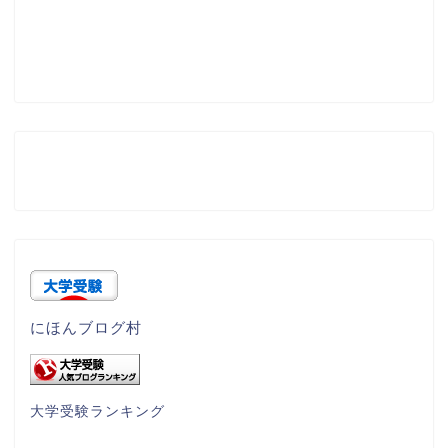
にほんブログ村
大学受験ランキング