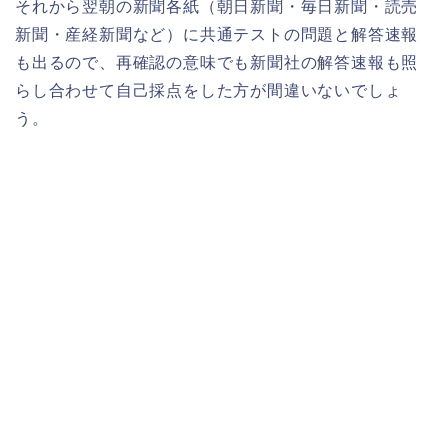
それから翌朝の新聞各紙（朝日新聞・毎日新聞・読売
新聞・産経新聞など）に共通テストの問題と解答速報
も出るので、再確認の意味でも新聞社の解答速報も照
らし合わせて自己採点をした方が間違いないでしょ
う。