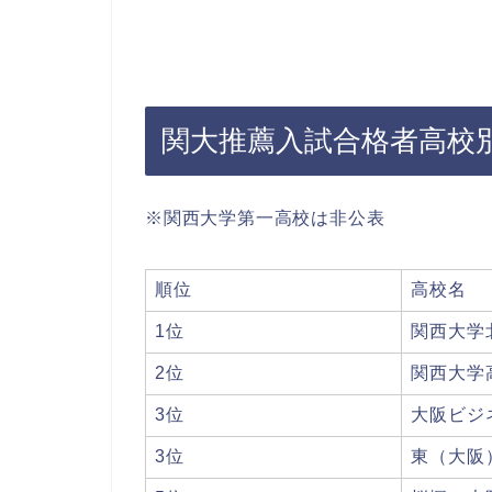
関大推薦入試合格者高校別
※関西大学第一高校は非公表
順位
高校名
1位
関西大学
2位
関西大学
3位
大阪ビジ
3位
東（大阪