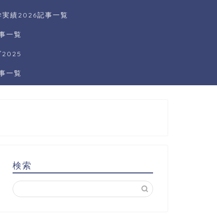
実績2026記事一覧
記事一覧
025
記事一覧
検索