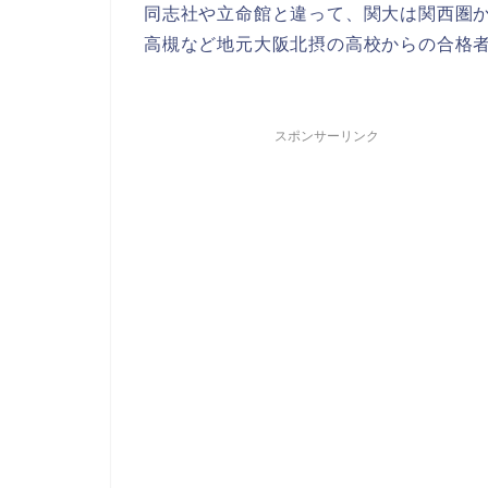
同志社や立命館と違って、関大は関西圏
高槻など地元大阪北摂の高校からの合格
スポンサーリンク