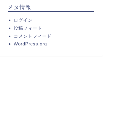
メタ情報
ログイン
投稿フィード
コメントフィード
WordPress.org