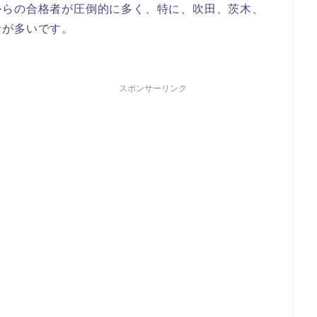
からの合格者が圧倒的に多く、特に、吹田、茨木、
者が多いです。
スポンサーリンク