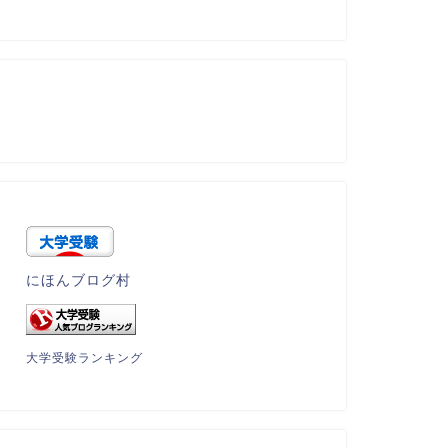
にほんブログ村
大学受験ランキング