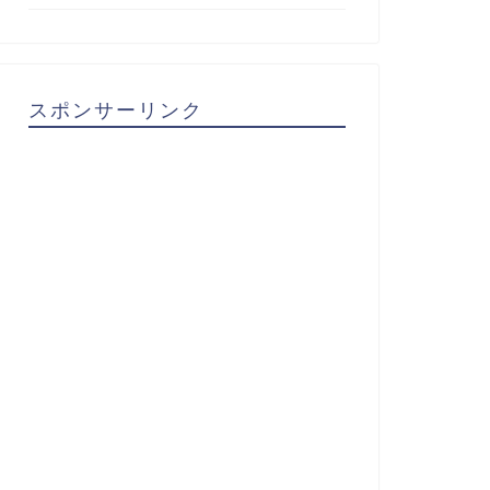
スポンサーリンク