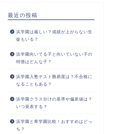
最近の投稿
浜学園は厳しい？成績が上がらない生
徒もいる？
浜学園向いてる子と向いていない子の
特徴はどんな子？
浜学園入塾テスト難易度は？不合格に
なることもある？
浜学園クラス分けの基準や偏差値は？
いつ発表する？
浜学園と希学園比較！おすすめはどっ
ち？