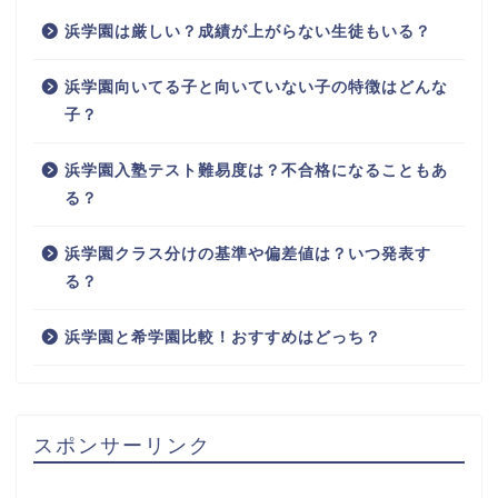
浜学園は厳しい？成績が上がらない生徒もいる？
浜学園向いてる子と向いていない子の特徴はどんな
子？
浜学園入塾テスト難易度は？不合格になることもあ
る？
浜学園クラス分けの基準や偏差値は？いつ発表す
る？
浜学園と希学園比較！おすすめはどっち？
スポンサーリンク