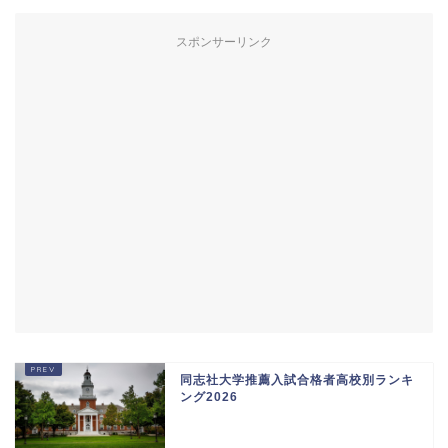
スポンサーリンク
同志社大学推薦入試合格者高校別ランキ
ング2026