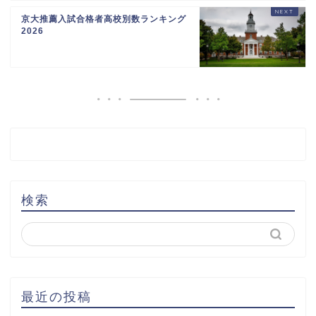
京大推薦入試合格者高校別数ランキング
2026
検索
最近の投稿