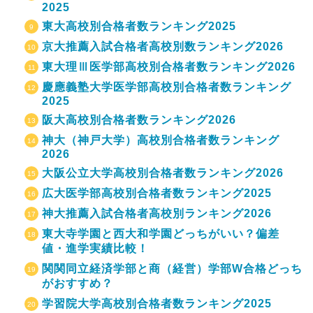
2025
東大高校別合格者数ランキング2025
京大推薦入試合格者高校別数ランキング2026
東大理Ⅲ医学部高校別合格者数ランキング2026
慶應義塾大学医学部高校別合格者数ランキング
2025
阪大高校別合格者数ランキング2026
神大（神戸大学）高校別合格者数ランキング
2026
大阪公立大学高校別合格者数ランキング2026
広大医学部高校別合格者数ランキング2025
神大推薦入試合格者高校別ランキング2026
東大寺学園と西大和学園どっちがいい？偏差
値・進学実績比較！
関関同立経済学部と商（経営）学部W合格どっち
がおすすめ？
学習院大学高校別合格者数ランキング2025