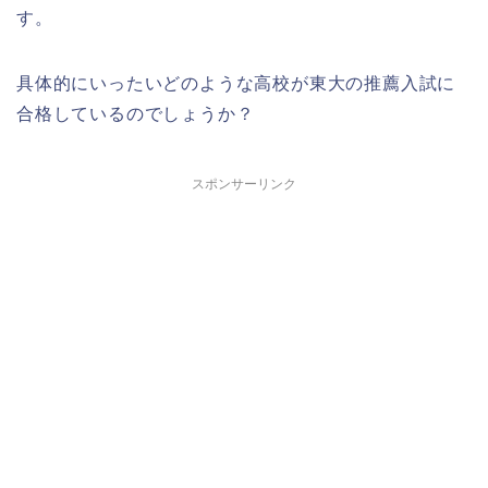
す。
具体的にいったいどのような高校が東大の推薦入試に
合格しているのでしょうか？
スポンサーリンク