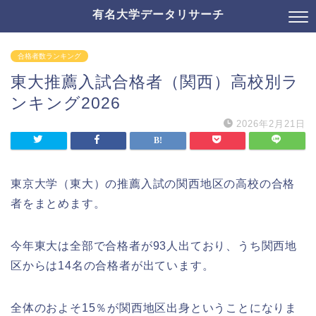
有名大学データリサーチ
合格者数ランキング
東大推薦入試合格者（関西）高校別ラ
ンキング2026
2026年2月21日
東京大学（東大）の推薦入試の関西地区の高校の合格
者をまとめます。
今年東大は全部で合格者が93人出ており、うち関西地
区からは14名の合格者が出ています。
全体のおよそ15％が関西地区出身ということになりま