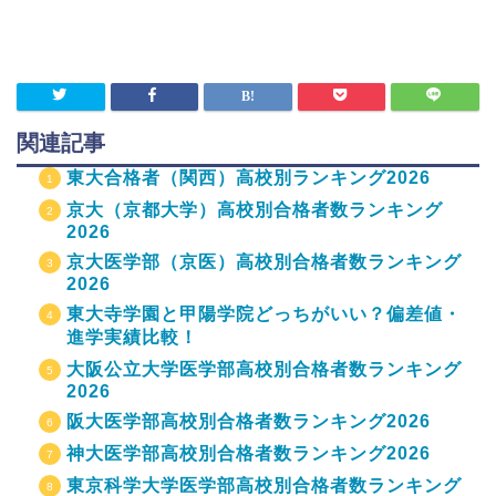
関連記事
東大合格者（関西）高校別ランキング2026
京大（京都大学）高校別合格者数ランキング
2026
京大医学部（京医）高校別合格者数ランキング
2026
東大寺学園と甲陽学院どっちがいい？偏差値・
進学実績比較！
大阪公立大学医学部高校別合格者数ランキング
2026
阪大医学部高校別合格者数ランキング2026
神大医学部高校別合格者数ランキング2026
東京科学大学医学部高校別合格者数ランキング