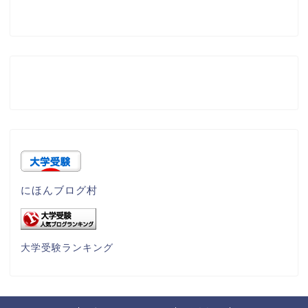
にほんブログ村
大学受験ランキング