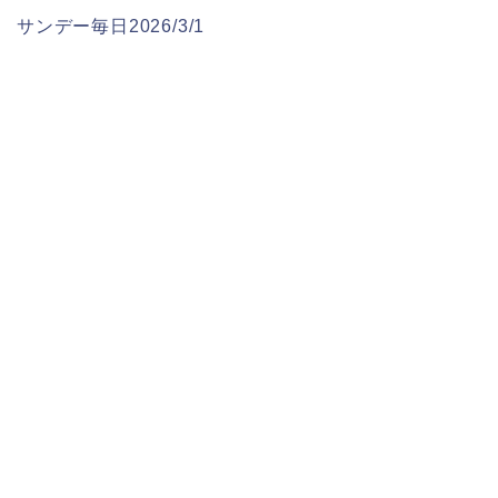
サンデー毎日2026/3/1