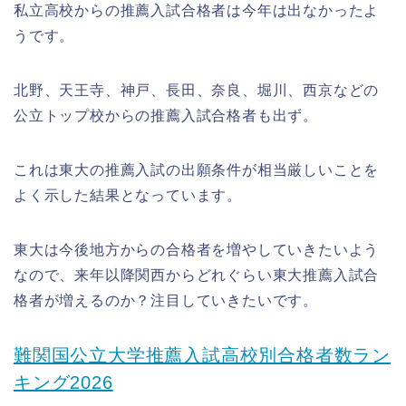
私立高校からの推薦入試合格者は今年は出なかったよ
うです。
北野、天王寺、神戸、長田、奈良、堀川、西京などの
公立トップ校からの推薦入試合格者も出ず。
これは東大の推薦入試の出願条件が相当厳しいことを
よく示した結果となっています。
東大は今後地方からの合格者を増やしていきたいよう
なので、来年以降関西からどれぐらい東大推薦入試合
格者が増えるのか？注目していきたいです。
難関国公立大学推薦入試高校別合格者数ラン
キング2026