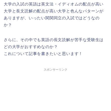
大学の入試の英語は英文法・イディオムの配点が高い
大学と長文読解の配点が高い大学と色んなパターンが
ありますが、いったい関関同立の入試ではどうなの
か？
さらに、その中でも英語の長文読解が苦手な受験生は
どの大学がおすすめなのか？
これについて記事を書きたいと思います！
スポンサーリンク