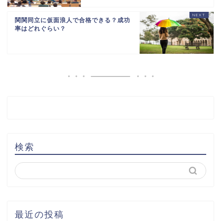
関関同立に仮面浪人で合格できる？成功
率はどれぐらい？
検索
最近の投稿