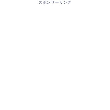
スポンサーリンク