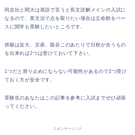
同志社と関大は英語で言うと長文読解メインの入試に
なるので、英文法で点を取りたい場合は立命館をベー
スに関学も受験したいところです。
併願は近大、京産、龍谷このあたりで日程が合うもの
を出来れば2つは受けておいて下さい。
1つだと滑り止めにならない可能性があるので2つ受け
ておく方が安全です。
受験生のあなたはこの記事を参考に入試までぜひ頑張
ってください。
スポンサーリンク