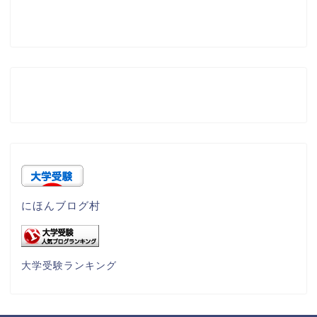
にほんブログ村
大学受験ランキング