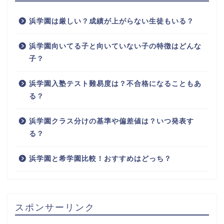
浜学園は厳しい？成績が上がらない生徒もいる？
浜学園向いてる子と向いていない子の特徴はどんな
子？
浜学園入塾テスト難易度は？不合格になることもあ
る？
浜学園クラス分けの基準や偏差値は？いつ発表す
る？
浜学園と希学園比較！おすすめはどっち？
スポンサーリンク