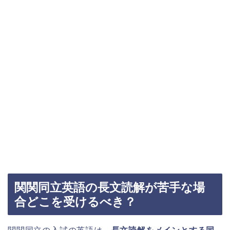
関関同立英語の長文読解が苦手な場
合どこを受けるべき？