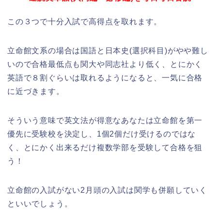
この３つで十分入試で高得点を取れます。
立命館文系の場合は国語と日本史(選択科目)がやや難し
いので合格最低点も関大や同志社より低く、とにかく
英語で８割ぐらいは取れるようになると、一気に合格
に近づきます。
そういう意味で英文法が得意なあなたは立命館を第一
優先に受験校を決定し、1個2個だけ受けるのではな
く、とにかく出来るだけ複数学部を受験して合格を狙
う！
立命館の入試がない2月頭の入試は関学も併願していく
といいでしょう。