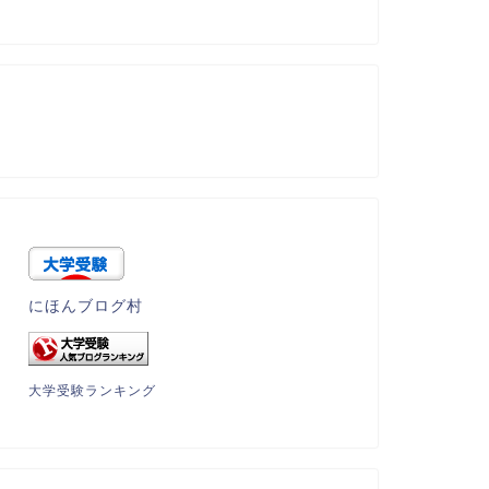
にほんブログ村
大学受験ランキング