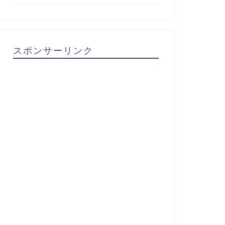
スポンサーリンク