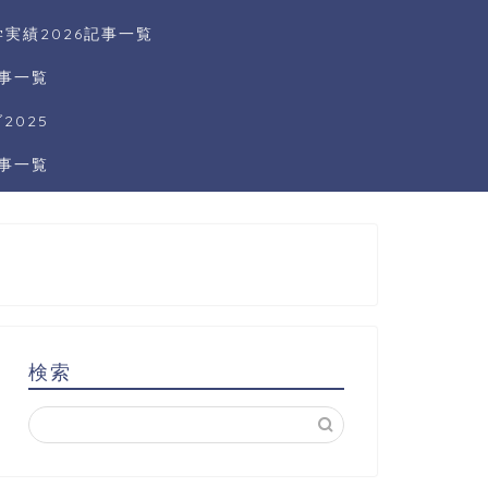
実績2026記事一覧
記事一覧
025
記事一覧
検索