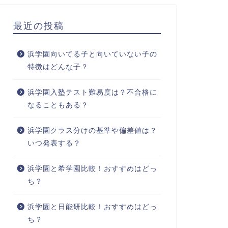
最近の投稿
浜学園向いてる子と向いていない子の
特徴はどんな子？
浜学園入塾テスト難易度は？不合格に
なることもある？
浜学園クラス分けの基準や偏差値は？
いつ発表する？
浜学園と希学園比較！おすすめはどっ
ち？
浜学園と日能研比較！おすすめはどっ
ち？