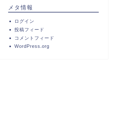
メタ情報
ログイン
投稿フィード
コメントフィード
WordPress.org