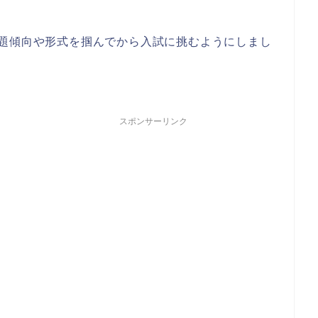
出題傾向や形式を掴んでから入試に挑むようにしまし
スポンサーリンク