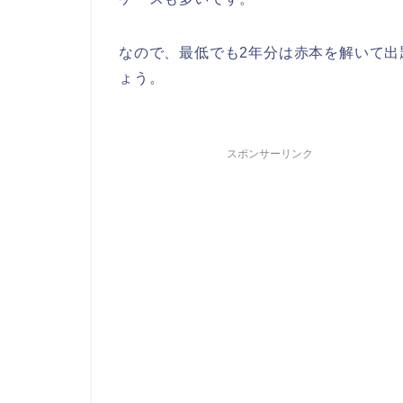
なので、最低でも2年分は赤本を解いて
ょう。
スポンサーリンク