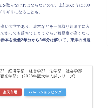
点を取らなければならないので、上記のように300
点ギリギリになることも。
の高い大学であり、赤本などを一切取り組まずに入
生であっても落ちてしまうぐらい難易度が高くなっ
赤本を最低2年分から3年分は解いて、東洋の出題
学部・経済学部・経営学部・法学部・社会学部・
観光学部） (2023年版大学入試シリーズ)
楽天市場
Yahooショッピング