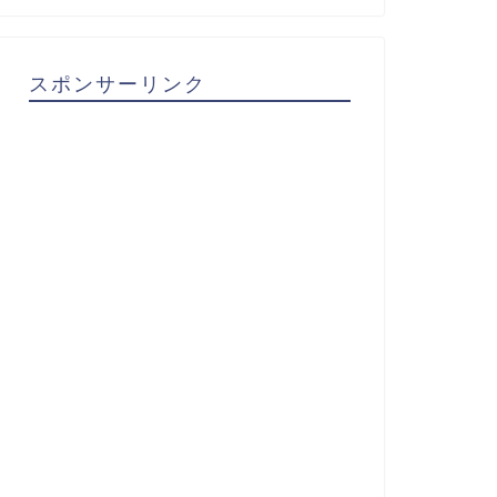
スポンサーリンク