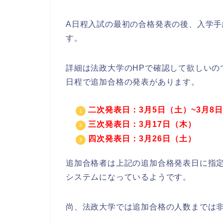
A日程入試の最初の合格発表の後、入学
す。
詳細は法政大学のHPで確認して欲しいの
日程で追加合格の発表があります。
二次発表日：3月5日（土）~3月8
三次発表日：3月17日（木）
四次発表日：3月26日（土）
追加合格者は上記の追加合格発表日に指
システムになっているようです。
尚、法政大学では追加合格の人数までは