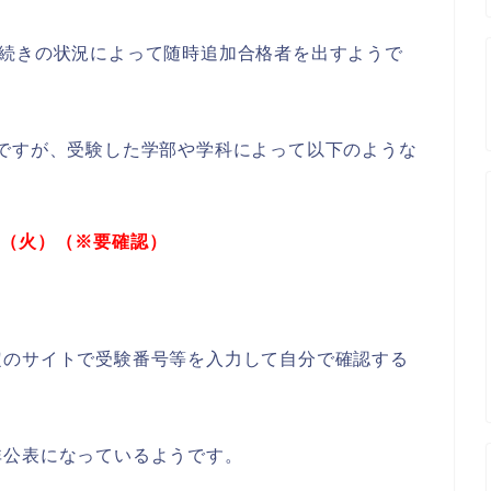
手続きの状況によって随時追加合格者を出すようで
ですが、受験した学部や学科によって以下のような
日（火）（※要確認）
定のサイトで受験番号等を入力して自分で確認する
非公表になっているようです。