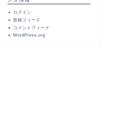
ログイン
投稿フィード
コメントフィード
WordPress.org