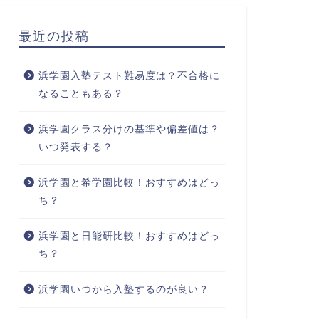
最近の投稿
浜学園入塾テスト難易度は？不合格に
なることもある？
浜学園クラス分けの基準や偏差値は？
いつ発表する？
浜学園と希学園比較！おすすめはどっ
ち？
浜学園と日能研比較！おすすめはどっ
ち？
浜学園いつから入塾するのが良い？