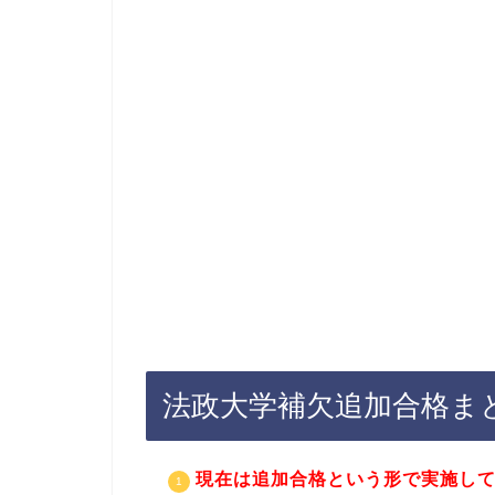
法政大学補欠追加合格ま
現在は追加合格という形で実施し