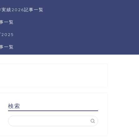
実績2026記事一覧
記事一覧
025
記事一覧
検索